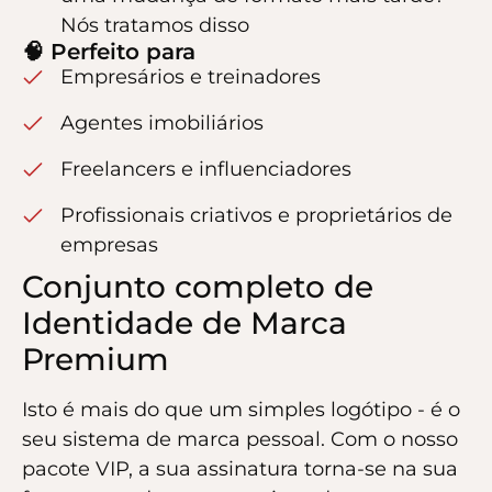
Nós tratamos disso
🧠 Perfeito para
Empresários e treinadores
Agentes imobiliários
Freelancers e influenciadores
Profissionais criativos e proprietários de
empresas
Conjunto completo de
Identidade de Marca
Premium
Isto é mais do que um simples logótipo - é o
seu sistema de marca pessoal. Com o nosso
pacote VIP, a sua assinatura torna-se na sua