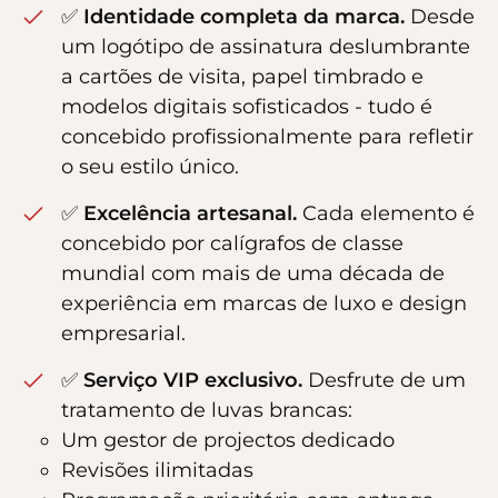
✅
Identidade completa da marca.
Desde
um logótipo de assinatura deslumbrante
a cartões de visita, papel timbrado e
modelos digitais sofisticados - tudo é
concebido profissionalmente para refletir
o seu estilo único.
✅
Excelência artesanal.
Cada elemento é
concebido por calígrafos de classe
mundial com mais de uma década de
experiência em marcas de luxo e design
empresarial.
✅
Serviço VIP exclusivo.
Desfrute de um
tratamento de luvas brancas:
Um gestor de projectos dedicado
Revisões ilimitadas