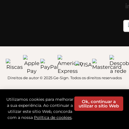
Direitos de autor © 2025 Ge-Sign. Todos os direitos reservados
Utilizamos cookies para melhorar
Ok, continuar a
a sua experiência. Ao continuar a
utilizar o sítio Web
utilizar este sítio Web, concorda
com a nossa
Política de cookies
.