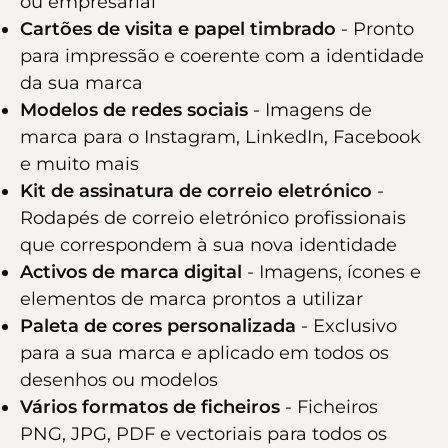
ou empresarial
Cartões de visita e papel timbrado
- Pronto
para impressão e coerente com a identidade
da sua marca
Modelos de redes sociais
- Imagens de
marca para o Instagram, LinkedIn, Facebook
e muito mais
Kit de assinatura de correio eletrónico
-
Rodapés de correio eletrónico profissionais
que correspondem à sua nova identidade
Activos de marca digital
- Imagens, ícones e
elementos de marca prontos a utilizar
Paleta de cores personalizada
- Exclusivo
para a sua marca e aplicado em todos os
desenhos ou modelos
Vários formatos de ficheiros
- Ficheiros
PNG, JPG, PDF e vectoriais para todos os