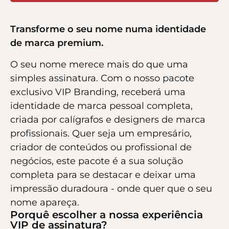
Transforme o seu nome numa identidade
de marca premium.
O seu nome merece mais do que uma
simples assinatura. Com o nosso pacote
exclusivo VIP Branding, receberá uma
identidade de marca pessoal completa,
criada por calígrafos e designers de marca
profissionais. Quer seja um empresário,
criador de conteúdos ou profissional de
negócios, este pacote é a sua solução
completa para se destacar e deixar uma
impressão duradoura - onde quer que o seu
nome apareça.
Porquê escolher a nossa experiência
VIP de assinatura?