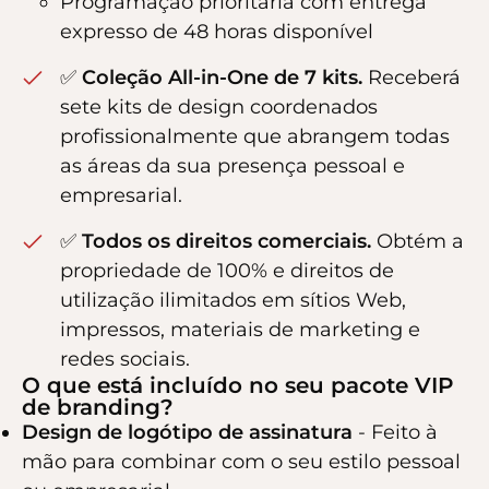
Programação prioritária com entrega
expresso de 48 horas disponível
✅
Coleção All-in-One de 7 kits.
Receberá
sete kits de design coordenados
profissionalmente que abrangem todas
as áreas da sua presença pessoal e
empresarial.
✅
Todos os direitos comerciais.
Obtém a
propriedade de 100% e direitos de
utilização ilimitados em sítios Web,
impressos, materiais de marketing e
redes sociais.
O que está incluído no seu pacote VIP
de branding?
Design de logótipo de assinatura
- Feito à
mão para combinar com o seu estilo pessoal