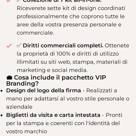
Riceverete sette kit di design coordinati
professionalmente che coprono tutte le
aree della vostra presenza personale e
commerciale.
✅
Diritti commerciali completi.
Ottenete
la proprietà di 100% e diritti di utilizzo
illimitati su siti web, stampa, materiali di
marketing e social media.
💼 Cosa include il pacchetto VIP
Branding?
Design del logo della firma
- Realizzati a
mano per adattarsi al vostro stile personale o
aziendale
Biglietti da visita e carta intestata
- Pronti
per la stampa e coerenti con l'identità del
vostro marchio