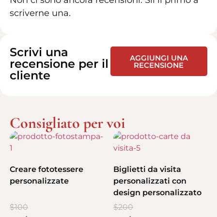
scriverne una.
Scrivi una
AGGIUNGI UNA
recensione per il
RECENSIONE
cliente
Consigliato per voi
Creare fototessere
Biglietti da visita
personalizzate
personalizzati con
design personalizzato
$
100
$
200