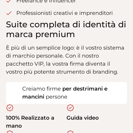
Freelance e influencer
Professionisti creativi e imprenditori
Suite completa di identità di
marca premium
È più di un semplice logo: è il vostro sistema
di marchio personale. Con il nostro
pacchetto VIP, la vostra firma diventa il
vostro più potente strumento di branding.
Creiamo firme
per destrimani e
mancini
persone
100% Realizzato a
Guida video
mano