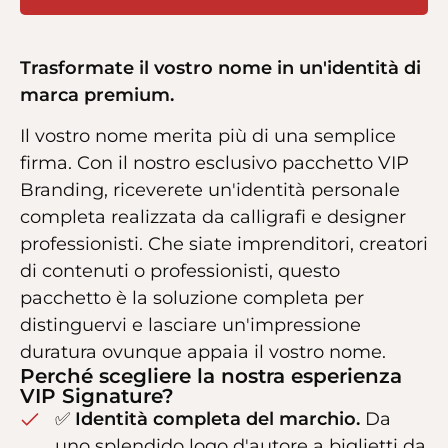
Trasformate il vostro nome in un'identità di
marca premium.
Il vostro nome merita più di una semplice
firma. Con il nostro esclusivo pacchetto VIP
Branding, riceverete un'identità personale
completa realizzata da calligrafi e designer
professionisti. Che siate imprenditori, creatori
di contenuti o professionisti, questo
pacchetto è la soluzione completa per
distinguervi e lasciare un'impressione
duratura ovunque appaia il vostro nome.
Perché scegliere la nostra esperienza
VIP Signature?
✅
Identità completa del marchio.
Da
uno splendido logo d'autore a biglietti da