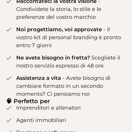
Raccontateci la vostra visione
-
Condividete la storia, lo stile e le
preferenze del vostro marchio
Noi progettiamo, voi approvate
- Il
vostro kit di personal branding è pronto
entro 7 giorni
Ne avete bisogno in fretta?
Scegliete il
nostro servizio espresso di 48 ore
Assistenza a vita
- Avete bisogno di
cambiare formato in un secondo
momento? Ci pensiamo noi
🧠 Perfetto per
Imprenditori e allenatori
Agenti immobiliari