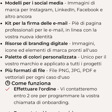
Modelli per i social media
- Immagini di
marca per Instagram, LinkedIn, Facebook e
altro ancora
Kit per la firma delle e-mail
- Piè di pagina
professionali per le e-mail, in linea con la
vostra nuova identità
Risorse di branding digitale
- Immagini,
icone ed elementi di marca pronti all'uso
Palette di colori personalizzata
- Unico per il
vostro marchio e applicato a tutti i progetti
Più formati di file
- File PNG, JPG, PDF e
vettoriali per ogni caso d'uso
🕒 Come funziona
Effettuare l'ordine
- Vi contatteremo
entro 2 ore per programmare la vostra
chiamata di onboarding.