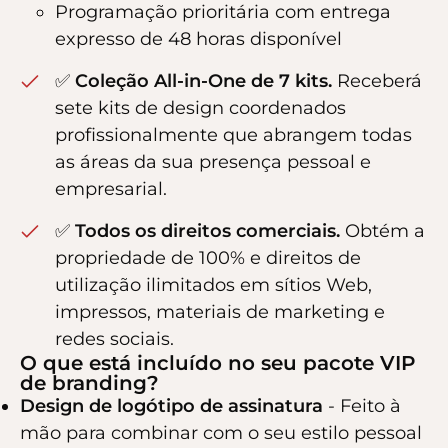
Programação prioritária com entrega
expresso de 48 horas disponível
✅
Coleção All-in-One de 7 kits.
Receberá
sete kits de design coordenados
profissionalmente que abrangem todas
as áreas da sua presença pessoal e
empresarial.
✅
Todos os direitos comerciais.
Obtém a
propriedade de 100% e direitos de
utilização ilimitados em sítios Web,
impressos, materiais de marketing e
redes sociais.
O que está incluído no seu pacote VIP
de branding?
Design de logótipo de assinatura
- Feito à
mão para combinar com o seu estilo pessoal