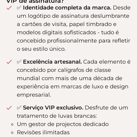
VIP de assinatura?
✅
Identidade completa da marca.
Desde
um logótipo de assinatura deslumbrante
a cartões de visita, papel timbrado e
modelos digitais sofisticados - tudo é
concebido profissionalmente para refletir
o seu estilo único.
✅
Excelência artesanal.
Cada elemento é
concebido por calígrafos de classe
mundial com mais de uma década de
experiência em marcas de luxo e design
empresarial.
✅
Serviço VIP exclusivo.
Desfrute de um
tratamento de luvas brancas:
Um gestor de projectos dedicado
Revisões ilimitadas