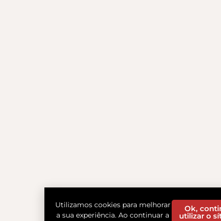
Utilizamos cookies para melhorar
Ok, conti
a sua experiência. Ao continuar a
utilizar o s