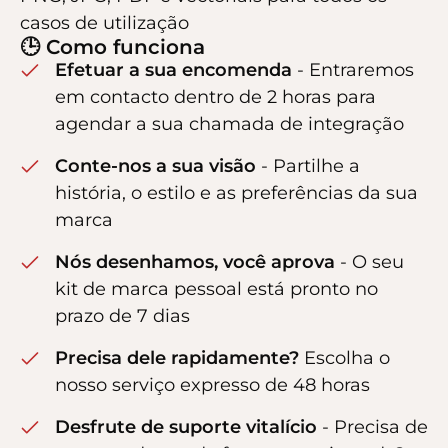
casos de utilização
🕒 Como funciona
Efetuar a sua encomenda
- Entraremos
em contacto dentro de 2 horas para
agendar a sua chamada de integração
Conte-nos a sua visão
- Partilhe a
história, o estilo e as preferências da sua
marca
Nós desenhamos, você aprova
- O seu
kit de marca pessoal está pronto no
prazo de 7 dias
Precisa dele rapidamente?
Escolha o
nosso serviço expresso de 48 horas
Desfrute de suporte vitalício
- Precisa de