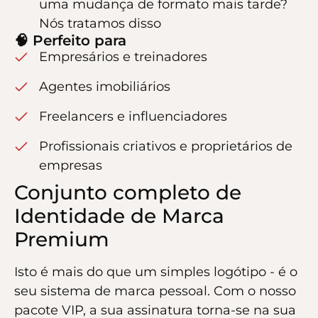
uma mudança de formato mais tarde?
Nós tratamos disso
🧠 Perfeito para
Empresários e treinadores
Agentes imobiliários
Freelancers e influenciadores
Profissionais criativos e proprietários de
empresas
Conjunto completo de
Identidade de Marca
Premium
Isto é mais do que um simples logótipo - é o
seu sistema de marca pessoal. Com o nosso
pacote VIP, a sua assinatura torna-se na sua