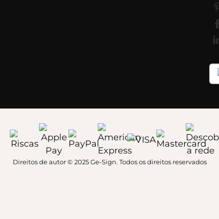
Direitos de autor © 2025 Ge-Sign. Todos os direitos reservados