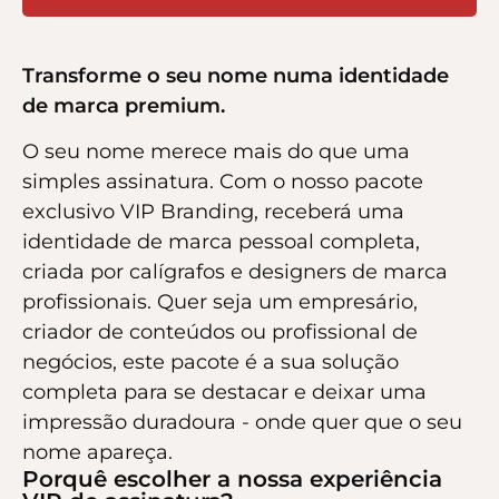
Transforme o seu nome numa identidade
de marca premium.
O seu nome merece mais do que uma
simples assinatura. Com o nosso pacote
exclusivo VIP Branding, receberá uma
identidade de marca pessoal completa,
criada por calígrafos e designers de marca
profissionais. Quer seja um empresário,
criador de conteúdos ou profissional de
negócios, este pacote é a sua solução
completa para se destacar e deixar uma
impressão duradoura - onde quer que o seu
nome apareça.
Porquê escolher a nossa experiência