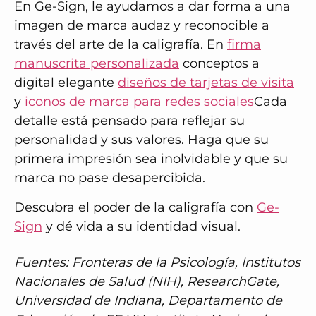
En Ge-Sign, le ayudamos a dar forma a una
imagen de marca audaz y reconocible a
través del arte de la caligrafía. En
firma
manuscrita personalizada
conceptos a
digital elegante
diseños de tarjetas de visita
y
iconos de marca para redes sociales
Cada
detalle está pensado para reflejar su
personalidad y sus valores. Haga que su
primera impresión sea inolvidable y que su
marca no pase desapercibida.
Descubra el poder de la caligrafía con
Ge-
Sign
y dé vida a su identidad visual.
Fuentes:
Fronteras de la Psicología, Institutos
Nacionales de Salud (NIH), ResearchGate,
Universidad de Indiana, Departamento de