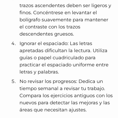
trazos ascendentes deben ser ligeros y
finos. Concéntrese en levantar el
bolígrafo suavemente para mantener
el contraste con los trazos
descendentes gruesos.
Ignorar el espaciado: Las letras
apretadas dificultan la lectura. Utiliza
guías o papel cuadriculado para
practicar el espaciado uniforme entre
letras y palabras.
No revisar los progresos: Dedica un
tiempo semanal a revisar tu trabajo.
Compara los ejercicios antiguos con los
nuevos para detectar las mejoras y las
áreas que necesitan ajustes.