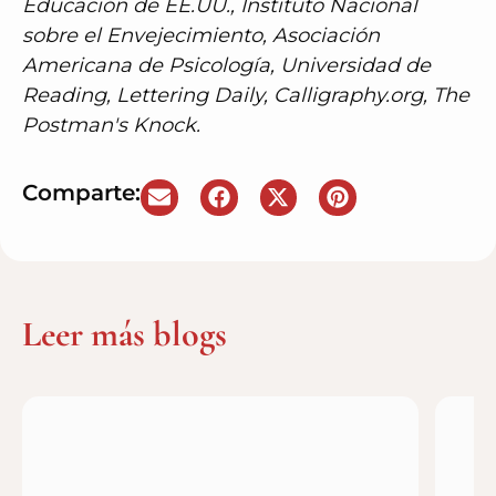
Educación de EE.UU., Instituto Nacional
sobre el Envejecimiento, Asociación
Americana de Psicología, Universidad de
Reading, Lettering Daily, Calligraphy.org, The
Postman's Knock.
Comparte:
Leer más blogs