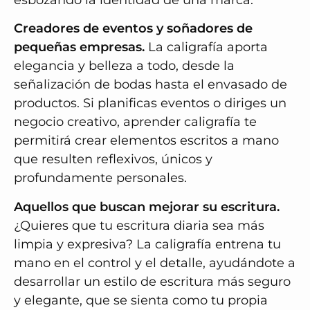
esbozando la identidad de una marca.
Creadores de eventos y soñadores de
pequeñas empresas.
La caligrafía aporta
elegancia y belleza a todo, desde la
señalización de bodas hasta el envasado de
productos. Si planificas eventos o diriges un
negocio creativo, aprender caligrafía te
permitirá crear elementos escritos a mano
que resulten reflexivos, únicos y
profundamente personales.
Aquellos que buscan mejorar su escritura.
¿Quieres que tu escritura diaria sea más
limpia y expresiva? La caligrafía entrena tu
mano en el control y el detalle, ayudándote a
desarrollar un estilo de escritura más seguro
y elegante, que se sienta como tu propia