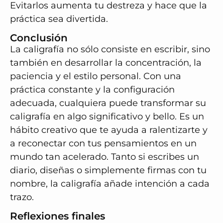
Evitarlos aumenta tu destreza y hace que la
práctica sea divertida.
Conclusión
La caligrafía no sólo consiste en escribir, sino
también en desarrollar la concentración, la
paciencia y el estilo personal. Con una
práctica constante y la configuración
adecuada, cualquiera puede transformar su
caligrafía en algo significativo y bello. Es un
hábito creativo que te ayuda a ralentizarte y
a reconectar con tus pensamientos en un
mundo tan acelerado. Tanto si escribes un
diario, diseñas o simplemente firmas con tu
nombre, la caligrafía añade intención a cada
trazo.
Reflexiones finales