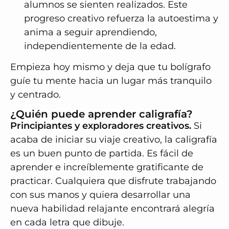
alumnos se sienten realizados. Este
progreso creativo refuerza la autoestima y
anima a seguir aprendiendo,
independientemente de la edad.
Empieza hoy mismo y deja que tu bolígrafo
guíe tu mente hacia un lugar más tranquilo
y centrado.
¿Quién puede aprender caligrafía?
Principiantes y exploradores creativos.
Si
acaba de iniciar su viaje creativo, la caligrafía
es un buen punto de partida. Es fácil de
aprender e increíblemente gratificante de
practicar. Cualquiera que disfrute trabajando
con sus manos y quiera desarrollar una
nueva habilidad relajante encontrará alegría
en cada letra que dibuje.