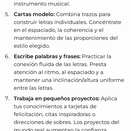
instrumento musical.
Cartas modelo:
Combina trazos para
construir letras individuales. Concéntrate
en el espaciado, la coherencia y el
mantenimiento de las proporciones del
estilo elegido.
Escribe palabras y frases:
Practicar la
conexión fluida de las letras. Presta
atención al ritmo, al espaciado y a
mantener una inclinación/altura uniforme
entre las letras.
Trabaja en pequeños proyectos:
Aplica
tus conocimientos a tarjetas de
felicitación, citas inspiradoras o
direcciones de sobres. Los proyectos del
mundo real aumentan la confianza.