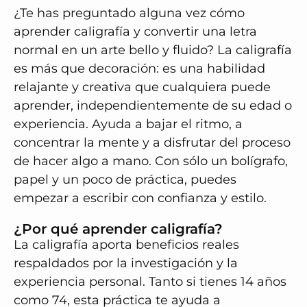
¿Te has preguntado alguna vez cómo
aprender caligrafía y convertir una letra
normal en un arte bello y fluido? La caligrafía
es más que decoración: es una habilidad
relajante y creativa que cualquiera puede
aprender, independientemente de su edad o
experiencia. Ayuda a bajar el ritmo, a
concentrar la mente y a disfrutar del proceso
de hacer algo a mano. Con sólo un bolígrafo,
papel y un poco de práctica, puedes
empezar a escribir con confianza y estilo.
¿Por qué aprender caligrafía?
La caligrafía aporta beneficios reales
respaldados por la investigación y la
experiencia personal. Tanto si tienes 14 años
como 74, esta práctica te ayuda a