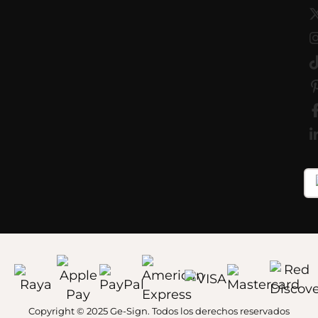
Copyright © 2025 Ge-Sign. Todos los derechos reservados