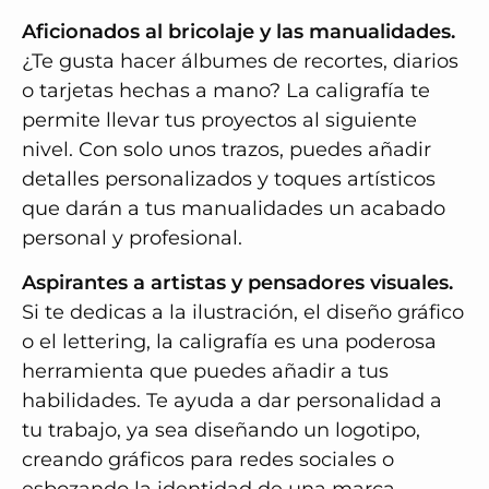
Aficionados al bricolaje y las manualidades.
¿Te gusta hacer álbumes de recortes, diarios
o tarjetas hechas a mano? La caligrafía te
permite llevar tus proyectos al siguiente
nivel. Con solo unos trazos, puedes añadir
detalles personalizados y toques artísticos
que darán a tus manualidades un acabado
personal y profesional.
Aspirantes a artistas y pensadores visuales.
Si te dedicas a la ilustración, el diseño gráfico
o el lettering, la caligrafía es una poderosa
herramienta que puedes añadir a tus
habilidades. Te ayuda a dar personalidad a
tu trabajo, ya sea diseñando un logotipo,
creando gráficos para redes sociales o