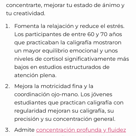
concentrarte, mejorar tu estado de ánimo y
tu creatividad.
Fomenta la relajación y reduce el estrés.
Los participantes de entre 60 y 70 años
que practicaban la caligrafía mostraron
un mayor equilibrio emocional y unos
niveles de cortisol significativamente más
bajos en estudios estructurados de
atención plena.
Mejora la motricidad fina y la
coordinación ojo-mano. Los jóvenes
estudiantes que practican caligrafía con
regularidad mejoran su caligrafía, su
precisión y su concentración general.
Admite
concentración profunda y fluidez