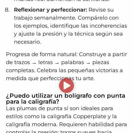
Reflexionar y perfeccionar:
Revise su
trabajo semanalmente. Compárelo con
los ejemplos, identifique las incoherencias
y ajuste la presión y la técnica según sea
necesario.
Progresa de forma natural: Construye a partir
de trazos → letras → palabras → piezas
completas. Celebra las pequeñas victorias a
medida que perfeccionas tu arte.
¿Puedo utilizar un bolígrafo con punta
para la caligrafía?
Las plumas de punta sí son ideales para
estilos como la caligrafía Copperplate y la
caligrafía moderna. Requieren habilidad para
controlar la presión: trazos suaves hacia