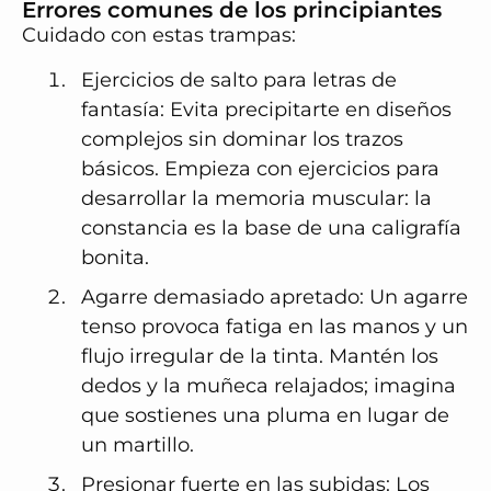
Errores comunes de los principiantes
Cuidado con estas trampas:
Ejercicios de salto para letras de
fantasía: Evita precipitarte en diseños
complejos sin dominar los trazos
básicos. Empieza con ejercicios para
desarrollar la memoria muscular: la
constancia es la base de una caligrafía
bonita.
Agarre demasiado apretado: Un agarre
tenso provoca fatiga en las manos y un
flujo irregular de la tinta. Mantén los
dedos y la muñeca relajados; imagina
que sostienes una pluma en lugar de
un martillo.
Presionar fuerte en las subidas: Los