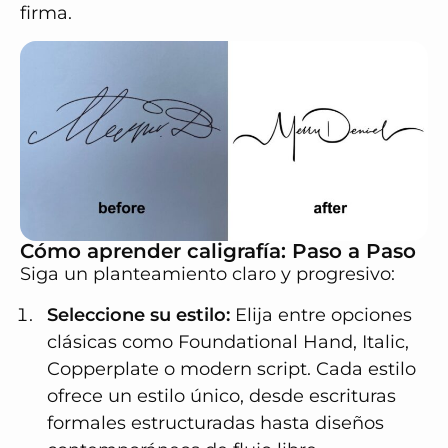
firma.
Cómo aprender caligrafía: Paso a Paso
Siga un planteamiento claro y progresivo:
Seleccione su estilo:
Elija entre opciones
clásicas como Foundational Hand, Italic,
Copperplate o modern script. Cada estilo
ofrece un estilo único, desde escrituras
formales estructuradas hasta diseños