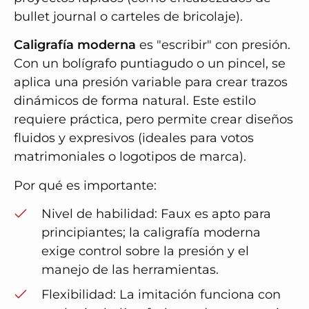
bullet journal o carteles de bricolaje).
Caligrafía moderna
es "escribir" con presión.
Con un bolígrafo puntiagudo o un pincel, se
aplica una presión variable para crear trazos
dinámicos de forma natural. Este estilo
requiere práctica, pero permite crear diseños
fluidos y expresivos (ideales para votos
matrimoniales o logotipos de marca).
Por qué es importante:
Nivel de habilidad: Faux es apto para
principiantes; la caligrafía moderna
exige control sobre la presión y el
manejo de las herramientas.
Flexibilidad: La imitación funciona con