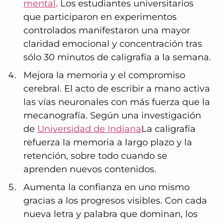
mental
. Los estudiantes universitarios
que participaron en experimentos
controlados manifestaron una mayor
claridad emocional y concentración tras
sólo 30 minutos de caligrafía a la semana.
Mejora la memoria y el compromiso
cerebral. El acto de escribir a mano activa
las vías neuronales con más fuerza que la
mecanografía. Según una investigación
de
Universidad de Indiana
La caligrafía
refuerza la memoria a largo plazo y la
retención, sobre todo cuando se
aprenden nuevos contenidos.
Aumenta la confianza en uno mismo
gracias a los progresos visibles. Con cada
nueva letra y palabra que dominan, los