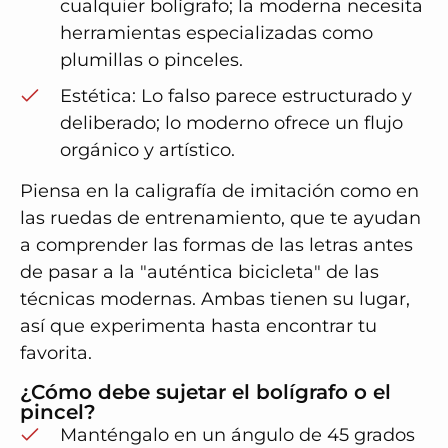
cualquier bolígrafo; la moderna necesita
herramientas especializadas como
plumillas o pinceles.
Estética: Lo falso parece estructurado y
deliberado; lo moderno ofrece un flujo
orgánico y artístico.
Piensa en la caligrafía de imitación como en
las ruedas de entrenamiento, que te ayudan
a comprender las formas de las letras antes
de pasar a la "auténtica bicicleta" de las
técnicas modernas. Ambas tienen su lugar,
así que experimenta hasta encontrar tu
favorita.
¿Cómo debe sujetar el bolígrafo o el
pincel?
Manténgalo en un ángulo de 45 grados