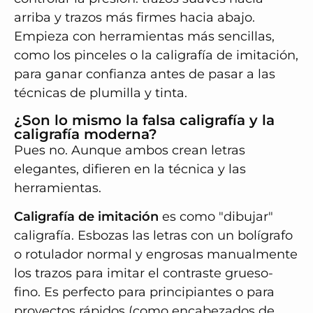
arriba y trazos más firmes hacia abajo.
Empieza con herramientas más sencillas,
como los pinceles o la caligrafía de imitación,
para ganar confianza antes de pasar a las
técnicas de plumilla y tinta.
¿Son lo mismo la falsa caligrafía y la
caligrafía moderna?
Pues no. Aunque ambos crean letras
elegantes, difieren en la técnica y las
herramientas.
Caligrafía de imitación
es como "dibujar"
caligrafía. Esbozas las letras con un bolígrafo
o rotulador normal y engrosas manualmente
los trazos para imitar el contraste grueso-
fino. Es perfecto para principiantes o para
proyectos rápidos (como encabezados de