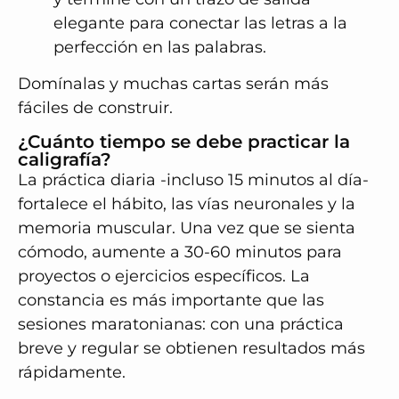
elegante para conectar las letras a la
perfección en las palabras.
Domínalas y muchas cartas serán más
fáciles de construir.
¿Cuánto tiempo se debe practicar la
caligrafía?
La práctica diaria -incluso 15 minutos al día-
fortalece el hábito, las vías neuronales y la
memoria muscular. Una vez que se sienta
cómodo, aumente a 30-60 minutos para
proyectos o ejercicios específicos. La
constancia es más importante que las
sesiones maratonianas: con una práctica
breve y regular se obtienen resultados más
rápidamente.