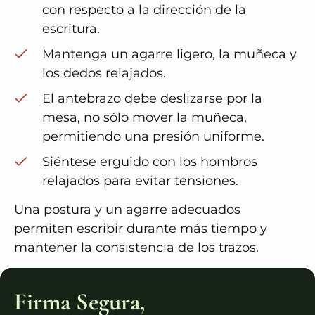
con respecto a la dirección de la
escritura.
Mantenga un agarre ligero, la muñeca y
los dedos relajados.
El antebrazo debe deslizarse por la
mesa, no sólo mover la muñeca,
permitiendo una presión uniforme.
Siéntese erguido con los hombros
relajados para evitar tensiones.
Una postura y un agarre adecuados
permiten escribir durante más tiempo y
mantener la consistencia de los trazos.
Firma Segura,