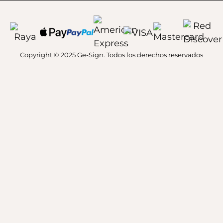
Copyright © 2025 Ge-Sign. Todos los derechos reservados