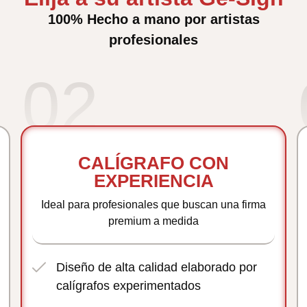
100% Hecho a mano por artistas
profesionales
02
CALÍGRAFO CON
EXPERIENCIA
Ideal para profesionales que buscan una firma
premium a medida
Diseño de alta calidad elaborado por
calígrafos experimentados