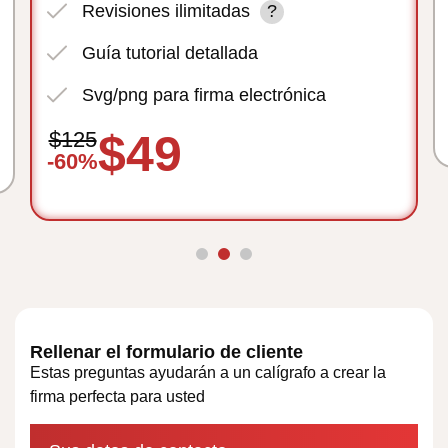
Revisiones ilimitadas
?
Guía tutorial detallada
Svg/png para firma electrónica
$49
$125
-60%
Rellenar el formulario de cliente
Estas preguntas ayudarán a un calígrafo a crear la
firma perfecta para usted