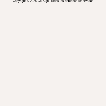
Copyright © 2025 Ge-Sign. Todos los derechos reservados