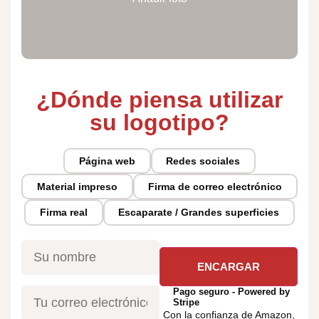
¿Dónde piensa utilizar
su logotipo?
Página web
Redes sociales
Material impreso
Firma de correo electrónico
Firma real
Escaparate / Grandes superficies
Pago seguro - Powered by
Stripe
Con la confianza de Amazon,