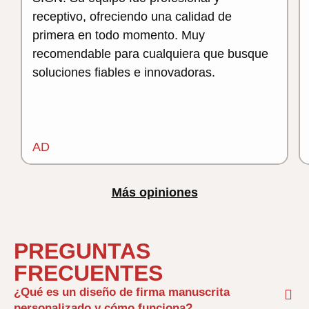
receptivo, ofreciendo una calidad de
primera en todo momento. Muy
recomendable para cualquiera que busque
soluciones fiables e innovadoras.
AD
Más opiniones
PREGUNTAS
FRECUENTES
¿Qué es un diseño de firma manuscrita
personalizado y cómo funciona?