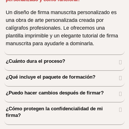
Un diseño de firma manuscrita personalizado es
una obra de arte personalizada creada por
calígrafos profesionales. Le ofrecemos una
plantilla imprimible y un elegante tutorial de firma
manuscrita para ayudarle a dominarla.
¿Cuánto dura el proceso?
¿Qué incluye el paquete de formación?
¿Puedo hacer cambios después de firmar?
¿Cómo protegen la confidencialidad de mi
firma?