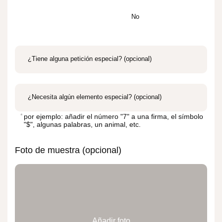
No
¿Tiene alguna petición especial?
(opcional)
¿Necesita algún elemento especial?
(opcional)
por ejemplo: añadir el número "7" a una firma, el símbolo
"$", algunas palabras, un animal, etc.
Foto de muestra (opcional)
Añadir foto