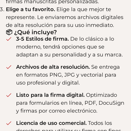
firmas manuscritas personalizadas.
Elige a tu favorito.
Elige la que mejor te
represente. Le enviaremos archivos digitales
de alta resolución para su uso inmediato.
📦 ¿Qué incluye?
3-5 Estilos de firma.
De lo clásico a lo
moderno, tendrá opciones que se
adaptan a su personalidad y a su marca.
Archivos de alta resolución.
Se entrega
en formatos PNG, JPG y vectorial para
uso profesional y digital.
Listo para la firma digital.
Optimizado
para formularios en línea, PDF, DocuSign
y firmas por correo electrónico.
Licencia de uso comercial.
Todos los