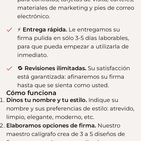
materiales de marketing y pies de correo
electrónico.
⚡
Entrega rápida.
Le entregamos su
firma pulida en sólo 3-5 días laborables,
para que pueda empezar a utilizarla de
inmediato.
🔁
Revisiones ilimitadas.
Su satisfacción
está garantizada: afinaremos su firma
hasta que se sienta como usted.
Cómo funciona
Dinos tu nombre y tu estilo.
Indique su
nombre y sus preferencias de estilo: atrevido,
limpio, elegante, moderno, etc.
Elaboramos opciones de firma.
Nuestro
maestro calígrafo crea de 3 a 5 diseños de