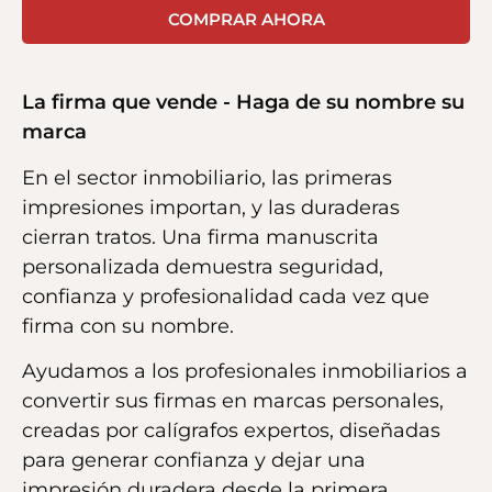
COMPRAR AHORA
La firma que vende - Haga de su nombre su
marca
En el sector inmobiliario, las primeras
impresiones importan, y las duraderas
cierran tratos. Una firma manuscrita
personalizada demuestra seguridad,
confianza y profesionalidad cada vez que
firma con su nombre.
Ayudamos a los profesionales inmobiliarios a
convertir sus firmas en marcas personales,
creadas por calígrafos expertos, diseñadas
para generar confianza y dejar una
impresión duradera desde la primera