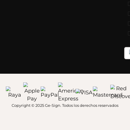
Copyright © 2025 Ge-Sign. Todos los derechos reservados