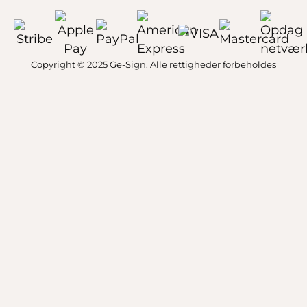
Copyright © 2025 Ge-Sign. Alle rettigheder forbeholdes