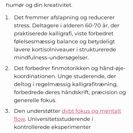
humør og din kreativitet.
Det fremmer afslapning og reducerer
stress. Deltagere i alderen 60-70 år, der
praktiserede kalligrafi, viste forbedret
følelsesmæssig balance og betydeligt
lavere kortisolniveauer i strukturerede
mindfulness-undersøgelser.
Det forbedrer finmotorikken og hånd-øje-
koordinationen. Unge studerende, der
deltog i regelmæssig kalligrafitræning,
forbedrede deres håndskrift, præcision og
generelle fokus.
Den understøtter
dybt fokus og mentalt
flow
. Universitetsstuderende i
kontrollerede eksperimenter