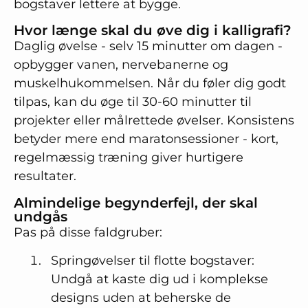
bogstaver lettere at bygge.
Hvor længe skal du øve dig i kalligrafi?
Daglig øvelse - selv 15 minutter om dagen -
opbygger vanen, nervebanerne og
muskelhukommelsen. Når du føler dig godt
tilpas, kan du øge til 30-60 minutter til
projekter eller målrettede øvelser. Konsistens
betyder mere end maratonsessioner - kort,
regelmæssig træning giver hurtigere
resultater.
Almindelige begynderfejl, der skal
undgås
Pas på disse faldgruber:
Springøvelser til flotte bogstaver:
Undgå at kaste dig ud i komplekse
designs uden at beherske de