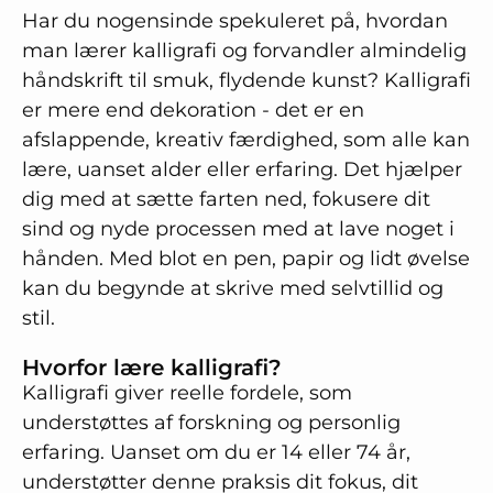
Har du nogensinde spekuleret på, hvordan
man lærer kalligrafi og forvandler almindelig
håndskrift til smuk, flydende kunst? Kalligrafi
er mere end dekoration - det er en
afslappende, kreativ færdighed, som alle kan
lære, uanset alder eller erfaring. Det hjælper
dig med at sætte farten ned, fokusere dit
sind og nyde processen med at lave noget i
hånden. Med blot en pen, papir og lidt øvelse
kan du begynde at skrive med selvtillid og
stil.
Hvorfor lære kalligrafi?
Kalligrafi giver reelle fordele, som
understøttes af forskning og personlig
erfaring. Uanset om du er 14 eller 74 år,
understøtter denne praksis dit fokus, dit