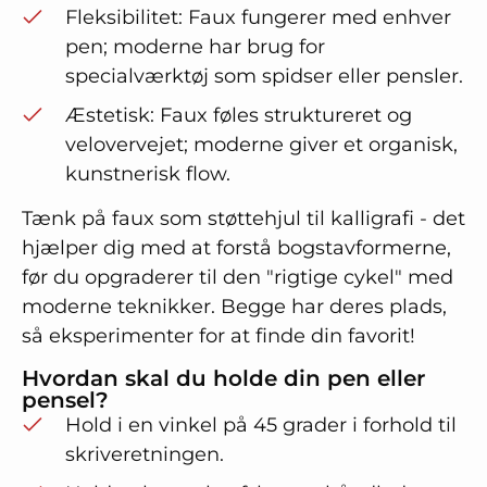
Fleksibilitet: Faux fungerer med enhver
pen; moderne har brug for
specialværktøj som spidser eller pensler.
Æstetisk: Faux føles struktureret og
velovervejet; moderne giver et organisk,
kunstnerisk flow.
Tænk på faux som støttehjul til kalligrafi - det
hjælper dig med at forstå bogstavformerne,
før du opgraderer til den "rigtige cykel" med
moderne teknikker. Begge har deres plads,
så eksperimenter for at finde din favorit!
Hvordan skal du holde din pen eller
pensel?
Hold i en vinkel på 45 grader i forhold til
skriveretningen.