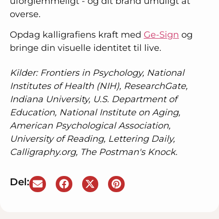
uforglemmeligt - og dit brand umuligt at
overse.
Opdag kalligrafiens kraft med
Ge-Sign
og
bringe din visuelle identitet til live.
Kilder:
Frontiers in Psychology, National
Institutes of Health (NIH), ResearchGate,
Indiana University, U.S. Department of
Education, National Institute on Aging,
American Psychological Association,
University of Reading, Lettering Daily,
Calligraphy.org, The Postman's Knock.
Del: