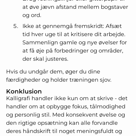
at øve jævn afstand mellem bogstaver
og ord.
Ikke at gennemgå fremskridt: Afsæt
tid hver uge til at kritisere dit arbejde.
Sammenlign gamle og nye øvelser for
at få øje på forbedringer og områder,
der skal justeres.
Hvis du undgår dem, øger du dine
færdigheder og holder træningen sjov.
Konklusion
Kalligrafi handler ikke kun om at skrive - det
handler om at opbygge fokus, tålmodighed
og personlig stil. Med konsekvent øvelse og
den rigtige opsætning kan alle forvandle
deres håndskrift til noget meningsfuldt og