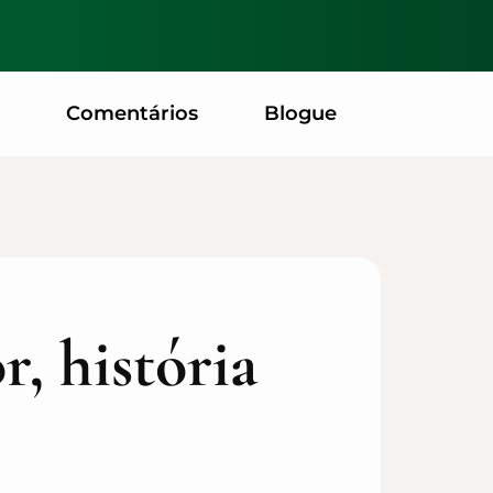
Comentários
Blogue
r, história