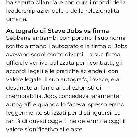
ha saputo bilanciare con cura i mondi della
leadership aziendale e della relazionalità
umana.
Autografo di Steve Jobs vs firma
Sebbene entrambi comportino il suo nome
scritto a mano, l'autografo e la firma di Jobs
avevano scopi molto diversi. La sua firma
ufficiale veniva utilizzata per i contratti, gli
accordi legali e le pratiche aziendali, con
valore legale. Il suo autografo, invece, era
destinato ai fan o ai collezionisti di
memorabilia. Jobs concedeva raramente
autografi e quando lo faceva, spesso erano
leggermente stilizzati per distinguersi. La
rarità di questi oggetti ne determina oggi il
valore significativo alle aste.