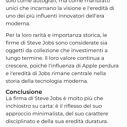
solo come autografi, ma come manufatti
unici che incarnano la visione e l'eredità di
uno dei più influenti innovatori dell'era
moderna.
Per la loro rarità e importanza storica, le
firme di Steve Jobs sono considerate sia
oggetti da collezione che investimenti a
lungo termine. Il loro valore continua a
crescere, poiché l'influenza di Apple perdura
e l'eredità di Jobs rimane centrale nella
storia della tecnologia moderna.
Conclusione
La firma di Steve Jobs è molto più che
inchiostro su carta: è il riflesso del suo
approccio minimalista, del suo carattere
disciplinato e della sua eredità duratura.