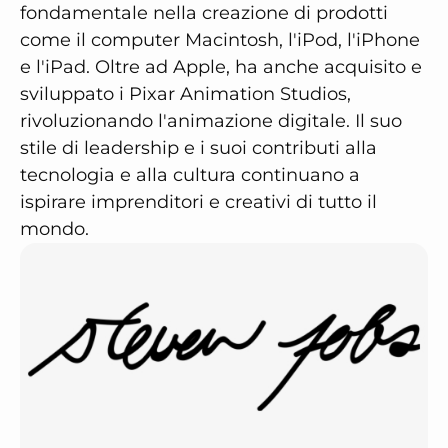
fondamentale nella creazione di prodotti
come il computer Macintosh, l'iPod, l'iPhone
e l'iPad. Oltre ad Apple, ha anche acquisito e
sviluppato i Pixar Animation Studios,
rivoluzionando l'animazione digitale. Il suo
stile di leadership e i suoi contributi alla
tecnologia e alla cultura continuano a
ispirare imprenditori e creativi di tutto il
mondo.