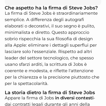
Che aspetto ha la firma di Steve Jobs?
La firma di Steve Jobs è straordinariamente
semplice. A differenza degli autografi
elaborati o decorativi, il suo segno è pulito,
minimalista e diretto. Questo approccio
sobrio rispecchia la sua filosofia di design
alla Apple: eliminare i dettagli superflui per
lasciare solo l'essenziale. Rispetto ad altri
leader del settore tecnologico, che spesso
usano sfarzi arditi, la scrittura di Jobs è
coerente e modesta, e riflette l'attenzione
per la chiarezza e la precisione piuttosto che
per la spettacolarità.
La storia dietro la firma di Steve Jobs
Appare la firma di Jobs
in diversi contesti
-
dai contratti legali durante gli anni della