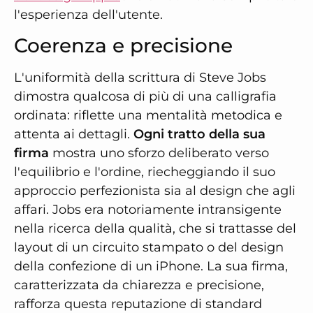
l'esperienza dell'utente.
Coerenza e precisione
L'uniformità della scrittura di Steve Jobs
dimostra qualcosa di più di una calligrafia
ordinata: riflette una mentalità metodica e
attenta ai dettagli.
Ogni tratto della sua
firma
mostra uno sforzo deliberato verso
l'equilibrio e l'ordine, riecheggiando il suo
approccio perfezionista sia al design che agli
affari. Jobs era notoriamente intransigente
nella ricerca della qualità, che si trattasse del
layout di un circuito stampato o del design
della confezione di un iPhone. La sua firma,
caratterizzata da chiarezza e precisione,
rafforza questa reputazione di standard