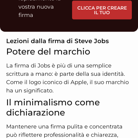
vostra nuova
CLICCA PER CREARE
IL TUO
firma
Lezioni dalla firma di Steve Jobs
Potere del marchio
La firma di Jobs è più di una semplice
scrittura a mano: è parte della sua identità.
Come il logo iconico di Apple, il suo marchio
ha un significato.
Il minimalismo come
dichiarazione
Mantenere una firma pulita e concentrata
può riflettere professionalità e chiarezza,