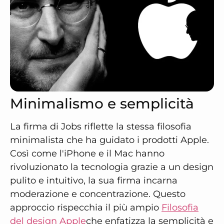
Minimalismo e semplicità
La firma di Jobs riflette la stessa filosofia
minimalista che ha guidato i prodotti Apple.
Così come l'iPhone e il Mac hanno
rivoluzionato la tecnologia grazie a un design
pulito e intuitivo, la sua firma incarna
moderazione e concentrazione. Questo
approccio rispecchia il più ampio
Filosofia
del design Apple
che enfatizza la semplicità e