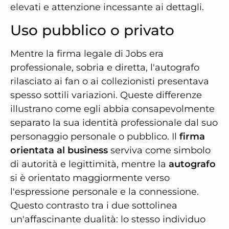
elevati e attenzione incessante ai dettagli.
Uso pubblico o privato
Mentre la firma legale di Jobs era
professionale, sobria e diretta, l'autografo
rilasciato ai fan o ai collezionisti presentava
spesso sottili variazioni. Queste differenze
illustrano come egli abbia consapevolmente
separato la sua identità professionale dal suo
personaggio personale o pubblico. Il
firma
orientata al business
serviva come simbolo
di autorità e legittimità, mentre la
autografo
si è orientato maggiormente verso
l'espressione personale e la connessione.
Questo contrasto tra i due sottolinea
un'affascinante dualità: lo stesso individuo