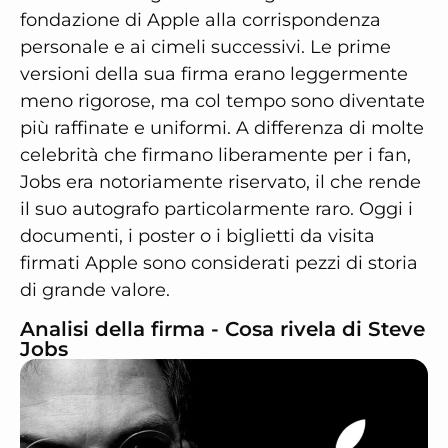
fondazione di Apple alla corrispondenza
personale e ai cimeli successivi. Le prime
versioni della sua firma erano leggermente
meno rigorose, ma col tempo sono diventate
più raffinate e uniformi. A differenza di molte
celebrità che firmano liberamente per i fan,
Jobs era notoriamente riservato, il che rende
il suo autografo particolarmente raro. Oggi i
documenti, i poster o i biglietti da visita
firmati Apple sono considerati pezzi di storia
di grande valore.
Analisi della firma - Cosa rivela di Steve
Jobs