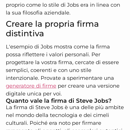
proprio come lo stile di Jobs era in linea con
la sua filosofia aziendale.
Creare la propria firma
distintiva
L'esempio di Jobs mostra come la firma
possa riflettere i valori personali. Per
progettare la vostra firma, cercate di essere
semplici, coerenti e con uno stile
intenzionale. Provate a sperimentare una
generatore di firme
per creare una versione
digitale unica per voi.
Quanto vale la firma di Steve Jobs?
La firma di Steve Jobs è una delle più ambite
nel mondo della tecnologia e dei cimeli
culturali. Poiché era noto per firmare