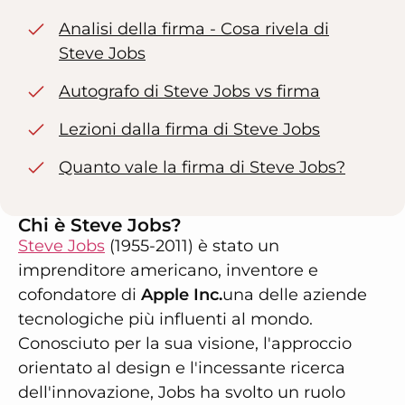
Analisi della firma - Cosa rivela di
Steve Jobs
Autografo di Steve Jobs vs firma
Lezioni dalla firma di Steve Jobs
Quanto vale la firma di Steve Jobs?
Chi è Steve Jobs?
Steve Jobs
(1955-2011) è stato un
imprenditore americano, inventore e
cofondatore di
Apple Inc.
una delle aziende
tecnologiche più influenti al mondo.
Conosciuto per la sua visione, l'approccio
orientato al design e l'incessante ricerca
dell'innovazione, Jobs ha svolto un ruolo