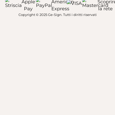
Copyright © 2025 Ge-Sign. Tutti i diritti riservati