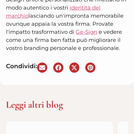
modo autentico i vostri
identità del
marchio
lasciando un'impronta memorabile
ovunque appaia la vostra firma. Provate
l'impatto trasformativo di
Ge-Sign
e vedere
come una firma ben fatta può migliorare il
vostro branding personale e professionale.
Condividi:
Leggi altri blog