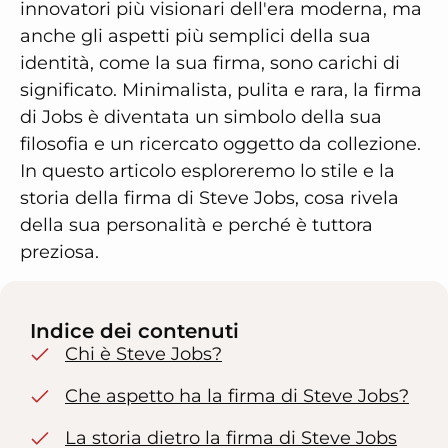
innovatori più visionari dell'era moderna, ma
anche gli aspetti più semplici della sua
identità, come la sua firma, sono carichi di
significato. Minimalista, pulita e rara, la firma
di Jobs è diventata un simbolo della sua
filosofia e un ricercato oggetto da collezione.
In questo articolo esploreremo lo stile e la
storia della firma di Steve Jobs, cosa rivela
della sua personalità e perché è tuttora
preziosa.
Indice dei contenuti
Chi è Steve Jobs?
Che aspetto ha la firma di Steve Jobs?
La storia dietro la firma di Steve Jobs