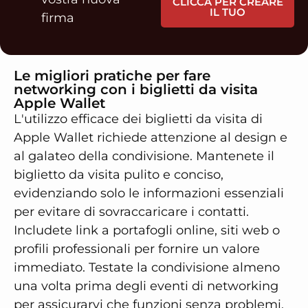
CLICCA PER CREARE
IL TUO
firma
Le migliori pratiche per fare
networking con i biglietti da visita
Apple Wallet
L'utilizzo efficace dei biglietti da visita di
Apple Wallet richiede attenzione al design e
al galateo della condivisione. Mantenete il
biglietto da visita pulito e conciso,
evidenziando solo le informazioni essenziali
per evitare di sovraccaricare i contatti.
Includete link a portafogli online, siti web o
profili professionali per fornire un valore
immediato. Testate la condivisione almeno
una volta prima degli eventi di networking
per assicurarvi che funzioni senza problemi.