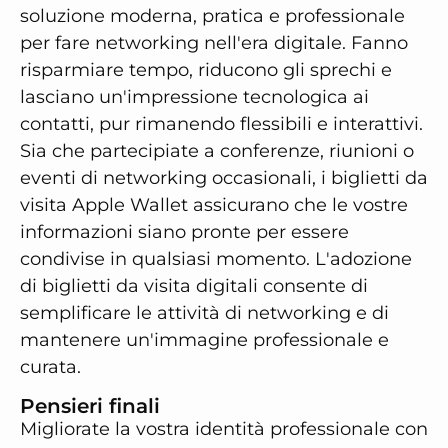
soluzione moderna, pratica e professionale
per fare networking nell'era digitale. Fanno
risparmiare tempo, riducono gli sprechi e
lasciano un'impressione tecnologica ai
contatti, pur rimanendo flessibili e interattivi.
Sia che partecipiate a conferenze, riunioni o
eventi di networking occasionali, i biglietti da
visita Apple Wallet assicurano che le vostre
informazioni siano pronte per essere
condivise in qualsiasi momento. L'adozione
di biglietti da visita digitali consente di
semplificare le attività di networking e di
mantenere un'immagine professionale e
curata.
Pensieri finali
Migliorate la vostra identità professionale con