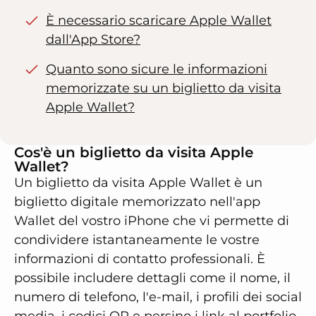
È necessario scaricare Apple Wallet
dall'App Store?
Quanto sono sicure le informazioni
memorizzate su un biglietto da visita
Apple Wallet?
Cos'è un biglietto da visita Apple
Wallet?
Un biglietto da visita Apple Wallet è un
biglietto digitale memorizzato nell'app
Wallet del vostro iPhone che vi permette di
condividere istantaneamente le vostre
informazioni di contatto professionali. È
possibile includere dettagli come il nome, il
numero di telefono, l'e-mail, i profili dei social
media, i codici QR e persino i link al portfolio,