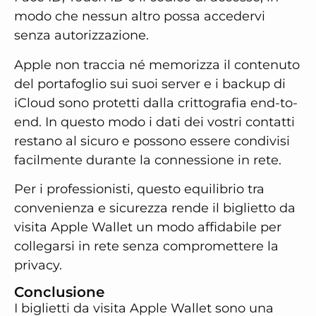
modo che nessun altro possa accedervi
senza autorizzazione.
Apple non traccia né memorizza il contenuto
del portafoglio sui suoi server e i backup di
iCloud sono protetti dalla crittografia end-to-
end. In questo modo i dati dei vostri contatti
restano al sicuro e possono essere condivisi
facilmente durante la connessione in rete.
Per i professionisti, questo equilibrio tra
convenienza e sicurezza rende il biglietto da
visita Apple Wallet un modo affidabile per
collegarsi in rete senza compromettere la
privacy.
Conclusione
I biglietti da visita Apple Wallet sono una