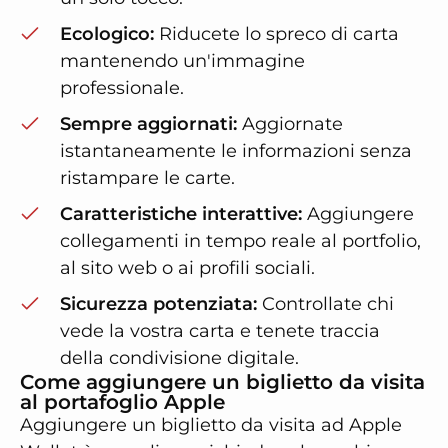
Ecologico:
Riducete lo spreco di carta
mantenendo un'immagine
professionale.
Sempre aggiornati:
Aggiornate
istantaneamente le informazioni senza
ristampare le carte.
Caratteristiche interattive:
Aggiungere
collegamenti in tempo reale al portfolio,
al sito web o ai profili sociali.
Sicurezza potenziata:
Controllate chi
vede la vostra carta e tenete traccia
della condivisione digitale.
Come aggiungere un biglietto da visita
al portafoglio Apple
Aggiungere un biglietto da visita ad Apple