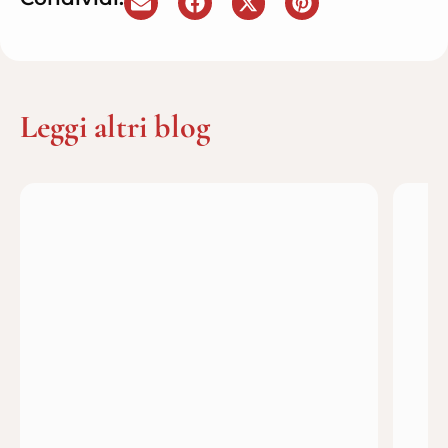
Leggi altri blog