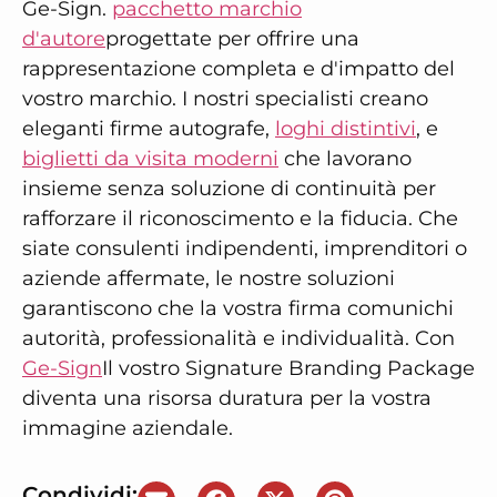
Ge-Sign.
pacchetto marchio
d'autore
progettate per offrire una
rappresentazione completa e d'impatto del
vostro marchio. I nostri specialisti creano
eleganti firme autografe,
loghi distintivi
, e
biglietti da visita moderni
che lavorano
insieme senza soluzione di continuità per
rafforzare il riconoscimento e la fiducia. Che
siate consulenti indipendenti, imprenditori o
aziende affermate, le nostre soluzioni
garantiscono che la vostra firma comunichi
autorità, professionalità e individualità. Con
Ge-Sign
Il vostro Signature Branding Package
diventa una risorsa duratura per la vostra
immagine aziendale.
Condividi: