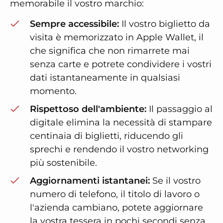
memorabile il vostro marchio:
Sempre accessibile:
Il vostro biglietto da
visita è memorizzato in Apple Wallet, il
che significa che non rimarrete mai
senza carte e potrete condividere i vostri
dati istantaneamente in qualsiasi
momento.
Rispettoso dell'ambiente:
Il passaggio al
digitale elimina la necessità di stampare
centinaia di biglietti, riducendo gli
sprechi e rendendo il vostro networking
più sostenibile.
Aggiornamenti istantanei:
Se il vostro
numero di telefono, il titolo di lavoro o
l'azienda cambiano, potete aggiornare
la vostra tessera in pochi secondi senza