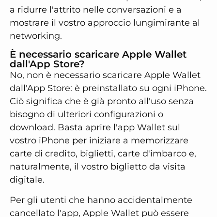
a ridurre l'attrito nelle conversazioni e a
mostrare il vostro approccio lungimirante al
networking.
È necessario scaricare Apple Wallet
dall'App Store?
No, non è necessario scaricare Apple Wallet
dall'App Store: è preinstallato su ogni iPhone.
Ciò significa che è già pronto all'uso senza
bisogno di ulteriori configurazioni o
download. Basta aprire l'app Wallet sul
vostro iPhone per iniziare a memorizzare
carte di credito, biglietti, carte d'imbarco e,
naturalmente, il vostro biglietto da visita
digitale.
Per gli utenti che hanno accidentalmente
cancellato l'app, Apple Wallet può essere