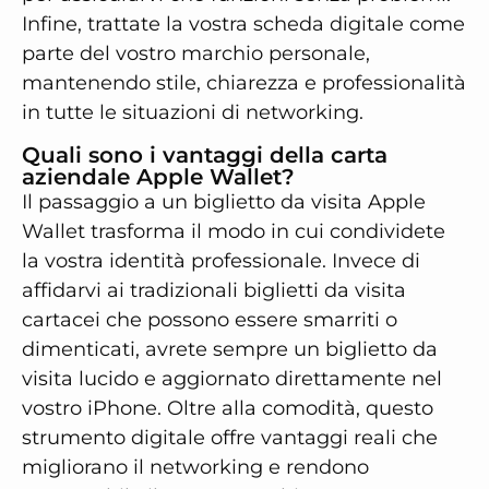
Infine, trattate la vostra scheda digitale come
parte del vostro marchio personale,
mantenendo stile, chiarezza e professionalità
in tutte le situazioni di networking.
Quali sono i vantaggi della carta
aziendale Apple Wallet?
Il passaggio a un biglietto da visita Apple
Wallet trasforma il modo in cui condividete
la vostra identità professionale. Invece di
affidarvi ai tradizionali biglietti da visita
cartacei che possono essere smarriti o
dimenticati, avrete sempre un biglietto da
visita lucido e aggiornato direttamente nel
vostro iPhone. Oltre alla comodità, questo
strumento digitale offre vantaggi reali che
migliorano il networking e rendono