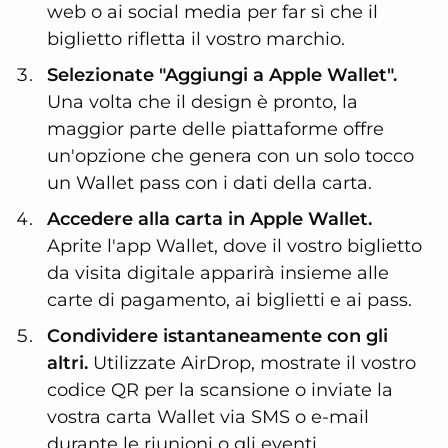
web o ai social media per far sì che il
biglietto rifletta il vostro marchio.
Selezionate "Aggiungi a Apple Wallet".
Una volta che il design è pronto, la
maggior parte delle piattaforme offre
un'opzione che genera con un solo tocco
un Wallet pass con i dati della carta.
Accedere alla carta in Apple Wallet.
Aprite l'app Wallet, dove il vostro biglietto
da visita digitale apparirà insieme alle
carte di pagamento, ai biglietti e ai pass.
Condividere istantaneamente con gli
altri.
Utilizzate AirDrop, mostrate il vostro
codice QR per la scansione o inviate la
vostra carta Wallet via SMS o e-mail
durante le riunioni o gli eventi.