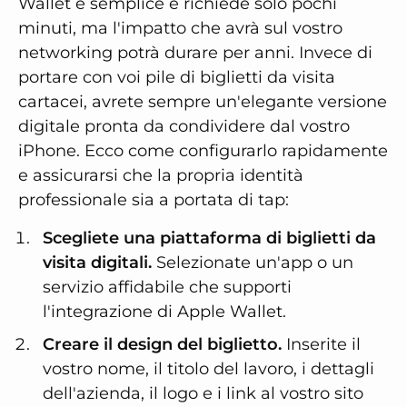
Wallet è semplice e richiede solo pochi
minuti, ma l'impatto che avrà sul vostro
networking potrà durare per anni. Invece di
portare con voi pile di biglietti da visita
cartacei, avrete sempre un'elegante versione
digitale pronta da condividere dal vostro
iPhone. Ecco come configurarlo rapidamente
e assicurarsi che la propria identità
professionale sia a portata di tap:
Scegliete una piattaforma di biglietti da
visita digitali.
Selezionate un'app o un
servizio affidabile che supporti
l'integrazione di Apple Wallet.
Creare il design del biglietto.
Inserite il
vostro nome, il titolo del lavoro, i dettagli
dell'azienda, il logo e i link al vostro sito