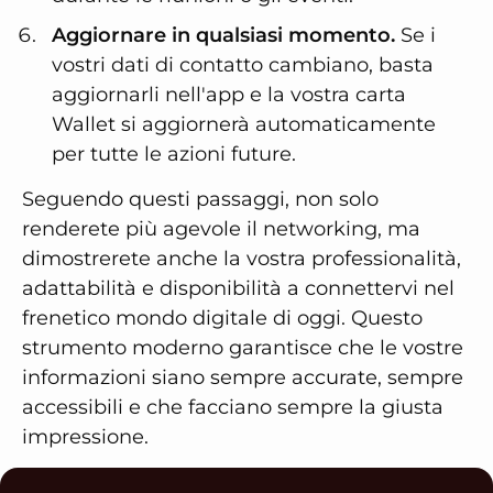
Aggiornare in qualsiasi momento.
Se i
vostri dati di contatto cambiano, basta
aggiornarli nell'app e la vostra carta
Wallet si aggiornerà automaticamente
per tutte le azioni future.
Seguendo questi passaggi, non solo
renderete più agevole il networking, ma
dimostrerete anche la vostra professionalità,
adattabilità e disponibilità a connettervi nel
frenetico mondo digitale di oggi. Questo
strumento moderno garantisce che le vostre
informazioni siano sempre accurate, sempre
accessibili e che facciano sempre la giusta
impressione.