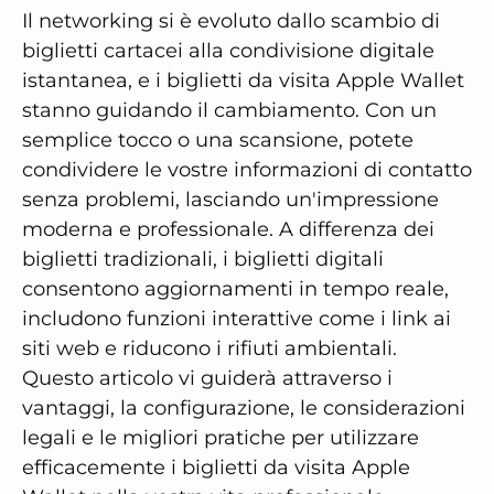
Il networking si è evoluto dallo scambio di
biglietti cartacei alla condivisione digitale
istantanea, e i biglietti da visita Apple Wallet
stanno guidando il cambiamento. Con un
semplice tocco o una scansione, potete
condividere le vostre informazioni di contatto
senza problemi, lasciando un'impressione
moderna e professionale. A differenza dei
biglietti tradizionali, i biglietti digitali
consentono aggiornamenti in tempo reale,
includono funzioni interattive come i link ai
siti web e riducono i rifiuti ambientali.
Questo articolo vi guiderà attraverso i
vantaggi, la configurazione, le considerazioni
legali e le migliori pratiche per utilizzare
efficacemente i biglietti da visita Apple