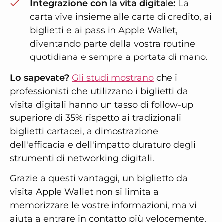
Integrazione con la vita digitale:
La
carta vive insieme alle carte di credito, ai
biglietti e ai pass in Apple Wallet,
diventando parte della vostra routine
quotidiana e sempre a portata di mano.
Lo sapevate?
Gli studi mostrano
che i
professionisti che utilizzano i biglietti da
visita digitali hanno un tasso di follow-up
superiore di 35% rispetto ai tradizionali
biglietti cartacei, a dimostrazione
dell'efficacia e dell'impatto duraturo degli
strumenti di networking digitali.
Grazie a questi vantaggi, un biglietto da
visita Apple Wallet non si limita a
memorizzare le vostre informazioni, ma vi
aiuta a entrare in contatto più velocemente,