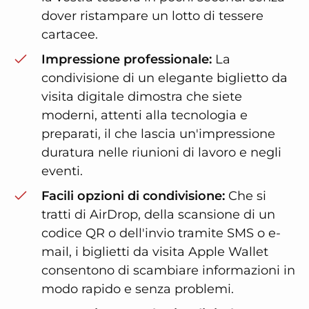
dover ristampare un lotto di tessere
cartacee.
Impressione professionale:
La
condivisione di un elegante biglietto da
visita digitale dimostra che siete
moderni, attenti alla tecnologia e
preparati, il che lascia un'impressione
duratura nelle riunioni di lavoro e negli
eventi.
Facili opzioni di condivisione:
Che si
tratti di AirDrop, della scansione di un
codice QR o dell'invio tramite SMS o e-
mail, i biglietti da visita Apple Wallet
consentono di scambiare informazioni in
modo rapido e senza problemi.