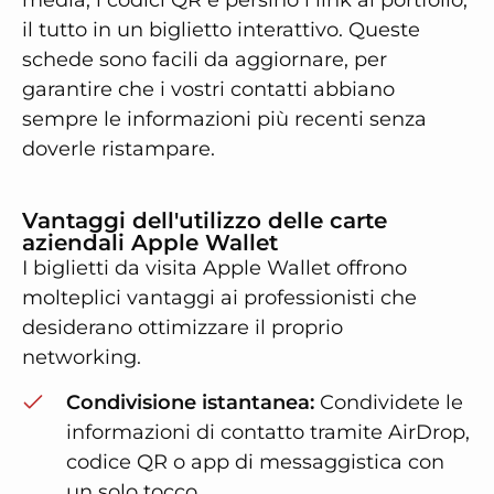
il tutto in un biglietto interattivo. Queste
schede sono facili da aggiornare, per
garantire che i vostri contatti abbiano
sempre le informazioni più recenti senza
doverle ristampare.
Vantaggi dell'utilizzo delle carte
aziendali Apple Wallet
I biglietti da visita Apple Wallet offrono
molteplici vantaggi ai professionisti che
desiderano ottimizzare il proprio
networking.
Condivisione istantanea:
Condividete le
informazioni di contatto tramite AirDrop,
codice QR o app di messaggistica con
un solo tocco.