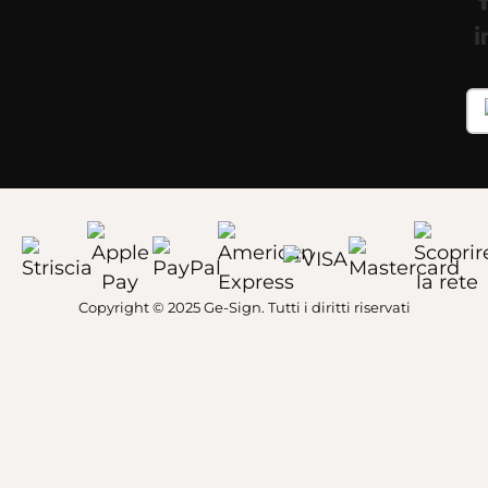
Copyright © 2025 Ge-Sign. Tutti i diritti riservati