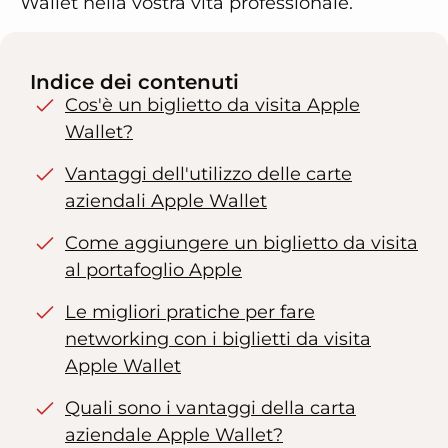
Wallet nella vostra vita professionale.
Indice dei contenuti
Cos'è un biglietto da visita Apple
Wallet?
Vantaggi dell'utilizzo delle carte
aziendali Apple Wallet
Come aggiungere un biglietto da visita
al portafoglio Apple
Le migliori pratiche per fare
networking con i biglietti da visita
Apple Wallet
Quali sono i vantaggi della carta
aziendale Apple Wallet?