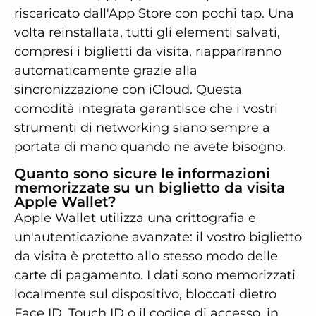
riscaricato dall'App Store con pochi tap. Una
volta reinstallata, tutti gli elementi salvati,
compresi i biglietti da visita, riappariranno
automaticamente grazie alla
sincronizzazione con iCloud. Questa
comodità integrata garantisce che i vostri
strumenti di networking siano sempre a
portata di mano quando ne avete bisogno.
Quanto sono sicure le informazioni
memorizzate su un biglietto da visita
Apple Wallet?
Apple Wallet utilizza una crittografia e
un'autenticazione avanzate: il vostro biglietto
da visita è protetto allo stesso modo delle
carte di pagamento. I dati sono memorizzati
localmente sul dispositivo, bloccati dietro
Face ID, Touch ID o il codice di accesso, in