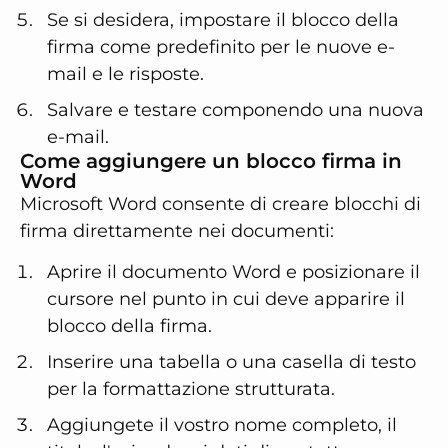
Se si desidera, impostare il blocco della
firma come predefinito per le nuove e-
mail e le risposte.
Salvare e testare componendo una nuova
e-mail.
Come aggiungere un blocco firma in
Word
Microsoft Word consente di creare blocchi di
firma direttamente nei documenti:
Aprire il documento Word e posizionare il
cursore nel punto in cui deve apparire il
blocco della firma.
Inserire una tabella o una casella di testo
per la formattazione strutturata.
Aggiungete il vostro nome completo, il