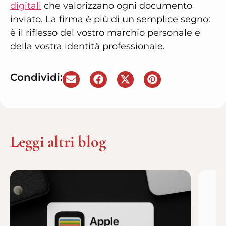
digitali
che valorizzano ogni documento
inviato. La firma è più di un semplice segno:
è il riflesso del vostro marchio personale e
della vostra identità professionale.
Condividi:
Leggi altri blog