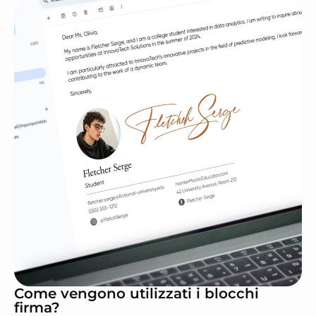
Come vengono utilizzati i blocchi
firma?