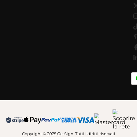
Copyright © 2025 Ge-Sign. Tutti i diritti riservati