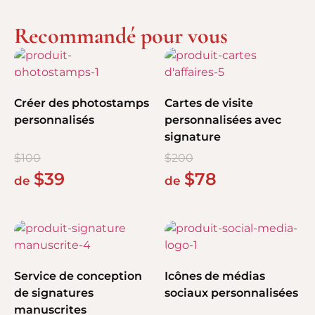
Recommandé pour vous
Créer des photostamps
Cartes de visite
personnalisés
personnalisées avec
signature
$
100
$
200
$
39
$
78
de
de
Service de conception
Icônes de médias
de signatures
sociaux personnalisées
manuscrites