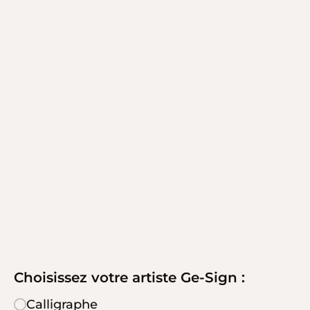
Choisissez votre artiste Ge-Sign :
Calligraphe