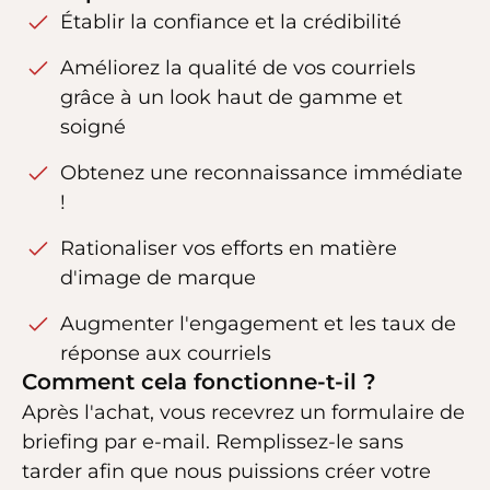
Établir la confiance et la crédibilité
Améliorez la qualité de vos courriels
grâce à un look haut de gamme et
soigné
Obtenez une reconnaissance immédiate
!
Rationaliser vos efforts en matière
d'image de marque
Augmenter l'engagement et les taux de
réponse aux courriels
Comment cela fonctionne-t-il ?
Après l'achat, vous recevrez un formulaire de
briefing par e-mail. Remplissez-le sans
tarder afin que nous puissions créer votre