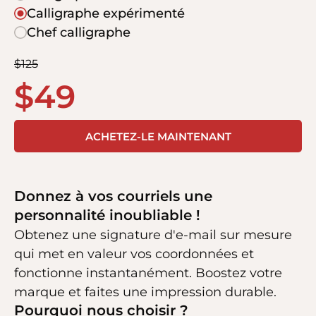
Calligraphe expérimenté
Chef calligraphe
$
125
$
49
ACHETEZ-LE MAINTENANT
Donnez à vos courriels une
personnalité inoubliable !
Obtenez une signature d'e-mail sur mesure
qui met en valeur vos coordonnées et
fonctionne instantanément. Boostez votre
marque et faites une impression durable.
Pourquoi nous choisir ?