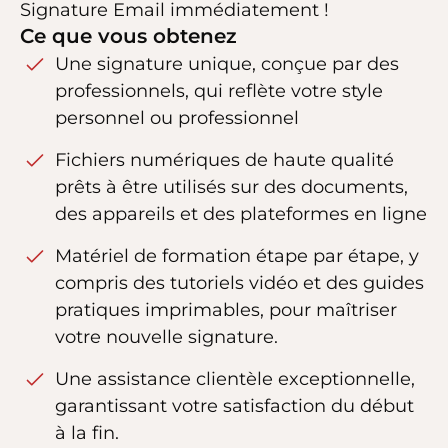
Signature Email immédiatement !
Ce que vous obtenez
Une signature unique, conçue par des
professionnels, qui reflète votre style
personnel ou professionnel
Fichiers numériques de haute qualité
prêts à être utilisés sur des documents,
des appareils et des plateformes en ligne
Matériel de formation étape par étape, y
compris des tutoriels vidéo et des guides
pratiques imprimables, pour maîtriser
votre nouvelle signature.
Une assistance clientèle exceptionnelle,
garantissant votre satisfaction du début
à la fin.