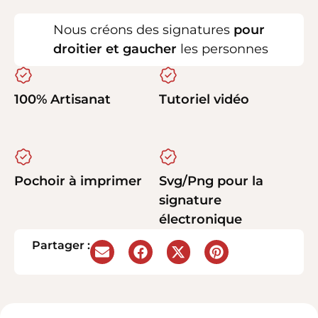
Nous créons des signatures
pour
droitier et gaucher
les personnes
100% Artisanat
Tutoriel vidéo
Pochoir à imprimer
Svg/Png pour la
signature
électronique
Partager :