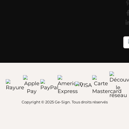
Copyright © 2025 Ge-Sign. Tous droits réservés