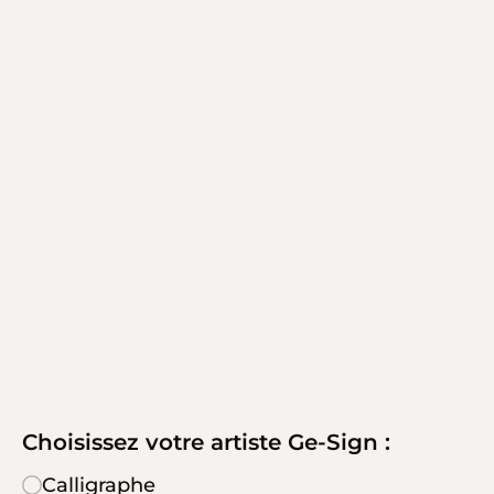
Choisissez votre artiste Ge-Sign :
Calligraphe