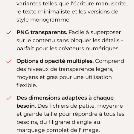
variantes telles que l'écriture manuscrite,
le texte minimaliste et les versions de
style monogramme.
PNG transparents.
Facile à superposer
sur le contenu sans bloquer les détails -
parfait pour les créateurs numériques.
Options d'opacité multiples.
Comprend
des niveaux de transparence légers,
moyens et gras pour une utilisation
flexible.
Des dimensions adaptées à chaque
besoin.
Des fichiers de petite, moyenne
et grande taille pour répondre à tous les
besoins, du filigrane d'angle au
marquage complet de l'image.