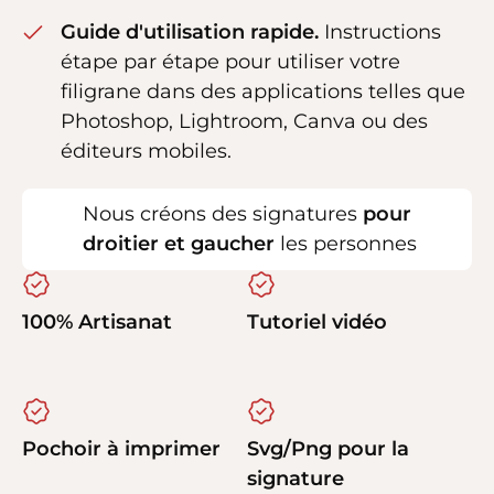
Guide d'utilisation rapide.
Instructions
étape par étape pour utiliser votre
filigrane dans des applications telles que
Photoshop, Lightroom, Canva ou des
éditeurs mobiles.
Nous créons des signatures
pour
droitier et gaucher
les personnes
100% Artisanat
Tutoriel vidéo
Pochoir à imprimer
Svg/Png pour la
signature