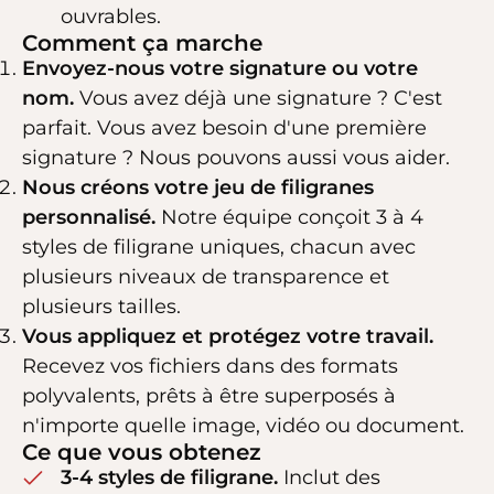
ouvrables.
Comment ça marche
Envoyez-nous votre signature ou votre
nom.
Vous avez déjà une signature ? C'est
parfait. Vous avez besoin d'une première
signature ? Nous pouvons aussi vous aider.
Nous créons votre jeu de filigranes
personnalisé.
Notre équipe conçoit 3 à 4
styles de filigrane uniques, chacun avec
plusieurs niveaux de transparence et
plusieurs tailles.
Vous appliquez et protégez votre travail.
Recevez vos fichiers dans des formats
polyvalents, prêts à être superposés à
n'importe quelle image, vidéo ou document.
Ce que vous obtenez
3-4 styles de filigrane.
Inclut des