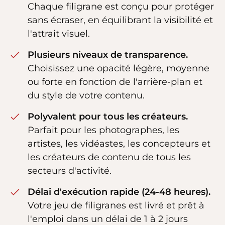
Chaque filigrane est conçu pour protéger
sans écraser, en équilibrant la visibilité et
l'attrait visuel.
Plusieurs niveaux de transparence.
Choisissez une opacité légère, moyenne
ou forte en fonction de l'arrière-plan et
du style de votre contenu.
Polyvalent pour tous les créateurs.
Parfait pour les photographes, les
artistes, les vidéastes, les concepteurs et
les créateurs de contenu de tous les
secteurs d'activité.
Délai d'exécution rapide (24-48 heures).
Votre jeu de filigranes est livré et prêt à
l'emploi dans un délai de 1 à 2 jours