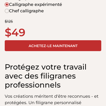
Calligraphe expérimenté
Chef calligraphe
$
125
$
49
ACHETEZ-LE MAINTENANT
Protégez votre travail
avec des filigranes
professionnels
Vos créations méritent d'être reconnues - et
protégées. Un filigrane personnalisé