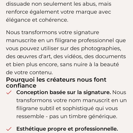
dissuade non seulement les abus, mais
renforce également votre marque avec
élégance et cohérence.
Nous transformons votre signature
manuscrite en un filigrane professionnel que
vous pouvez utiliser sur des photographies,
des œuvres d'art, des vidéos, des documents
et bien plus encore, sans nuire à la beauté
de votre contenu.
Pourquoi les créateurs nous font
confiance
Conception basée sur la signature.
Nous
transformons votre nom manuscrit en un
filigrane subtil et sophistiqué qui vous
ressemble - pas un timbre générique.
Esthétique propre et professionnelle.