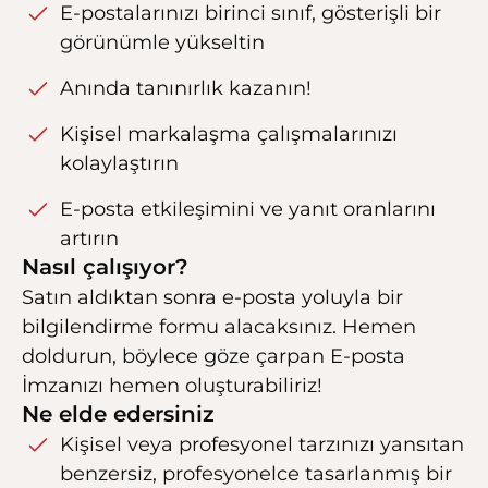
E-postalarınızı birinci sınıf, gösterişli bir
görünümle yükseltin
Anında tanınırlık kazanın!
Kişisel markalaşma çalışmalarınızı
kolaylaştırın
E-posta etkileşimini ve yanıt oranlarını
artırın
Nasıl çalışıyor?
Satın aldıktan sonra e-posta yoluyla bir
bilgilendirme formu alacaksınız. Hemen
doldurun, böylece göze çarpan E-posta
İmzanızı hemen oluşturabiliriz!
Ne elde edersiniz
Kişisel veya profesyonel tarzınızı yansıtan
benzersiz, profesyonelce tasarlanmış bir