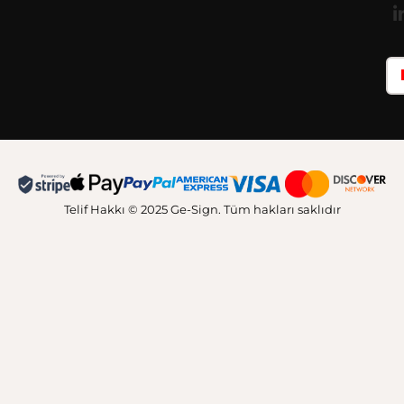
Telif Hakkı © 2025 Ge-Sign. Tüm hakları saklıdır