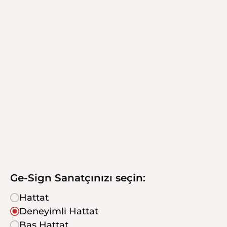
Ge-Sign Sanatçınızı seçin:
Hattat
Deneyimli Hattat
Baş Hattat