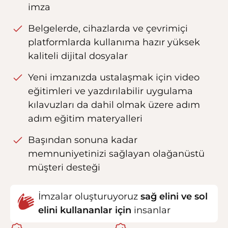
imza
Belgelerde, cihazlarda ve çevrimiçi
platformlarda kullanıma hazır yüksek
kaliteli dijital dosyalar
Yeni imzanızda ustalaşmak için video
eğitimleri ve yazdırılabilir uygulama
kılavuzları da dahil olmak üzere adım
adım eğitim materyalleri
Başından sonuna kadar
memnuniyetinizi sağlayan olağanüstü
müşteri desteği
İmzalar oluşturuyoruz
sağ elini ve sol
elini kullananlar için
insanlar