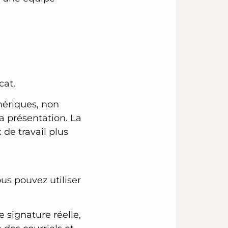
cat.
mériques, non
a présentation. La
 de travail plus
us pouvez utiliser
 signature réelle,