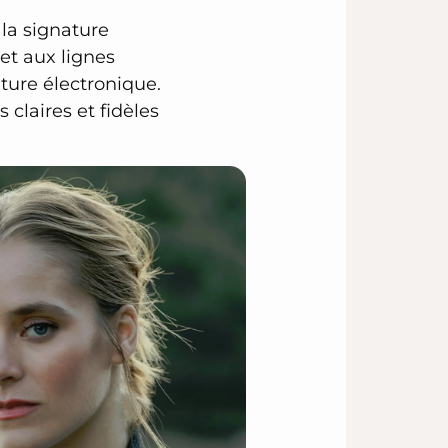
 la signature
et aux lignes
ature électronique.
claires et fidèles