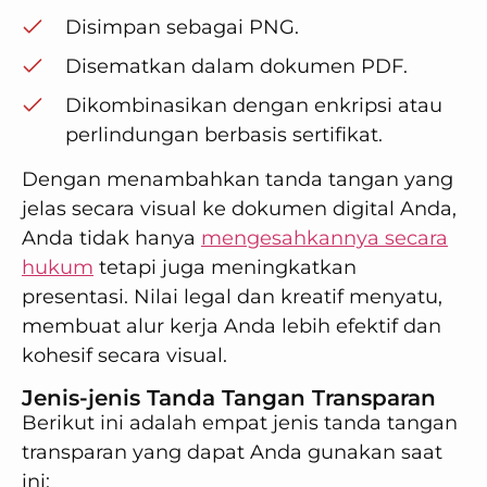
Disimpan sebagai PNG.
Disematkan dalam dokumen PDF.
Dikombinasikan dengan enkripsi atau
perlindungan berbasis sertifikat.
Dengan menambahkan tanda tangan yang
jelas secara visual ke dokumen digital Anda,
Anda tidak hanya
mengesahkannya secara
hukum
tetapi juga meningkatkan
presentasi. Nilai legal dan kreatif menyatu,
membuat alur kerja Anda lebih efektif dan
kohesif secara visual.
Jenis-jenis Tanda Tangan Transparan
Berikut ini adalah empat jenis tanda tangan
transparan yang dapat Anda gunakan saat
ini: