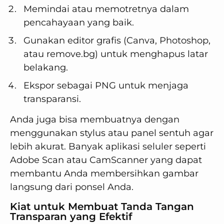
Memindai atau memotretnya dalam
pencahayaan yang baik.
Gunakan editor grafis (Canva, Photoshop,
atau remove.bg) untuk menghapus latar
belakang.
Ekspor sebagai PNG untuk menjaga
transparansi.
Anda juga bisa membuatnya dengan
menggunakan stylus atau panel sentuh agar
lebih akurat. Banyak aplikasi seluler seperti
Adobe Scan atau CamScanner yang dapat
membantu Anda membersihkan gambar
langsung dari ponsel Anda.
Kiat untuk Membuat Tanda Tangan
Transparan yang Efektif