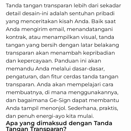
Tanda tangan transparan lebih dari sekadar
detail desain-ini adalah sentuhan pribadi
yang menceritakan kisah Anda. Baik saat
Anda mengirim email, menandatangani
kontrak, atau menampilkan visual, tanda
tangan yang bersih dengan latar belakang
transparan akan menambah kepribadian
dan kepercayaan. Panduan ini akan
memandu Anda melalui dasar-dasar,
pengaturan, dan fitur cerdas tanda tangan
transparan. Anda akan mempelajari cara
membuatnya, di mana menggunakannya,
dan bagaimana Ge-Sign dapat membantu
Anda tampil menonjol. Sederhana, praktis,
dan penuh energi-ayo kita mulai.
Apa yang dimaksud dengan Tanda
Tangan Transparan?