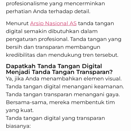
profesionalisme yang mencerminkan
perhatian Anda terhadap detail.
Menurut
Arsip Nasional AS
tanda tangan
digital semakin dibutuhkan dalam
pengaturan profesional. Tanda tangan yang
bersih dan transparan membangun
kredibilitas dan mendukung tren tersebut.
Dapatkah Tanda Tangan Digital
Menjadi Tanda Tangan Transparan?
Ya, jika Anda menambahkan elemen visual.
Tanda tangan digital menangani keamanan.
Tanda tangan transparan menangani gaya.
Bersama-sama, mereka membentuk tim
yang kuat.
Tanda tangan digital yang transparan
biasanya: