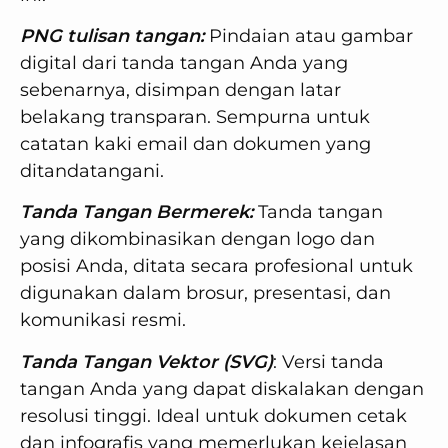
PNG tulisan tangan:
Pindaian atau gambar
digital dari tanda tangan Anda yang
sebenarnya, disimpan dengan latar
belakang transparan. Sempurna untuk
catatan kaki email dan dokumen yang
ditandatangani.
Tanda Tangan Bermerek:
Tanda tangan
yang dikombinasikan dengan logo dan
posisi Anda, ditata secara profesional untuk
digunakan dalam brosur, presentasi, dan
komunikasi resmi.
Tanda Tangan Vektor (SVG)
: Versi tanda
tangan Anda yang dapat diskalakan dengan
resolusi tinggi. Ideal untuk dokumen cetak
dan infografis yang memerlukan kejelasan