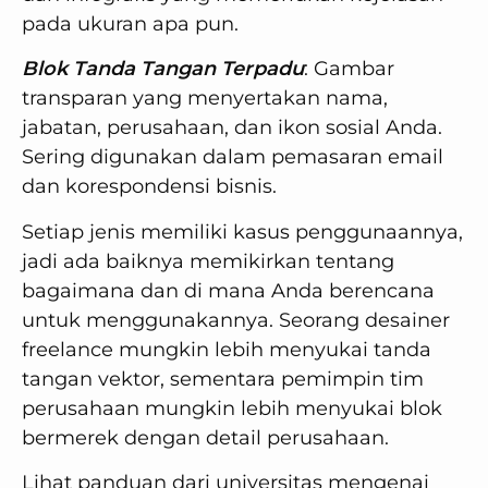
pada ukuran apa pun.
Blok Tanda Tangan Terpadu
: Gambar
transparan yang menyertakan nama,
jabatan, perusahaan, dan ikon sosial Anda.
Sering digunakan dalam pemasaran email
dan korespondensi bisnis.
Setiap jenis memiliki kasus penggunaannya,
jadi ada baiknya memikirkan tentang
bagaimana dan di mana Anda berencana
untuk menggunakannya. Seorang desainer
freelance mungkin lebih menyukai tanda
tangan vektor, sementara pemimpin tim
perusahaan mungkin lebih menyukai blok
bermerek dengan detail perusahaan.
Lihat panduan dari universitas mengenai