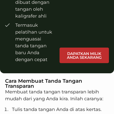
dibuat dengan
tangan oleh
kaligrafer ahli
Termasuk
pelatihan untuk
menguasai
tanda tangan
baru Anda
DAPATKAN MILIK
ANDA SEKARANG
dengan cepat
Cara Membuat Tanda Tangan
Transparan
Membuat tanda tangan transparan lebih
mudah dari yang Anda kira. Inilah caranya:
Tulis tanda tangan Anda di atas kertas.