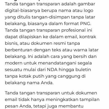
Tanda tangan transparan adalah gambar
digital-biasanya berupa nama atau logo
yang ditulis tangan-disimpan tanpa latar
belakang, biasanya dalam format PNG.
Tanda tangan transparan profesional ini
dapat dilapiskan ke dalam email, kontrak
bisnis, atau dokumen resmi tanpa
berbenturan dengan teks atau warna latar
belakang. Ini adalah cara yang bersih dan
modern untuk menandatangani segala
sesuatu mulai dari NDA hingga buletin
tanpa kotak putih yang canggung di
belakang nama Anda.
Tanda tangan transparan untuk dokumen
email tidak hanya meningkatkan tampilan
pesan Anda, tetapi juga membantu