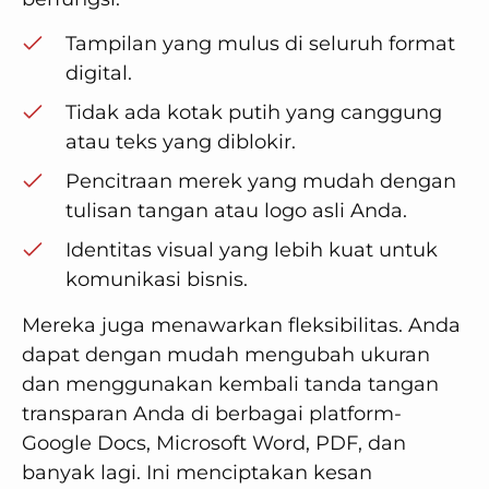
Tampilan yang mulus di seluruh format
digital.
Tidak ada kotak putih yang canggung
atau teks yang diblokir.
Pencitraan merek yang mudah dengan
tulisan tangan atau logo asli Anda.
Identitas visual yang lebih kuat untuk
komunikasi bisnis.
Mereka juga menawarkan fleksibilitas. Anda
dapat dengan mudah mengubah ukuran
dan menggunakan kembali tanda tangan
transparan Anda di berbagai platform-
Google Docs, Microsoft Word, PDF, dan
banyak lagi. Ini menciptakan kesan