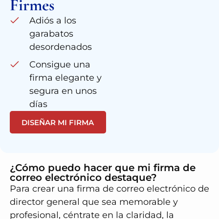
Firmes
Adiós a los
garabatos
desordenados
Consigue una
firma elegante y
segura en unos
días
DISEÑAR MI FIRMA
¿Cómo puedo hacer que mi firma de
correo electrónico destaque?
Para crear una firma de correo electrónico de
director general que sea memorable y
profesional, céntrate en la claridad, la