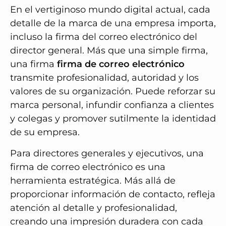
En el vertiginoso mundo digital actual, cada
detalle de la marca de una empresa importa,
incluso la firma del correo electrónico del
director general. Más que una simple firma,
una firma
firma de correo electrónico
transmite profesionalidad, autoridad y los
valores de su organización. Puede reforzar su
marca personal, infundir confianza a clientes
y colegas y promover sutilmente la identidad
de su empresa.
Para directores generales y ejecutivos, una
firma de correo electrónico es una
herramienta estratégica. Más allá de
proporcionar información de contacto, refleja
atención al detalle y profesionalidad,
creando una impresión duradera con cada