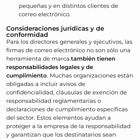
pequeñas y en distintos clientes de
correo electrónico.
Consideraciones jurídicas y de
conformidad
Para los directores generales y ejecutivos, las
firmas de correo electrónico no son sólo una
herramienta de marca.
también tienen
responsabilidades legales y de
cumplimiento
. Muchas organizaciones están
obligadas a incluir avisos de
confidencialidad, cláusulas de exención de
responsabilidad reglamentarias o
declaraciones de cumplimiento específicas
del sector. Estos elementos ayudan a
proteger a la empresa de la responsabilidad
y garantizan que los destinatarios sean