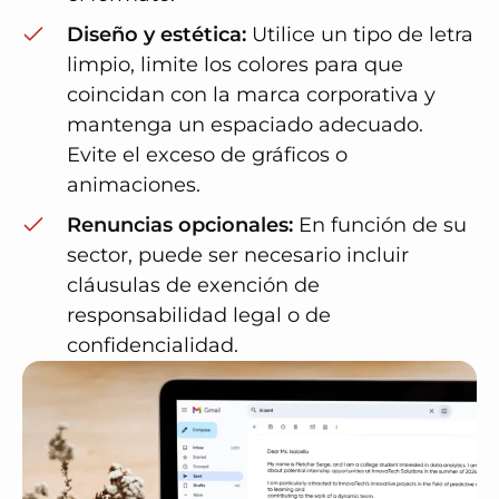
Diseño y estética:
Utilice un tipo de letra
limpio, limite los colores para que
coincidan con la marca corporativa y
mantenga un espaciado adecuado.
Evite el exceso de gráficos o
animaciones.
Renuncias opcionales:
En función de su
sector, puede ser necesario incluir
cláusulas de exención de
responsabilidad legal o de
confidencialidad.