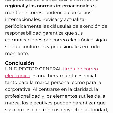
regional y las normas internacionales
si
mantiene correspondencia con socios
internacionales. Revisar y actualizar
periódicamente las cláusulas de exención de
responsabilidad garantiza que sus
comunicaciones por correo electrónico sigan
siendo conformes y profesionales en todo
momento.
Conclusión
UN DIRECTOR GENERAL
firma de correo
electrónico
es una herramienta esencial
tanto para la marca personal como para la
corporativa. Al centrarse en la claridad, la
profesionalidad y los elementos sutiles de la
marca, los ejecutivos pueden garantizar que
sus correos electrónicos proyecten autoridad,