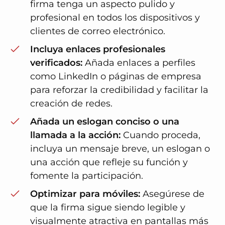
firma tenga un aspecto pulido y
profesional en todos los dispositivos y
clientes de correo electrónico.
Incluya enlaces profesionales
verificados:
Añada enlaces a perfiles
como LinkedIn o páginas de empresa
para reforzar la credibilidad y facilitar la
creación de redes.
Añada un eslogan conciso o una
llamada a la acción:
Cuando proceda,
incluya un mensaje breve, un eslogan o
una acción que refleje su función y
fomente la participación.
Optimizar para móviles:
Asegúrese de
que la firma sigue siendo legible y
visualmente atractiva en pantallas más