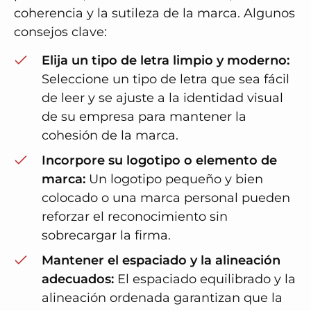
coherencia y la sutileza de la marca. Algunos
consejos clave:
Elija un tipo de letra limpio y moderno:
Seleccione un tipo de letra que sea fácil
de leer y se ajuste a la identidad visual
de su empresa para mantener la
cohesión de la marca.
Incorpore su logotipo o elemento de
marca:
Un logotipo pequeño y bien
colocado o una marca personal pueden
reforzar el reconocimiento sin
sobrecargar la firma.
Mantener el espaciado y la alineación
adecuados:
El espaciado equilibrado y la
alineación ordenada garantizan que la