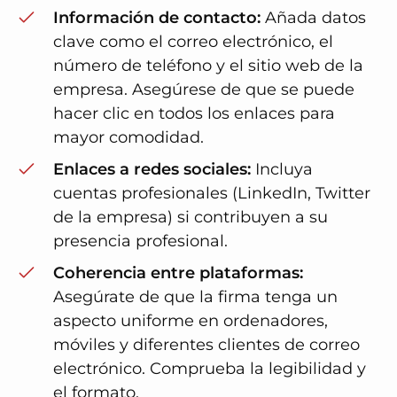
Información de contacto:
Añada datos
clave como el correo electrónico, el
número de teléfono y el sitio web de la
empresa. Asegúrese de que se puede
hacer clic en todos los enlaces para
mayor comodidad.
Enlaces a redes sociales:
Incluya
cuentas profesionales (LinkedIn, Twitter
de la empresa) si contribuyen a su
presencia profesional.
Coherencia entre plataformas:
Asegúrate de que la firma tenga un
aspecto uniforme en ordenadores,
móviles y diferentes clientes de correo
electrónico. Comprueba la legibilidad y
el formato.