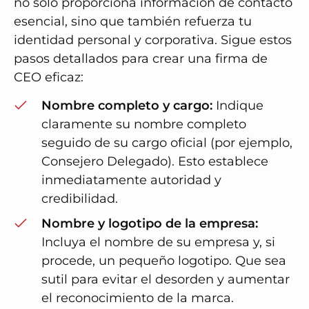
no sólo proporciona información de contacto
esencial, sino que también refuerza tu
identidad personal y corporativa. Sigue estos
pasos detallados para crear una firma de
CEO eficaz:
Nombre completo y cargo:
Indique
claramente su nombre completo
seguido de su cargo oficial (por ejemplo,
Consejero Delegado). Esto establece
inmediatamente autoridad y
credibilidad.
Nombre y logotipo de la empresa:
Incluya el nombre de su empresa y, si
procede, un pequeño logotipo. Que sea
sutil para evitar el desorden y aumentar
el reconocimiento de la marca.