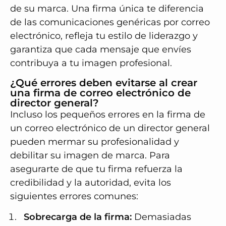
de su marca. Una firma única te diferencia
de las comunicaciones genéricas por correo
electrónico, refleja tu estilo de liderazgo y
garantiza que cada mensaje que envíes
contribuya a tu imagen profesional.
¿Qué errores deben evitarse al crear
una firma de correo electrónico de
director general?
Incluso los pequeños errores en la firma de
un correo electrónico de un director general
pueden mermar su profesionalidad y
debilitar su imagen de marca. Para
asegurarte de que tu firma refuerza la
credibilidad y la autoridad, evita los
siguientes errores comunes:
Sobrecarga de la firma:
Demasiadas