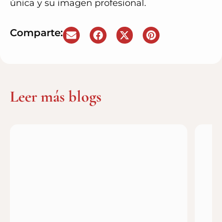
única y su imagen profesional.
Comparte:
Leer más blogs