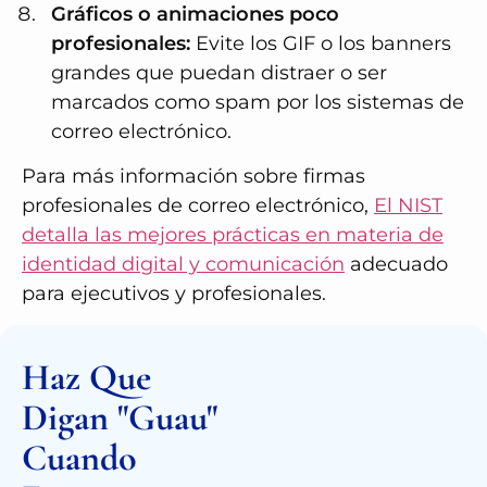
Gráficos o animaciones poco
profesionales:
Evite los GIF o los banners
grandes que puedan distraer o ser
marcados como spam por los sistemas de
correo electrónico.
Para más información sobre firmas
profesionales de correo electrónico,
El NIST
detalla las mejores prácticas en materia de
identidad digital y comunicación
adecuado
para ejecutivos y profesionales.
Haz Que
Digan "guau"
Cuando