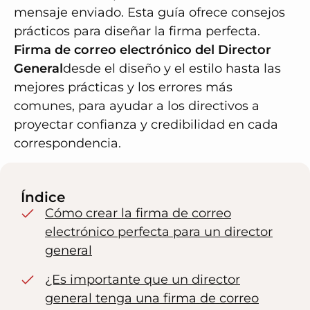
mensaje enviado. Esta guía ofrece consejos
prácticos para diseñar la firma perfecta.
Firma de correo electrónico del Director
General
desde el diseño y el estilo hasta las
mejores prácticas y los errores más
comunes, para ayudar a los directivos a
proyectar confianza y credibilidad en cada
correspondencia.
Índice
Cómo crear la firma de correo
electrónico perfecta para un director
general
¿Es importante que un director
general tenga una firma de correo