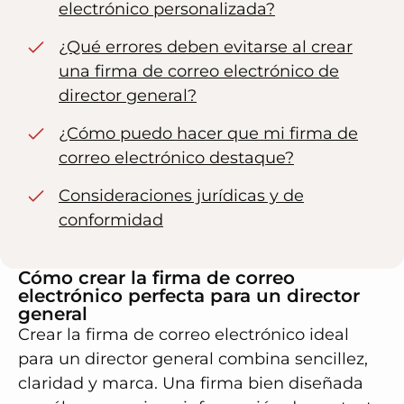
electrónico personalizada?
¿Qué errores deben evitarse al crear
una firma de correo electrónico de
director general?
¿Cómo puedo hacer que mi firma de
correo electrónico destaque?
Consideraciones jurídicas y de
conformidad
Cómo crear la firma de correo
electrónico perfecta para un director
general
Crear la firma de correo electrónico ideal
para un director general combina sencillez,
claridad y marca. Una firma bien diseñada