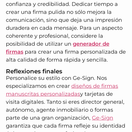
confianza y credibilidad. Dedicar tiempo a
crear una firma pulida no sólo mejora la
comunicación, sino que deja una impresión
duradera en cada mensaje. Para un aspecto
coherente y profesional, considere la
posibilidad de utilizar un
generador de
firmas
para crear una firma personalizada de
alta calidad de forma rápida y sencilla.
Reflexiones finales
Personalice su estilo con Ge-Sign. Nos
especializamos en crear
diseños de firmas
manuscritas personalizadas
y tarjetas de
visita digitales. Tanto si eres director general,
autónomo, agente inmobiliario o formas
parte de una gran organización,
Ge-Sign
garantiza que cada firma refleje su identidad