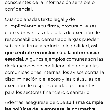
conscientes de la información sensible o
confidencial.
Cuando añadas texto legal y de
cumplimiento a tu firma, procura que sea
claro y breve. Las cláusulas de exención de
responsabilidad demasiado largas pueden
saturar la firma y reducir la legibilidad,
así
que céntrate en incluir sólo la información
esencial
. Algunos ejemplos comunes son las
declaraciones de confidencialidad para las
comunicaciones internas, los avisos contra la
discriminación o el acoso y las cláusulas de
exención de responsabilidad pertinentes
para los sectores financiero o sanitario.
Además, asegúrese de que
su firma cumple
las políticas de la empresa, la normativa