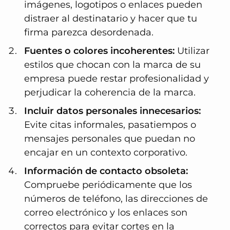
imágenes, logotipos o enlaces pueden
distraer al destinatario y hacer que tu
firma parezca desordenada.
Fuentes o colores incoherentes:
Utilizar
estilos que chocan con la marca de su
empresa puede restar profesionalidad y
perjudicar la coherencia de la marca.
Incluir datos personales innecesarios:
Evite citas informales, pasatiempos o
mensajes personales que puedan no
encajar en un contexto corporativo.
Información de contacto obsoleta:
Compruebe periódicamente que los
números de teléfono, las direcciones de
correo electrónico y los enlaces son
correctos para evitar cortes en la