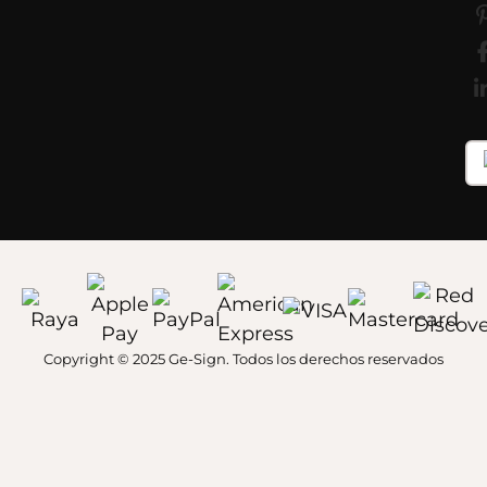
Copyright © 2025 Ge-Sign. Todos los derechos reservados