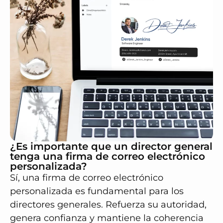
¿Es importante que un director general
tenga una firma de correo electrónico
personalizada?
Sí, una firma de correo electrónico
personalizada es fundamental para los
directores generales. Refuerza su autoridad,
genera confianza y mantiene la coherencia