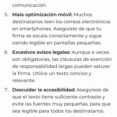
comunicación.
Mala optimización móvil:
Muchos
destinatarios leen los correos electrónicos
en smartphones. Asegúrate de que tu
firma se escala correctamente y sigue
siendo legible en pantallas pequeñas.
Excesivos avisos legales:
Aunque a veces
son obligatorias, las cláusulas de exención
de responsabilidad largas pueden saturar
la firma. Utilice un texto conciso y
relevante.
Descuidar la accesibilidad:
Asegúrese de
que el texto tiene suficiente contraste y
evite las fuentes muy pequeñas, para que
sea legible para todos los destinatarios.