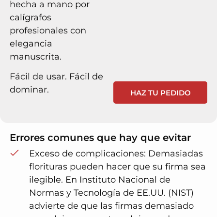
hecha a mano por
calígrafos
profesionales con
elegancia
manuscrita.
Fácil de usar. Fácil de
dominar.
HAZ TU PEDIDO
Errores comunes que hay que evitar
Exceso de complicaciones
: Demasiadas
florituras pueden hacer que su firma sea
ilegible. En
Instituto Nacional de
Normas y Tecnología de EE.UU. (NIST)
advierte de que las firmas demasiado