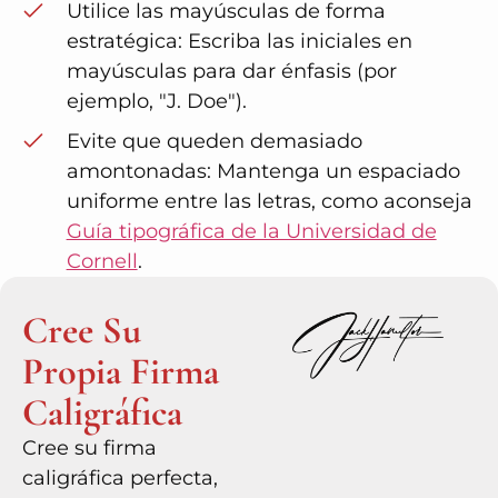
Utilice las mayúsculas de forma
estratégica: Escriba las iniciales en
mayúsculas para dar énfasis (por
ejemplo, "J. Doe").
Evite que queden demasiado
amontonadas: Mantenga un espaciado
uniforme entre las letras, como aconseja
Guía tipográfica de la Universidad de
Cornell
.
Cree Su
Propia Firma
Caligráfica
Cree su firma
caligráfica perfecta,