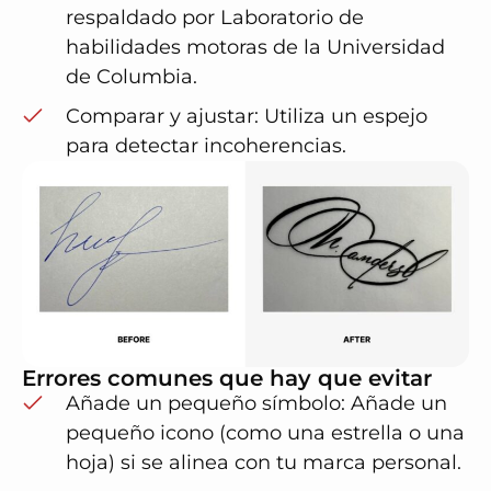
respaldado por
Laboratorio de
habilidades motoras de la Universidad
de Columbia
.
Comparar y ajustar
: Utiliza un espejo
para detectar incoherencias.
Errores comunes que hay que evitar
Añade un pequeño símbolo: Añade un
pequeño icono (como una estrella o una
hoja) si se alinea con tu marca personal.