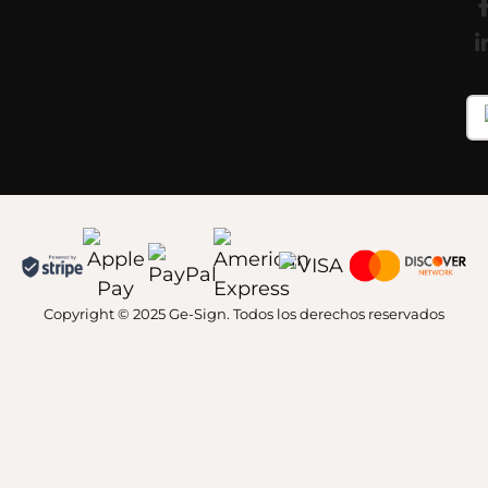
Copyright © 2025 Ge-Sign. Todos los derechos reservados