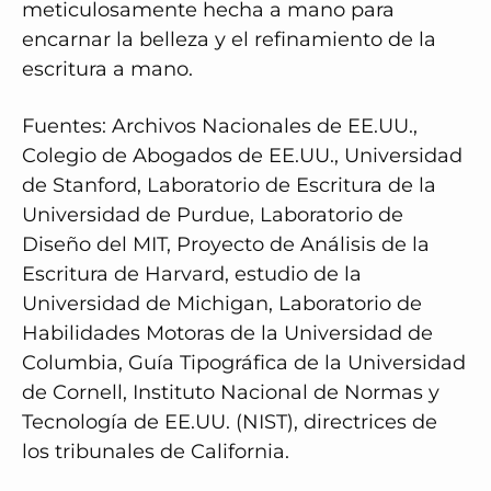
meticulosamente hecha a mano para
encarnar la belleza y el refinamiento de la
escritura a mano.
Fuentes: Archivos Nacionales de EE.UU.,
Colegio de Abogados de EE.UU., Universidad
de Stanford, Laboratorio de Escritura de la
Universidad de Purdue, Laboratorio de
Diseño del MIT, Proyecto de Análisis de la
Escritura de Harvard, estudio de la
Universidad de Michigan, Laboratorio de
Habilidades Motoras de la Universidad de
Columbia, Guía Tipográfica de la Universidad
de Cornell, Instituto Nacional de Normas y
Tecnología de EE.UU. (NIST), directrices de
los tribunales de California.