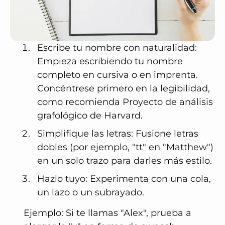
Escribe tu nombre con naturalidad:
Empieza escribiendo tu nombre
completo en cursiva o en imprenta.
Concéntrese primero en la legibilidad,
como recomienda
Proyecto de análisis
grafológico de Harvard
.
Simplifique las letras: Fusione letras
dobles (por ejemplo, "tt" en "Matthew")
en un solo trazo para darles más estilo.
Hazlo tuyo: Experimenta con una cola,
un lazo o un subrayado.
Ejemplo: Si te llamas "Alex", prueba a