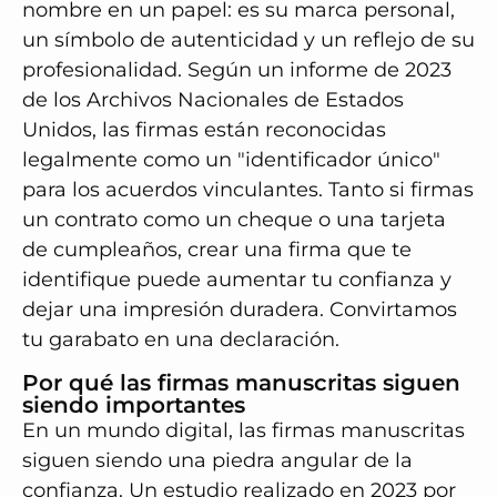
nombre en un papel: es su marca personal,
un símbolo de autenticidad y un reflejo de su
profesionalidad. Según un informe de 2023
de los Archivos Nacionales de Estados
Unidos, las firmas están reconocidas
legalmente como un "identificador único"
para los acuerdos vinculantes. Tanto si firmas
un contrato como un cheque o una tarjeta
de cumpleaños, crear una firma que te
identifique puede aumentar tu confianza y
dejar una impresión duradera. Convirtamos
tu garabato en una declaración.
Por qué las firmas manuscritas siguen
siendo importantes
En un mundo digital, las firmas manuscritas
siguen siendo una piedra angular de la
confianza. Un estudio realizado en 2023 por