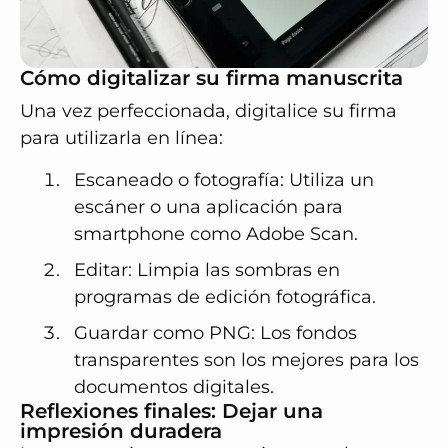
Cómo digitalizar su firma manuscrita
Una vez perfeccionada, digitalice su firma
para utilizarla en línea:
Escaneado o fotografía
: Utiliza un
escáner o una aplicación para
smartphone como Adobe Scan.
Editar
: Limpia las sombras en
programas de edición fotográfica.
Guardar como PNG
: Los fondos
transparentes son los mejores para los
documentos digitales.
Reflexiones finales: Dejar una
impresión duradera