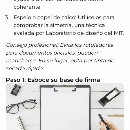
coherente.
Espejo o papel de calco
: Utilícelos para
comprobar la simetría, una técnica
avalada por
Laboratorio de diseño del MIT
.
Consejo profesional: Evita los rotuladores
para documentos oficiales: pueden
mancharse. En su lugar, opta por tinta de
secado rápido.
Paso 1: Esboce su base de firma