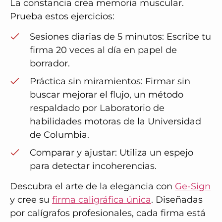
La constancia crea memoria muscular.
Prueba estos ejercicios:
Sesiones diarias de 5 minutos: Escribe tu
firma 20 veces al día en papel de
borrador.
Práctica sin miramientos
: Firmar sin
buscar mejorar el flujo, un método
respaldado por
Laboratorio de
habilidades motoras de la Universidad
de Columbia
.
Comparar y ajustar
: Utiliza un espejo
para detectar incoherencias.
Descubra el arte de la elegancia con
Ge-Sign
y cree su
firma caligráfica única
. Diseñadas
por calígrafos profesionales, cada firma está