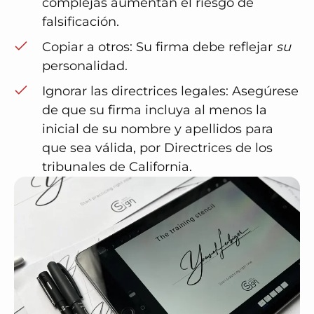
complejas aumentan el riesgo de
falsificación.
Copiar a otros
: Su firma debe reflejar
su
personalidad.
Ignorar las directrices legales
: Asegúrese
de que su firma incluya al menos la
inicial de su nombre y apellidos para
que sea válida, por
Directrices de los
tribunales de California
.