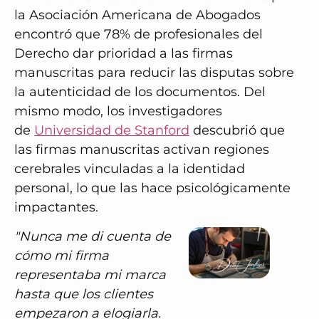
la
Asociación Americana de Abogados
encontró que
78% de profesionales del
Derecho
dar prioridad a las firmas
manuscritas para reducir las disputas sobre
la autenticidad de los documentos. Del
mismo modo, los investigadores
de
Universidad de Stanford
descubrió que
las firmas manuscritas activan regiones
cerebrales vinculadas a la identidad
personal, lo que las hace psicológicamente
impactantes.
"Nunca me di cuenta de
cómo mi firma
representaba mi marca
hasta que los clientes
empezaron a elogiarla.