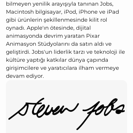
bilmeyen yenilik arayışıyla tanınan Jobs,
Macintosh bilgisayar, iPod, iPhone ve iPad
gibi ürünlerin şekillenmesinde kilit rol
oynadı. Apple'ın ötesinde, dijital
animasyonda devrim yaratan Pixar
Animasyon Stüdyolarını da satın aldı ve
geliştirdi. Jobs'un liderlik tarzı ve teknoloji ile
kültüre yaptığı katkılar dünya çapında
girişimcilere ve yaratıcılara ilham vermeye
devam ediyor.