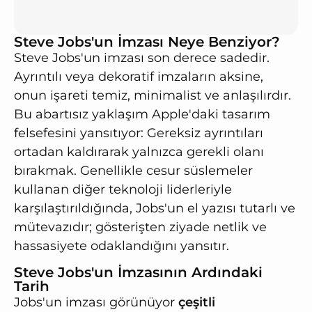
Steve Jobs'un İmzası Neye Benziyor?
Steve Jobs'un imzası son derece sadedir.
Ayrıntılı veya dekoratif imzaların aksine,
onun işareti temiz, minimalist ve anlaşılırdır.
Bu abartısız yaklaşım Apple'daki tasarım
felsefesini yansıtıyor: Gereksiz ayrıntıları
ortadan kaldırarak yalnızca gerekli olanı
bırakmak. Genellikle cesur süslemeler
kullanan diğer teknoloji liderleriyle
karşılaştırıldığında, Jobs'un el yazısı tutarlı ve
mütevazıdır; gösterişten ziyade netlik ve
hassasiyete odaklandığını yansıtır.
Steve Jobs'un İmzasının Ardındaki
Tarih
Jobs'un imzası görünüyor
çeşitli