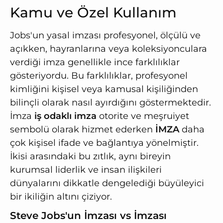
Kamu ve Özel Kullanım
Jobs'un yasal imzası profesyonel, ölçülü ve
açıkken, hayranlarına veya koleksiyonculara
verdiği imza genellikle ince farklılıklar
gösteriyordu. Bu farklılıklar, profesyonel
kimliğini kişisel veya kamusal kişiliğinden
bilinçli olarak nasıl ayırdığını göstermektedir.
İmza
iş odaklı imza
otorite ve meşruiyet
sembolü olarak hizmet ederken
İMZA
daha
çok kişisel ifade ve bağlantıya yönelmiştir.
İkisi arasındaki bu zıtlık, aynı bireyin
kurumsal liderlik ve insan ilişkileri
dünyalarını dikkatle dengelediği büyüleyici
bir ikiliğin altını çiziyor.
Steve Jobs'un İmzası vs İmzası