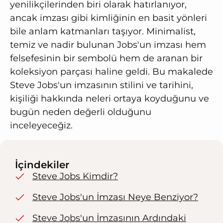
yenilikçilerinden biri olarak hatırlanıyor,
ancak imzası gibi kimliğinin en basit yönleri
bile anlam katmanları taşıyor. Minimalist,
temiz ve nadir bulunan Jobs'un imzası hem
felsefesinin bir sembolü hem de aranan bir
koleksiyon parçası haline geldi. Bu makalede
Steve Jobs'un imzasının stilini ve tarihini,
kişiliği hakkında neleri ortaya koyduğunu ve
bugün neden değerli olduğunu
inceleyeceğiz.
İçindekiler
Steve Jobs Kimdir?
Steve Jobs'un İmzası Neye Benziyor?
Steve Jobs'un İmzasının Ardındaki