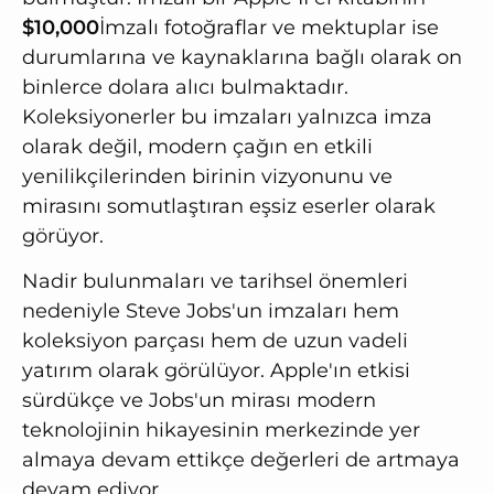
$10,000
İmzalı fotoğraflar ve mektuplar ise
durumlarına ve kaynaklarına bağlı olarak on
binlerce dolara alıcı bulmaktadır.
Koleksiyonerler bu imzaları yalnızca imza
olarak değil, modern çağın en etkili
yenilikçilerinden birinin vizyonunu ve
mirasını somutlaştıran eşsiz eserler olarak
görüyor.
Nadir bulunmaları ve tarihsel önemleri
nedeniyle Steve Jobs'un imzaları hem
koleksiyon parçası hem de uzun vadeli
yatırım olarak görülüyor. Apple'ın etkisi
sürdükçe ve Jobs'un mirası modern
teknolojinin hikayesinin merkezinde yer
almaya devam ettikçe değerleri de artmaya
devam ediyor.