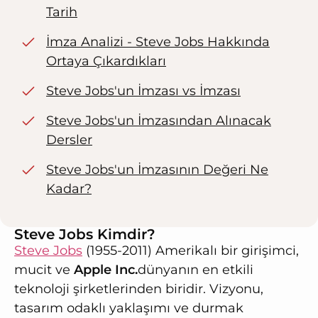
Tarih
İmza Analizi - Steve Jobs Hakkında
Ortaya Çıkardıkları
Steve Jobs'un İmzası vs İmzası
Steve Jobs'un İmzasından Alınacak
Dersler
Steve Jobs'un İmzasının Değeri Ne
Kadar?
Steve Jobs Kimdir?
Steve Jobs
(1955-2011) Amerikalı bir girişimci,
mucit ve
Apple Inc.
dünyanın en etkili
teknoloji şirketlerinden biridir. Vizyonu,
tasarım odaklı yaklaşımı ve durmak