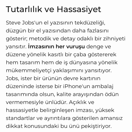
Tutarlılık ve Hassasiyet
Steve Jobs'un el yazısının tekdüzeliği,
düzgün bir el yazısından daha fazlasını
gösterir; metodik ve detay odaklı bir zihniyeti
yansıtır.
İmzasının her vuruşu
denge ve
düzene yönelik kasıtlı bir çaba göstererek
hem tasarım hem de iş dünyasına yönelik
mükemmeliyetçi yaklaşımını yansıtıyor.
Jobs, ister bir ürünün devre kartının
düzeninde isterse bir iPhone'un ambalaj
tasarımında olsun, kalite arayışından ödün
vermemesiyle ünlüdür. Açıklık ve
hassasiyetle belirginleşen imzası, yüksek
standartlar ve ayrıntılara gösterilen amansız
dikkat konusundaki bu ünü pekiştiriyor.