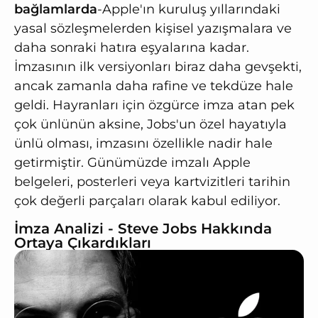
bağlamlarda
-Apple'ın kuruluş yıllarındaki
yasal sözleşmelerden kişisel yazışmalara ve
daha sonraki hatıra eşyalarına kadar.
İmzasının ilk versiyonları biraz daha gevşekti,
ancak zamanla daha rafine ve tekdüze hale
geldi. Hayranları için özgürce imza atan pek
çok ünlünün aksine, Jobs'un özel hayatıyla
ünlü olması, imzasını özellikle nadir hale
getirmiştir. Günümüzde imzalı Apple
belgeleri, posterleri veya kartvizitleri tarihin
çok değerli parçaları olarak kabul ediliyor.
İmza Analizi - Steve Jobs Hakkında
Ortaya Çıkardıkları