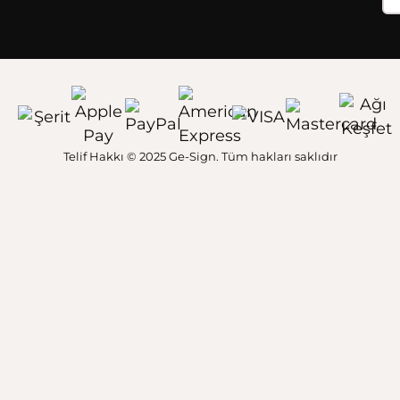
Telif Hakkı © 2025 Ge-Sign. Tüm hakları saklıdır