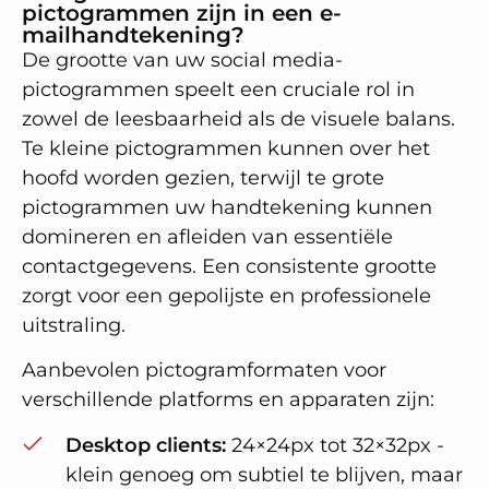
pictogrammen zijn in een e-
mailhandtekening?
De grootte van uw social media-
pictogrammen speelt een cruciale rol in
zowel de leesbaarheid als de visuele balans.
Te kleine pictogrammen kunnen over het
hoofd worden gezien, terwijl te grote
pictogrammen uw handtekening kunnen
domineren en afleiden van essentiële
contactgegevens. Een consistente grootte
zorgt voor een gepolijste en professionele
uitstraling.
Aanbevolen pictogramformaten voor
verschillende platforms en apparaten zijn:
Desktop clients:
24×24px tot 32×32px -
klein genoeg om subtiel te blijven, maar