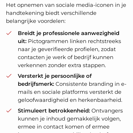
Het opnemen van sociale media-iconen in je
handtekening biedt verschillende
belangrijke voordelen:
Breidt je professionele aanwezigheid
uit:
Pictogrammen linken rechtstreeks
naar je geverifieerde profielen, zodat
contacten je werk of bedrijf kunnen
verkennen zonder extra stappen.
Versterkt je persoonlijke of
bedrijfsmerk:
Consistente branding in e-
mails en sociale platforms versterkt de
geloofwaardigheid en herkenbaarheid.
Stimuleert betrokkenheid:
Ontvangers
kunnen je inhoud gemakkelijk volgen,
ermee in contact komen of ermee