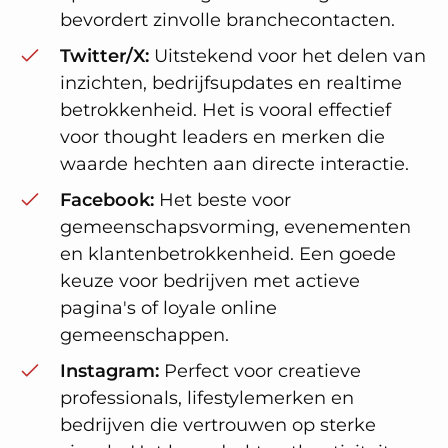
bevordert zinvolle branchecontacten.
Twitter/X:
Uitstekend voor het delen van
inzichten, bedrijfsupdates en realtime
betrokkenheid. Het is vooral effectief
voor thought leaders en merken die
waarde hechten aan directe interactie.
Facebook:
Het beste voor
gemeenschapsvorming, evenementen
en klantenbetrokkenheid. Een goede
keuze voor bedrijven met actieve
pagina's of loyale online
gemeenschappen.
Instagram:
Perfect voor creatieve
professionals, lifestylemerken en
bedrijven die vertrouwen op sterke