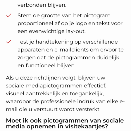
verbonden blijven.
Stem de grootte van het pictogram
proportioneel af op je logo en tekst voor
een evenwichtige lay-out.
Test je handtekening op verschillende
apparaten en e-mailclients om ervoor te
zorgen dat de pictogrammen duidelijk
en functioneel blijven.
Als u deze richtlijnen volgt, blijven uw
sociale-mediapictogrammen effectief,
visueel aantrekkelijk en toegankelijk,
waardoor de professionele indruk van elke e-
mail die u verstuurt wordt versterkt.
Moet ik ook pictogrammen van sociale
media opnemen in visitekaartjes?