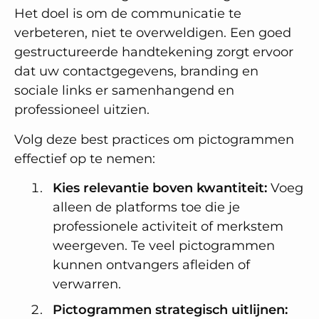
Het doel is om de communicatie te
verbeteren, niet te overweldigen. Een goed
gestructureerde handtekening zorgt ervoor
dat uw contactgegevens, branding en
sociale links er samenhangend en
professioneel uitzien.
Volg deze best practices om pictogrammen
effectief op te nemen:
Kies relevantie boven kwantiteit:
Voeg
alleen de platforms toe die je
professionele activiteit of merkstem
weergeven. Te veel pictogrammen
kunnen ontvangers afleiden of
verwarren.
Pictogrammen strategisch uitlijnen: