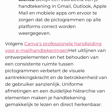
handtekening in Gmail, Outlook, Apple
Mail en mobiele apps om ervoor te
zorgen dat de pictogrammen op alle
platforms correct worden
weergegeven.
Volgens
Canva's professionele handleiding
voor e-mailhandtekeningen
Het uitlijnen van
ontwerpelementen en het behouden van
een consistente ruimte tussen
pictogrammen verbetert de visuele
aantrekkingskracht en de betrokkenheid van
de gebruiker aanzienlijk. Uniforme
afmetingen en een duidelijke hiërarchie van
elementen maken je handtekening
gemakkelijk te lezen en direct herkenbaar.