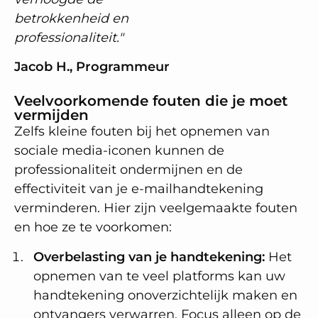
betrokkenheid en
professionaliteit."
Jacob H., Programmeur
Veelvoorkomende fouten die je moet
vermijden
Zelfs kleine fouten bij het opnemen van
sociale media-iconen kunnen de
professionaliteit ondermijnen en de
effectiviteit van je e-mailhandtekening
verminderen. Hier zijn veelgemaakte fouten
en hoe ze te voorkomen:
Overbelasting van je handtekening:
Het
opnemen van te veel platforms kan uw
handtekening onoverzichtelijk maken en
ontvangers verwarren. Focus alleen op de