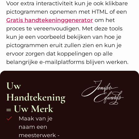
Voor extra interactiviteit kun je ook klikbare
pictogrammen opnemen met HTML of een
Gratis handtekeninggenerator
om het
proces te vereenvoudigen. Met deze tools
kun je een voorbeeld bekijken van hoe je
pictogrammen eruit zullen zien en kun je
ervoor zorgen dat koppelingen op alle
belangrijke e-mailplatforms blijven werken.
Uw
Handtekening
= Uw Merk
Maak van je
naam een
meesterwerk -