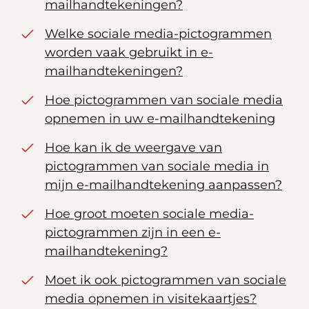
mailhandtekeningen?
Welke sociale media-pictogrammen
worden vaak gebruikt in e-
mailhandtekeningen?
Hoe pictogrammen van sociale media
opnemen in uw e-mailhandtekening
Hoe kan ik de weergave van
pictogrammen van sociale media in
mijn e-mailhandtekening aanpassen?
Hoe groot moeten sociale media-
pictogrammen zijn in een e-
mailhandtekening?
Moet ik ook pictogrammen van sociale
media opnemen in visitekaartjes?