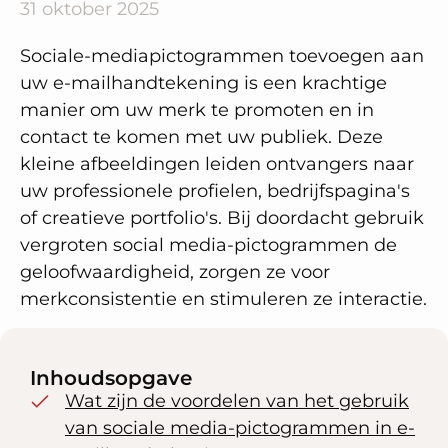
31 oktober 2025
Sociale-mediapictogrammen toevoegen aan
uw e-mailhandtekening is een krachtige
manier om uw merk te promoten en in
contact te komen met uw publiek. Deze
kleine afbeeldingen leiden ontvangers naar
uw professionele profielen, bedrijfspagina's
of creatieve portfolio's. Bij doordacht gebruik
vergroten social media-pictogrammen de
geloofwaardigheid, zorgen ze voor
merkconsistentie en stimuleren ze interactie.
Inhoudsopgave
Wat zijn de voordelen van het gebruik
van sociale media-pictogrammen in e-