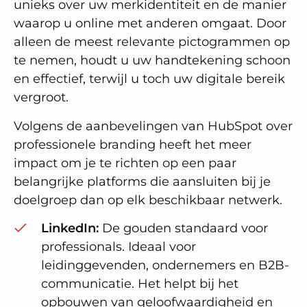
unieks over uw merkidentiteit en de manier
waarop u online met anderen omgaat. Door
alleen de meest relevante pictogrammen op
te nemen, houdt u uw handtekening schoon
en effectief, terwijl u toch uw digitale bereik
vergroot.
Volgens de aanbevelingen van HubSpot over
professionele branding heeft het meer
impact om je te richten op een paar
belangrijke platforms die aansluiten bij je
doelgroep dan op elk beschikbaar netwerk.
LinkedIn:
De gouden standaard voor
professionals. Ideaal voor
leidinggevenden, ondernemers en B2B-
communicatie. Het helpt bij het
opbouwen van geloofwaardigheid en