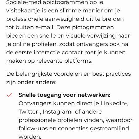
Sociale-mediapictogrammen op je
visitekaartje is een slimme manier om je
professionele aanwezigheid uit te breiden
tot buiten e-mail. Deze pictogrammen
bieden een snelle en visuele verwijzing naar
je online profielen, zodat ontvangers ook na
de eerste interactie contact met je kunnen
maken op relevante platforms.
De belangrijkste voordelen en best practices
zijn onder andere:
Snelle toegang voor netwerken:
Ontvangers kunnen direct je LinkedIn-,
Twitter-, Instagram- of andere
professionele profielen vinden, waardoor
follow-ups en connecties gestroomlijnd
worden.