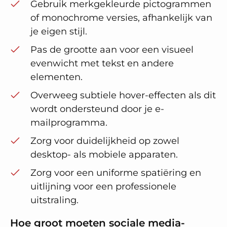
Gebruik merkgekleurde pictogrammen
of monochrome versies, afhankelijk van
je eigen stijl.
Pas de grootte aan voor een visueel
evenwicht met tekst en andere
elementen.
Overweeg subtiele hover-effecten als dit
wordt ondersteund door je e-
mailprogramma.
Zorg voor duidelijkheid op zowel
desktop- als mobiele apparaten.
Zorg voor een uniforme spatiëring en
uitlijning voor een professionele
uitstraling.
Hoe groot moeten sociale media-