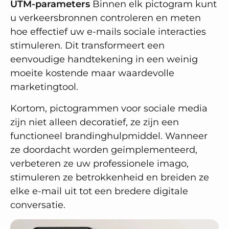
UTM-parameters
Binnen elk pictogram kunt
u verkeersbronnen controleren en meten
hoe effectief uw e-mails sociale interacties
stimuleren. Dit transformeert een
eenvoudige handtekening in een weinig
moeite kostende maar waardevolle
marketingtool.
Kortom, pictogrammen voor sociale media
zijn niet alleen decoratief, ze zijn een
functioneel brandinghulpmiddel. Wanneer
ze doordacht worden geïmplementeerd,
verbeteren ze uw professionele imago,
stimuleren ze betrokkenheid en breiden ze
elke e-mail uit tot een bredere digitale
conversatie.