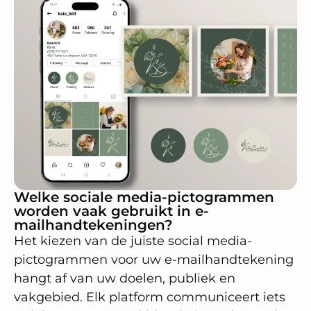
Welke sociale media-pictogrammen
worden vaak gebruikt in e-
mailhandtekeningen?
Het kiezen van de juiste social media-
pictogrammen voor uw e-mailhandtekening
hangt af van uw doelen, publiek en
vakgebied. Elk platform communiceert iets