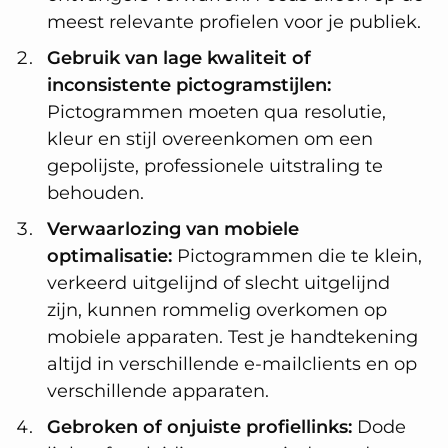
meest relevante profielen voor je publiek.
Gebruik van lage kwaliteit of
inconsistente pictogramstijlen:
Pictogrammen moeten qua resolutie,
kleur en stijl overeenkomen om een
gepolijste, professionele uitstraling te
behouden.
Verwaarlozing van mobiele
optimalisatie:
Pictogrammen die te klein,
verkeerd uitgelijnd of slecht uitgelijnd
zijn, kunnen rommelig overkomen op
mobiele apparaten. Test je handtekening
altijd in verschillende e-mailclients en op
verschillende apparaten.
Gebroken of onjuiste profiellinks:
Dode