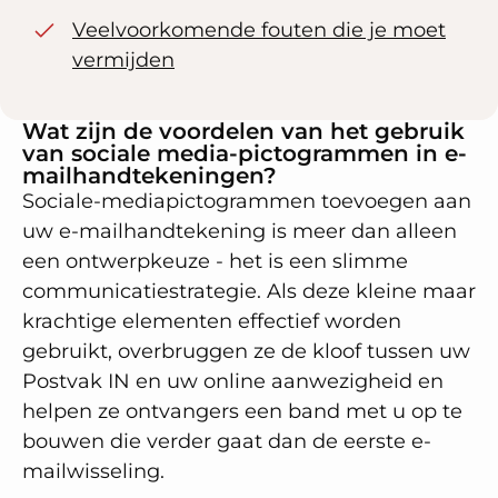
Veelvoorkomende fouten die je moet
vermijden
Wat zijn de voordelen van het gebruik
van sociale media-pictogrammen in e-
mailhandtekeningen?
Sociale-mediapictogrammen toevoegen aan
uw e-mailhandtekening is meer dan alleen
een ontwerpkeuze - het is een slimme
communicatiestrategie. Als deze kleine maar
krachtige elementen effectief worden
gebruikt, overbruggen ze de kloof tussen uw
Postvak IN en uw online aanwezigheid en
helpen ze ontvangers een band met u op te
bouwen die verder gaat dan de eerste e-
mailwisseling.