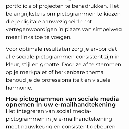
portfolio's of projecten te benadrukken. Het
belangrijkste is om pictogrammen te kiezen
die je digitale aanwezigheid echt
vertegenwoordigen in plaats van simpelweg
meer links toe te voegen.
Voor optimale resultaten zorg je ervoor dat
alle sociale pictogrammen consistent zijn in
kleur, stijl en grootte. Door ze af te stemmen
op je merkpalet of herkenbare thema
behoud je de professionaliteit en visuele
harmonie.
Hoe pictogrammen van sociale media
opnemen in uw e-mailhandtekening
Het integreren van social media-
pictogrammen in je e-mailhandtekening
moet nauwkeurig en consistent gebeuren.