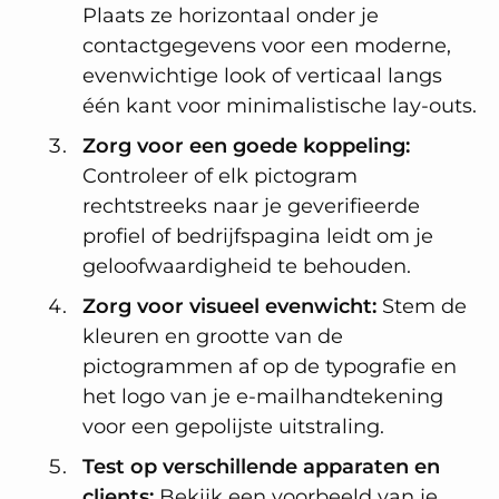
Plaats ze horizontaal onder je
contactgegevens voor een moderne,
evenwichtige look of verticaal langs
één kant voor minimalistische lay-outs.
Zorg voor een goede koppeling:
Controleer of elk pictogram
rechtstreeks naar je geverifieerde
profiel of bedrijfspagina leidt om je
geloofwaardigheid te behouden.
Zorg voor visueel evenwicht:
Stem de
kleuren en grootte van de
pictogrammen af op de typografie en
het logo van je e-mailhandtekening
voor een gepolijste uitstraling.
Test op verschillende apparaten en
clients:
Bekijk een voorbeeld van je