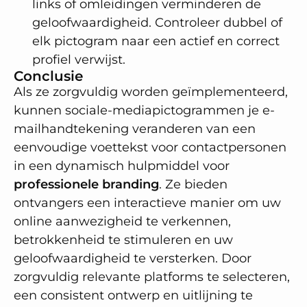
links of omleidingen verminderen de
geloofwaardigheid. Controleer dubbel of
elk pictogram naar een actief en correct
profiel verwijst.
Conclusie
Als ze zorgvuldig worden geïmplementeerd,
kunnen sociale-mediapictogrammen je e-
mailhandtekening veranderen van een
eenvoudige voettekst voor contactpersonen
in een dynamisch hulpmiddel voor
professionele branding
. Ze bieden
ontvangers een interactieve manier om uw
online aanwezigheid te verkennen,
betrokkenheid te stimuleren en uw
geloofwaardigheid te versterken. Door
zorgvuldig relevante platforms te selecteren,
een consistent ontwerp en uitlijning te