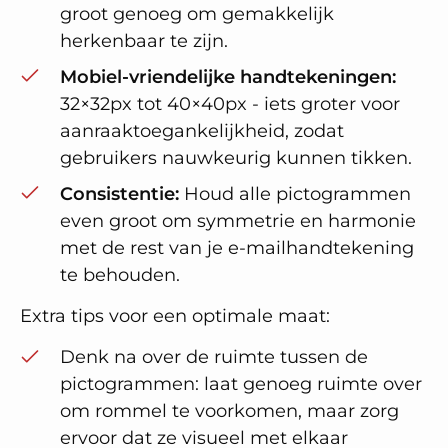
groot genoeg om gemakkelijk
herkenbaar te zijn.
Mobiel-vriendelijke handtekeningen:
32×32px tot 40×40px - iets groter voor
aanraaktoegankelijkheid, zodat
gebruikers nauwkeurig kunnen tikken.
Consistentie:
Houd alle pictogrammen
even groot om symmetrie en harmonie
met de rest van je e-mailhandtekening
te behouden.
Extra tips voor een optimale maat:
Denk na over de ruimte tussen de
pictogrammen: laat genoeg ruimte over
om rommel te voorkomen, maar zorg
ervoor dat ze visueel met elkaar