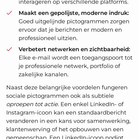
interageren op verschillende platforms.
Maakt een gepolijste, moderne indruk:
Goed uitgelijnde pictogrammen zorgen
ervoor dat je berichten er modern en
professioneel uitzien.
Verbetert netwerken en zichtbaarheid:
Elke e-mail wordt een toegangspoort tot
je professionele netwerk, portfolio of
zakelijke kanalen.
Naast deze belangrijke voordelen fungeren
sociale pictogrammen ook als subtiele
oproepen tot actie
. Een enkel LinkedIn- of
Instagram-icoon kan een standaardbericht
veranderen in een kans voor samenwerking,
klantenwerving of het opbouwen van een
gemeenschap. Een LinkedIn-icoon nodigt