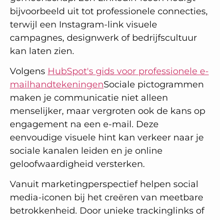
bijvoorbeeld uit tot professionele connecties,
terwijl een Instagram-link visuele
campagnes, designwerk of bedrijfscultuur
kan laten zien.
Volgens
HubSpot's gids voor professionele e-
mailhandtekeningen
Sociale pictogrammen
maken je communicatie niet alleen
menselijker, maar vergroten ook de kans op
engagement na een e-mail. Deze
eenvoudige visuele hint kan verkeer naar je
sociale kanalen leiden en je online
geloofwaardigheid versterken.
Vanuit marketingperspectief helpen social
media-iconen bij het creëren van meetbare
betrokkenheid. Door unieke trackinglinks of