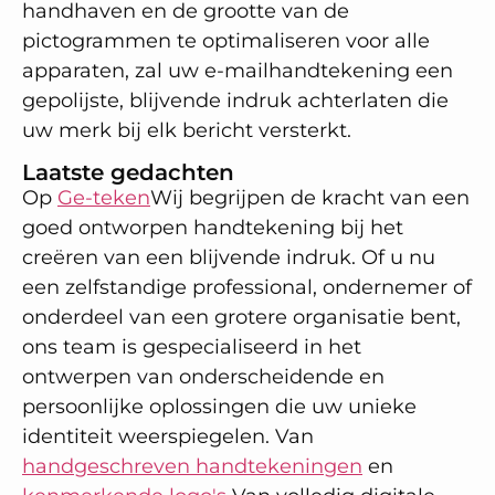
handhaven en de grootte van de
pictogrammen te optimaliseren voor alle
apparaten, zal uw e-mailhandtekening een
gepolijste, blijvende indruk achterlaten die
uw merk bij elk bericht versterkt.
Laatste gedachten
Op
Ge-teken
Wij begrijpen de kracht van een
goed ontworpen handtekening bij het
creëren van een blijvende indruk. Of u nu
een zelfstandige professional, ondernemer of
onderdeel van een grotere organisatie bent,
ons team is gespecialiseerd in het
ontwerpen van onderscheidende en
persoonlijke oplossingen die uw unieke
identiteit weerspiegelen. Van
handgeschreven handtekeningen
en