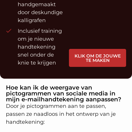
handgemaakt
door deskundige
kalligrafen
Inclusief training
om je nieuwe
handtekening
snel onder de
KLIK OM DE JOUWE
TE MAKEN
knie te krijgen
Hoe kan ik de weergave van
pictogrammen van sociale media in
mijn e-mailhandtekening aanpassen?
Door je pictogrammen aan te passen,
passen ze naadloos in het ontwerp van je
handtekening: