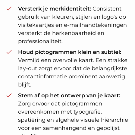
Versterk je merkidentiteit:
Consistent
gebruik van kleuren, stijlen en logo's op
visitekaartjes en e-mailhandtekeningen
versterkt de herkenbaarheid en
professionaliteit.
Houd pictogrammen klein en subtiel:
Vermijd een overvolle kaart. Een strakke
lay-out zorgt ervoor dat de belangrijkste
contactinformatie prominent aanwezig
blijft.
Stem af op het ontwerp van je kaart:
Zorg ervoor dat pictogrammen
overeenkomen met typografie,
spatiëring en algehele visuele hiërarchie
voor een samenhangend en gepolijst