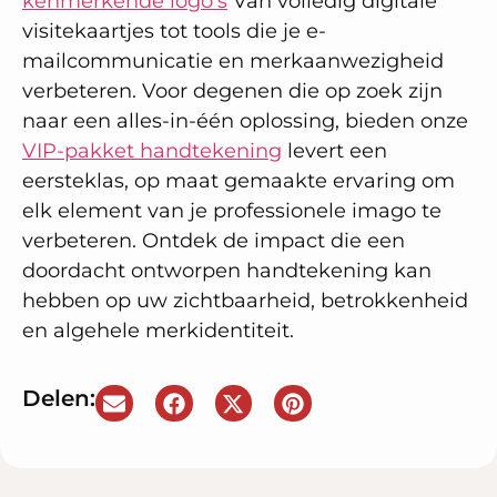
kenmerkende logo's
Van volledig digitale
visitekaartjes tot tools die je e-
mailcommunicatie en merkaanwezigheid
verbeteren. Voor degenen die op zoek zijn
naar een alles-in-één oplossing, bieden onze
VIP-pakket handtekening
levert een
eersteklas, op maat gemaakte ervaring om
elk element van je professionele imago te
verbeteren. Ontdek de impact die een
doordacht ontworpen handtekening kan
hebben op uw zichtbaarheid, betrokkenheid
en algehele merkidentiteit.
Delen: