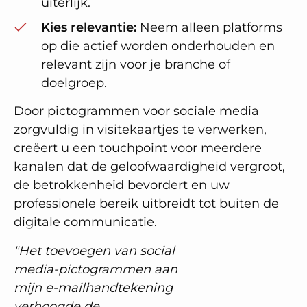
uiterlijk.
Kies relevantie:
Neem alleen platforms
op die actief worden onderhouden en
relevant zijn voor je branche of
doelgroep.
Door pictogrammen voor sociale media
zorgvuldig in visitekaartjes te verwerken,
creëert u een touchpoint voor meerdere
kanalen dat de geloofwaardigheid vergroot,
de betrokkenheid bevordert en uw
professionele bereik uitbreidt tot buiten de
digitale communicatie.
"Het toevoegen van social
media-pictogrammen aan
mijn e-mailhandtekening
verhoogde de