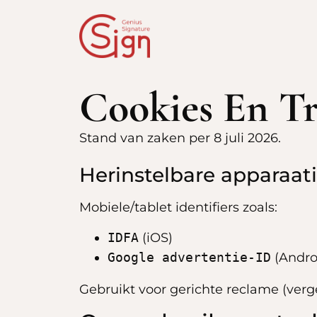
Cookies En Tr
Stand van zaken per 8 juli 2026.
Herinstelbare apparaati
Mobiele/tablet identifiers zoals:
IDFA
(iOS)
Google advertentie-ID
(Andro
Gebruikt voor gerichte reclame (verg