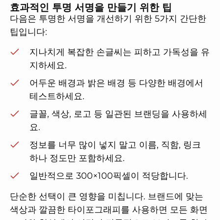
효과적인 투명 서명을 만들기 위한 팁
다음은 투명한 서명을 개선하기 위한 5가지 간단한
팁입니다:
지나치게 복잡한 손글씨는 피하고 가독성을 유
지하세요.
어두운 배경과 밝은 배경 등 다양한 배경에서
테스트하세요.
글꼴, 색상, 로고 등 일관된 브랜딩을 사용하세
요.
정보를 너무 많이 넣지 말고 이름, 직함, 링크
하나 정도만 포함하세요.
일반적으로 300×100픽셀이 적당합니다.
단순한 선택이 큰 영향을 미칩니다. 브랜드에 맞는
색상과 깔끔한 타이포그래피를 사용하면 모든 화면