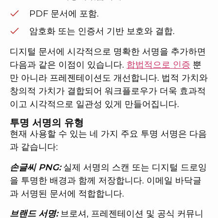
PDF 문서에 포함.
암호화 또는 인증서 기반 보호와 결합.
디지털 문서에 시각적으로 명확한 서명을 추가하면
다음과 같은 이점이 있습니다.
합법적으로 인증
뿐
만 아니라 프레젠테이션도 개선합니다. 법적 가치와
창의적 가치가 결합되어 워크플로우가 더욱 효과적
이고 시각적으로 일관성 있게 만들어집니다.
투명 서명의 유형
현재 사용할 수 있는 네 가지 주요 투명 서명은 다음
과 같습니다:
손글씨 PNG:
실제 서명의 스캔 또는 디지털 드로잉
을 투명한 배경과 함께 저장합니다. 이메일 바닥글
과 서명된 문서에 적합합니다.
브랜드 서명:
브로셔, 프레젠테이션 및 공식 커뮤니