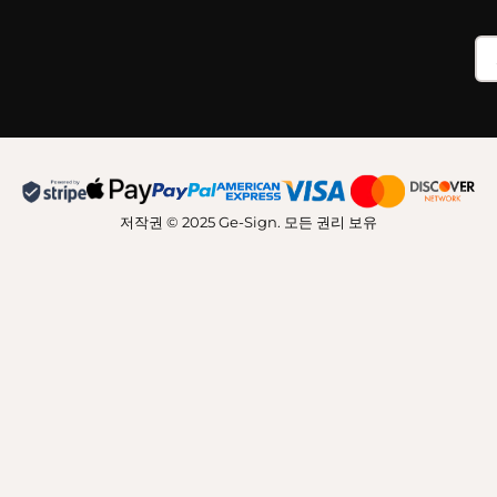
저작권 © 2025 Ge-Sign. 모든 권리 보유