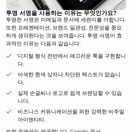
투명 서명을 사용하는 이유는 무엇인가요?
투명한 서명은 이메일과 문서에 세련미를 더합니다.
또한 프레젠테이션, 브랜드 일관성, 전문성을 중요
하게 생각한다는 것을 보여줍니다. 투명 서명이 효
과적인 이유는 다음과 같습니다:
디지털 형식 전반에서 매끄러운 룩을 구현합니
다.
어색한 흰색 상자나 차단된 텍스트가 없습니
다.
실제 손글씨나 로고로 쉽게 브랜딩할 수 있습
니다.
비즈니스 커뮤니케이션을 위한 강력한 비주얼
아이덴티티.
또한 유연성도 제공합니다. Google 문서,