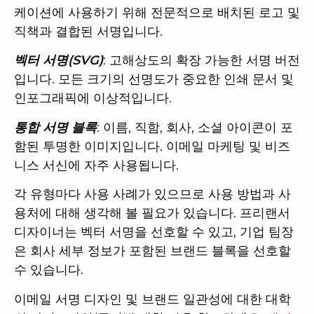
케이션에 사용하기 위해 전문적으로 배치된 로고 및
직책과 결합된 서명입니다.
벡터 서명(SVG)
: 고해상도의 확장 가능한 서명 버전
입니다. 모든 크기의 선명도가 중요한 인쇄 문서 및
인포그래픽에 이상적입니다.
통합 서명 블록
: 이름, 직함, 회사, 소셜 아이콘이 포
함된 투명한 이미지입니다. 이메일 마케팅 및 비즈
니스 서신에 자주 사용됩니다.
각 유형마다 사용 사례가 있으므로 사용 방법과 사
용처에 대해 생각해 볼 필요가 있습니다. 프리랜서
디자이너는 벡터 서명을 선호할 수 있고, 기업 팀장
은 회사 세부 정보가 포함된 브랜드 블록을 선호할
수 있습니다.
이메일 서명 디자인 및 브랜드 일관성에 대한 대학