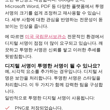
Microsoft Word, PDF 등 다양한 플랫폼에서 투명
서명의 크기를 쉽게 조정하고 재사용할 수 있습니
다. 세부 사항에 대한 관심을 반영하는 전문성이 돋
보이는 인상을 줍니다.
에 따르면
미국 국립문서보관소
전문적인 환경에서
디지털 서명이 점점 더 많이 요구되고 있습니다. 깨
끗하고 투명한 서명은 신뢰를 쌓고 이러한 추세를
뒷받침합니다.
디지털 서명이 투명한 서명이 될 수 있나요?
예, 시각적 요소를 추가하는 경우입니다. 디지털 서
명은 보안을 처리합니다. 투명한 서명은 스타일을
처리합니다. 이 두 가지가 함께 강력한 팀을 구성합
니다.
일반적으로 투명한 디지털 서명이 사용됩니다:
PNG로 저장되었습니다.