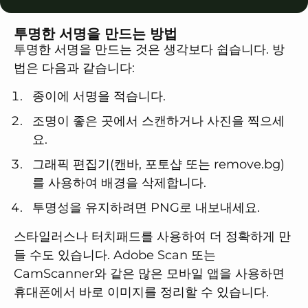
투명한 서명을 만드는 방법
투명한 서명을 만드는 것은 생각보다 쉽습니다. 방
법은 다음과 같습니다:
종이에 서명을 적습니다.
조명이 좋은 곳에서 스캔하거나 사진을 찍으세
요.
그래픽 편집기(캔바, 포토샵 또는 remove.bg)
를 사용하여 배경을 삭제합니다.
투명성을 유지하려면 PNG로 내보내세요.
스타일러스나 터치패드를 사용하여 더 정확하게 만
들 수도 있습니다. Adobe Scan 또는
CamScanner와 같은 많은 모바일 앱을 사용하면
휴대폰에서 바로 이미지를 정리할 수 있습니다.