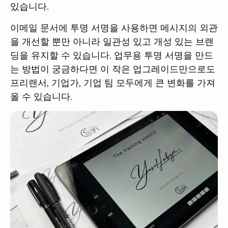
있습니다.
이메일 문서에 투명 서명을 사용하면 메시지의 외관
을 개선할 뿐만 아니라 일관성 있고 개성 있는 브랜
딩을 유지할 수 있습니다. 업무용 투명 서명을 만드
는 방법이 궁금하다면 이 작은 업그레이드만으로도
프리랜서, 기업가, 기업 팀 모두에게 큰 변화를 가져
올 수 있습니다.