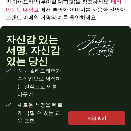
의 가이드라인(루이빌 대학교)을 참조하세요.
메리
마운트 대학교
에서 투명한 이미지를 사용한 선명한
브랜드 이메일 서명의 예를 확인하세요.
자신감 있는
서명, 자신감
있는 당신
전문 캘리그래퍼가
수작업으로 제작하
는 걸작으로 이름
바꾸기
새로운 서명을 빠르
게 익힐 수 있는 교
지금 받기
육 포함