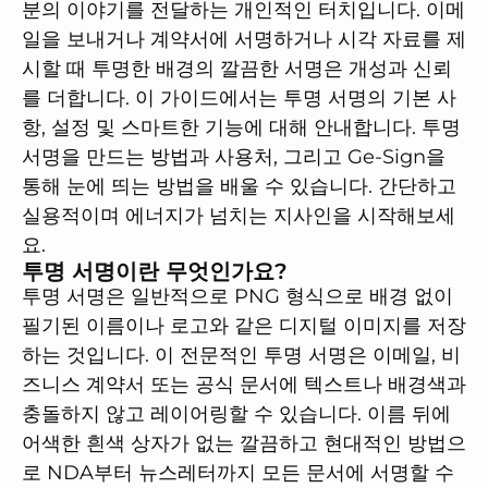
분의 이야기를 전달하는 개인적인 터치입니다. 이메
일을 보내거나 계약서에 서명하거나 시각 자료를 제
시할 때 투명한 배경의 깔끔한 서명은 개성과 신뢰
를 더합니다. 이 가이드에서는 투명 서명의 기본 사
항, 설정 및 스마트한 기능에 대해 안내합니다. 투명
서명을 만드는 방법과 사용처, 그리고 Ge-Sign을
통해 눈에 띄는 방법을 배울 수 있습니다. 간단하고
실용적이며 에너지가 넘치는 지사인을 시작해보세
요.
투명 서명이란 무엇인가요?
투명 서명은 일반적으로 PNG 형식으로 배경 없이
필기된 이름이나 로고와 같은 디지털 이미지를 저장
하는 것입니다. 이 전문적인 투명 서명은 이메일, 비
즈니스 계약서 또는 공식 문서에 텍스트나 배경색과
충돌하지 않고 레이어링할 수 있습니다. 이름 뒤에
어색한 흰색 상자가 없는 깔끔하고 현대적인 방법으
로 NDA부터 뉴스레터까지 모든 문서에 서명할 수