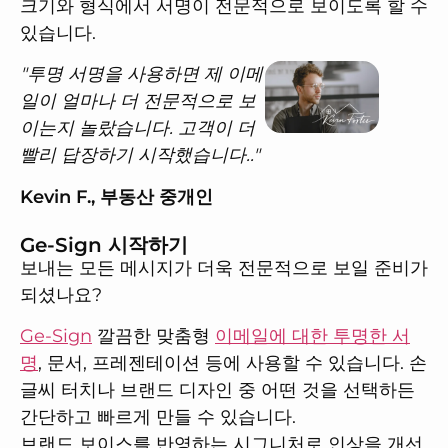
크기와 형식에서 서명이 전문적으로 보이도록 할 수
있습니다.
"
투명 서명을 사용하면 제 이메
일이 얼마나 더 전문적으로 보
이는지 놀랐습니다. 고객이 더
빨리 답장하기 시작했습니다.
."
Kevin F., 부동산 중개인
Ge-Sign 시작하기
보내는 모든 메시지가 더욱 전문적으로 보일 준비가
되셨나요?
Ge-Sign
깔끔한 맞춤형
이메일에 대한 투명한 서
명
, 문서, 프레젠테이션 등에 사용할 수 있습니다. 손
글씨 터치나 브랜드 디자인 중 어떤 것을 선택하든
간단하고 빠르게 만들 수 있습니다.
브랜드 보이스를 반영하는 시그니처로 인상을 개선