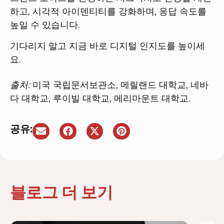
하고, 시각적 아이덴티티를 강화하며, 응답 속도를
높일 수 있습니다.
기다리지 말고 지금 바로 디지털 인지도를 높이세
요.
출처:
미국 국립문서보관소, 메릴랜드 대학교, 네바
다 대학교, 루이빌 대학교, 메리마운트 대학교.
공유:
블로그 더 보기