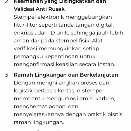
Keamanan yang Ditingkatkan dan
Validasi Anti Rusak
Stempel elektronik menggabungkan
fitur-fitur seperti tanda tangan digital,
enkripsi, dan ID unik, sehingga jauh lebih
aman daripada stempel fisik. Alat
verifikasi memungkinkan setiap
pemangku kepentingan untuk
mengonfirmasi keaslian secara instan.
Ramah Lingkungan dan Berkelanjutan
Dengan menghilangkan proses dan
logistik berbasis kertas, e-stempel
membantu mengurangi emisi karbon,
menghemat pohon, dan
menyelaraskannya dengan praktik bisnis
ramah lingkungan.