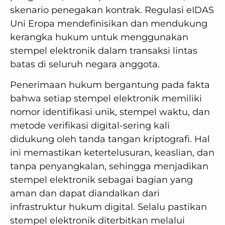
skenario penegakan kontrak. Regulasi eIDAS
Uni Eropa mendefinisikan dan mendukung
kerangka hukum untuk menggunakan
stempel elektronik dalam transaksi lintas
batas di seluruh negara anggota.
Penerimaan hukum bergantung pada fakta
bahwa setiap stempel elektronik memiliki
nomor identifikasi unik, stempel waktu, dan
metode verifikasi digital-sering kali
didukung oleh tanda tangan kriptografi. Hal
ini memastikan ketertelusuran, keaslian, dan
tanpa penyangkalan, sehingga menjadikan
stempel elektronik sebagai bagian yang
aman dan dapat diandalkan dari
infrastruktur hukum digital. Selalu pastikan
stempel elektronik diterbitkan melalui