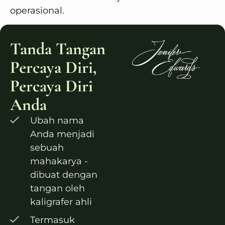
operasional.
Tanda Tangan
Percaya Diri,
Percaya Diri
Anda
Ubah nama
Anda menjadi
sebuah
mahakarya -
dibuat dengan
tangan oleh
kaligrafer ahli
Termasuk