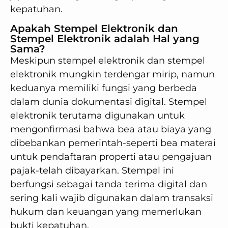
kepatuhan.
Apakah Stempel Elektronik dan
Stempel Elektronik adalah Hal yang
Sama?
Meskipun stempel elektronik dan stempel
elektronik mungkin terdengar mirip, namun
keduanya memiliki fungsi yang berbeda
dalam dunia dokumentasi digital. Stempel
elektronik terutama digunakan untuk
mengonfirmasi bahwa bea atau biaya yang
dibebankan pemerintah-seperti bea materai
untuk pendaftaran properti atau pengajuan
pajak-telah dibayarkan. Stempel ini
berfungsi sebagai tanda terima digital dan
sering kali wajib digunakan dalam transaksi
hukum dan keuangan yang memerlukan
bukti kepatuhan.