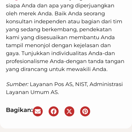
siapa Anda dan apa yang diperjuangkan
oleh merek Anda. Baik Anda seorang
konsultan independen atau bagian dari tim
yang sedang berkembang, pendekatan
kami yang disesuaikan membantu Anda
tampil menonjol dengan kejelasan dan
gaya. Tunjukkan individualitas Anda-dan
profesionalisme Anda-dengan tanda tangan
yang dirancang untuk mewakili Anda.
Sumber:
Layanan Pos AS, NIST, Administrasi
Layanan Umum AS.
Bagikan: