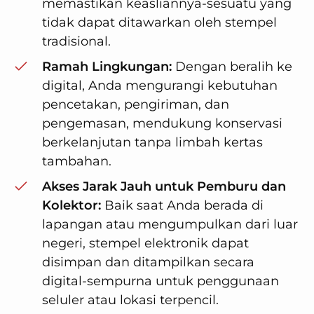
memastikan keasliannya-sesuatu yang
tidak dapat ditawarkan oleh stempel
tradisional.
Ramah Lingkungan:
Dengan beralih ke
digital, Anda mengurangi kebutuhan
pencetakan, pengiriman, dan
pengemasan, mendukung konservasi
berkelanjutan tanpa limbah kertas
tambahan.
Akses Jarak Jauh untuk Pemburu dan
Kolektor:
Baik saat Anda berada di
lapangan atau mengumpulkan dari luar
negeri, stempel elektronik dapat
disimpan dan ditampilkan secara
digital-sempurna untuk penggunaan
seluler atau lokasi terpencil.