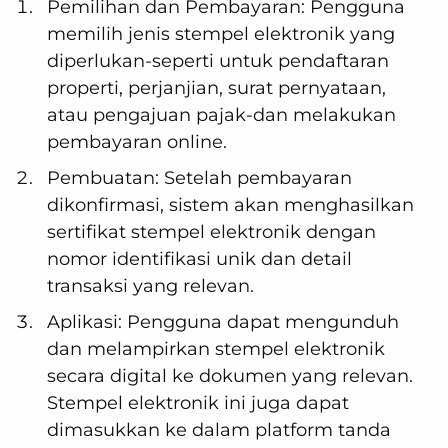
Pemilihan dan Pembayaran: Pengguna
memilih jenis stempel elektronik yang
diperlukan-seperti untuk pendaftaran
properti, perjanjian, surat pernyataan,
atau pengajuan pajak-dan melakukan
pembayaran online.
Pembuatan: Setelah pembayaran
dikonfirmasi, sistem akan menghasilkan
sertifikat stempel elektronik dengan
nomor identifikasi unik dan detail
transaksi yang relevan.
Aplikasi: Pengguna dapat mengunduh
dan melampirkan stempel elektronik
secara digital ke dokumen yang relevan.
Stempel elektronik ini juga dapat
dimasukkan ke dalam platform tanda