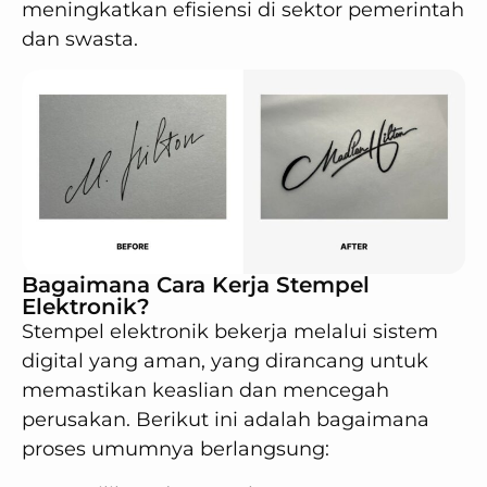
meningkatkan efisiensi di sektor pemerintah
dan swasta.
Bagaimana Cara Kerja Stempel
Elektronik?
Stempel elektronik bekerja melalui sistem
digital yang aman, yang dirancang untuk
memastikan keaslian dan mencegah
perusakan. Berikut ini adalah bagaimana
proses umumnya berlangsung: