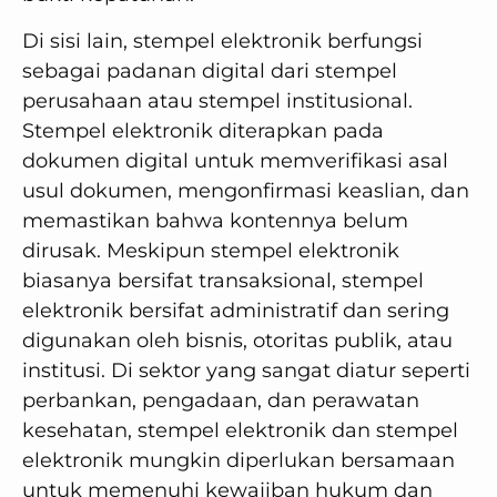
Di sisi lain, stempel elektronik berfungsi
sebagai padanan digital dari stempel
perusahaan atau stempel institusional.
Stempel elektronik diterapkan pada
dokumen digital untuk memverifikasi asal
usul dokumen, mengonfirmasi keaslian, dan
memastikan bahwa kontennya belum
dirusak. Meskipun stempel elektronik
biasanya bersifat transaksional, stempel
elektronik bersifat administratif dan sering
digunakan oleh bisnis, otoritas publik, atau
institusi. Di sektor yang sangat diatur seperti
perbankan, pengadaan, dan perawatan
kesehatan, stempel elektronik dan stempel
elektronik mungkin diperlukan bersamaan
untuk memenuhi kewajiban hukum dan