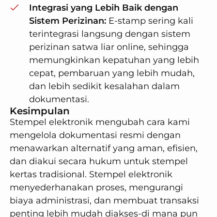
Integrasi yang Lebih Baik dengan
Sistem Perizinan:
E-stamp sering kali
terintegrasi langsung dengan sistem
perizinan satwa liar online, sehingga
memungkinkan kepatuhan yang lebih
cepat, pembaruan yang lebih mudah,
dan lebih sedikit kesalahan dalam
dokumentasi.
Kesimpulan
Stempel elektronik mengubah cara kami
mengelola dokumentasi resmi dengan
menawarkan alternatif yang aman, efisien,
dan diakui secara hukum untuk stempel
kertas tradisional. Stempel elektronik
menyederhanakan proses, mengurangi
biaya administrasi, dan membuat transaksi
penting lebih mudah diakses-di mana pun