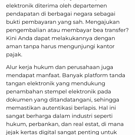
elektronik diterima oleh departemen
pendapatan di berbagai negara sebagai
bukti pembayaran yang sah. Mengajukan
pengembalian atau membayar bea transfer?
Kini Anda dapat melakukannya dengan
aman tanpa harus mengunjungi kantor
pajak.
Alur kerja hukum dan perusahaan juga
mendapat manfaat. Banyak platform tanda
tangan elektronik yang mendukung
penambahan stempel elektronik pada
dokumen yang ditandatangani, sehingga
memastikan autentikasi berlapis. Hal ini
sangat berharga dalam industri seperti
hukum, perbankan, dan real estat, di mana
jejak kertas digital sangat penting untuk