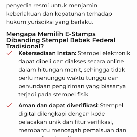
penyedia resmi untuk menjamin
keberlakuan dan kepatuhan terhadap
hukum yurisdiksi yang berlaku.
Mengapa Memilih E-Stamps
Dibanding Stempel Bebek Federal
Tradisional?
Ketersediaan Instan:
Stempel elektronik
dapat dibeli dan diakses secara online
dalam hitungan menit, sehingga tidak
perlu menunggu waktu tunggu dan
penundaan pengiriman yang biasanya
terjadi pada stempel fisik.
Aman dan dapat diverifikasi:
Stempel
digital dilengkapi dengan kode
pelacakan unik dan fitur verifikasi,
membantu mencegah pemalsuan dan