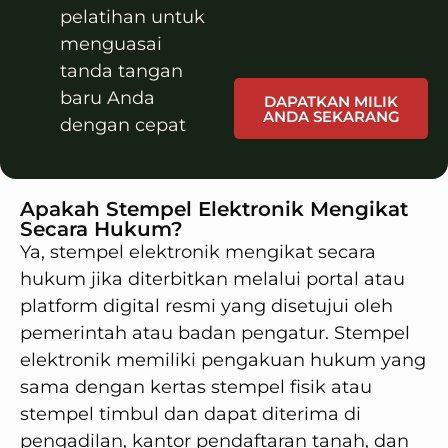
pelatihan untuk
menguasai
tanda tangan
baru Anda
DAPATKAN MILIK
ANDA SEKARANG
dengan cepat
Apakah Stempel Elektronik Mengikat
Secara Hukum?
Ya, stempel elektronik mengikat secara
hukum jika diterbitkan melalui portal atau
platform digital resmi yang disetujui oleh
pemerintah atau badan pengatur. Stempel
elektronik memiliki pengakuan hukum yang
sama dengan kertas stempel fisik atau
stempel timbul dan dapat diterima di
pengadilan, kantor pendaftaran tanah, dan