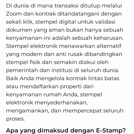
Di dunia di mana transaksi ditutup melalui
Zoom dan kontrak ditandatangani dengan
sekali klik, stempel digital untuk validasi
dokumen yang aman bukan hanya sebuah
kenyamanan-ini adalah sebuah keharusan.
Stempel elektronik menawarkan alternatif
yang modern dan anti rusak dibandingkan
stempel fisik dan semakin diakui oleh
pemerintah dan institusi di seluruh dunia.
Baik Anda mengelola kontrak lintas batas
atau mendaftarkan properti dari
kenyamanan rumah Anda, stempel
elektronik menyederhanakan,
mengamankan, dan mempercepat seluruh
proses.
Apa yang dimaksud dengan E-Stamp?