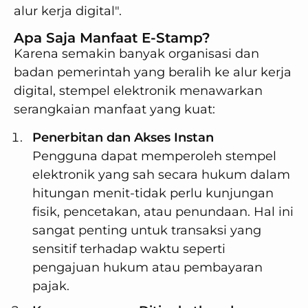
alur kerja digital".
Apa Saja Manfaat E-Stamp?
Karena semakin banyak organisasi dan
badan pemerintah yang beralih ke alur kerja
digital, stempel elektronik menawarkan
serangkaian manfaat yang kuat:
Penerbitan dan Akses Instan
Pengguna dapat memperoleh stempel
elektronik yang sah secara hukum dalam
hitungan menit-tidak perlu kunjungan
fisik, pencetakan, atau penundaan. Hal ini
sangat penting untuk transaksi yang
sensitif terhadap waktu seperti
pengajuan hukum atau pembayaran
pajak.