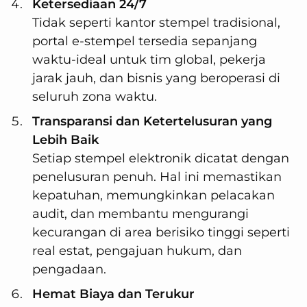
Ketersediaan 24/7
Tidak seperti kantor stempel tradisional,
portal e-stempel tersedia sepanjang
waktu-ideal untuk tim global, pekerja
jarak jauh, dan bisnis yang beroperasi di
seluruh zona waktu.
Transparansi dan Ketertelusuran yang
Lebih Baik
Setiap stempel elektronik dicatat dengan
penelusuran penuh. Hal ini memastikan
kepatuhan, memungkinkan pelacakan
audit, dan membantu mengurangi
kecurangan di area berisiko tinggi seperti
real estat, pengajuan hukum, dan
pengadaan.
Hemat Biaya dan Terukur