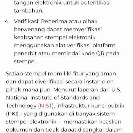
tangan elektronik untuk autentikasi
tambahan.
Verifikasi: Penerima atau pihak
berwenang dapat memverifikasi
keabsahan stempel elektronik
menggunakan alat verifikasi platform
penerbit atau memindai kode QR pada
stempel.
Setiap stempel memiliki fitur yang aman
dan dapat diverifikasi secara instan oleh
pihak mana pun. Menurut laporan dari U.S.
National Institute of Standards and
Technology (
NIST
), infrastruktur kunci publik
(PKI) - yang digunakan di banyak sistem
stempel elektronik - "memastikan keaslian
dokumen dan tidak dapat disangkal dalam