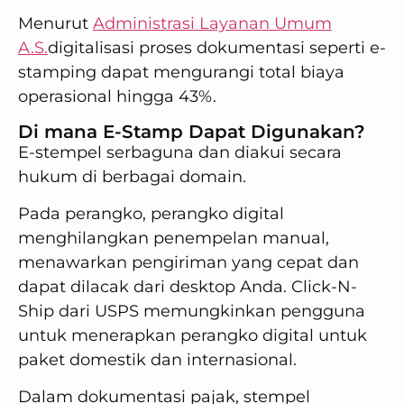
Menurut
Administrasi Layanan Umum
A.S.
digitalisasi proses dokumentasi seperti e-
stamping dapat mengurangi total biaya
operasional hingga 43%.
Di mana E-Stamp Dapat Digunakan?
E-stempel serbaguna dan diakui secara
hukum di berbagai domain.
Pada perangko, perangko digital
menghilangkan penempelan manual,
menawarkan pengiriman yang cepat dan
dapat dilacak dari desktop Anda. Click-N-
Ship dari USPS memungkinkan pengguna
untuk menerapkan perangko digital untuk
paket domestik dan internasional.
Dalam dokumentasi pajak, stempel