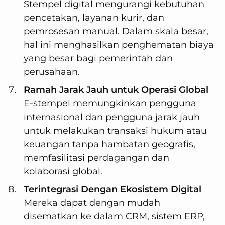
Stempel digital mengurangi kebutuhan
pencetakan, layanan kurir, dan
pemrosesan manual. Dalam skala besar,
hal ini menghasilkan penghematan biaya
yang besar bagi pemerintah dan
perusahaan.
Ramah Jarak Jauh untuk Operasi Global
E-stempel memungkinkan pengguna
internasional dan pengguna jarak jauh
untuk melakukan transaksi hukum atau
keuangan tanpa hambatan geografis,
memfasilitasi perdagangan dan
kolaborasi global.
Terintegrasi Dengan Ekosistem Digital
Mereka dapat dengan mudah
disematkan ke dalam CRM, sistem ERP,