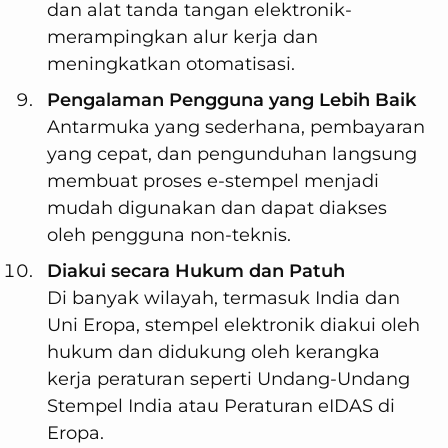
dan alat tanda tangan elektronik-
merampingkan alur kerja dan
meningkatkan otomatisasi.
Pengalaman Pengguna yang Lebih Baik
Antarmuka yang sederhana, pembayaran
yang cepat, dan pengunduhan langsung
membuat proses e-stempel menjadi
mudah digunakan dan dapat diakses
oleh pengguna non-teknis.
Diakui secara Hukum dan Patuh
Di banyak wilayah, termasuk India dan
Uni Eropa, stempel elektronik diakui oleh
hukum dan didukung oleh kerangka
kerja peraturan seperti Undang-Undang
Stempel India atau Peraturan eIDAS di
Eropa.