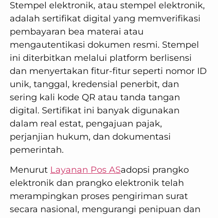
Stempel elektronik, atau stempel elektronik,
adalah sertifikat digital yang memverifikasi
pembayaran bea materai atau
mengautentikasi dokumen resmi. Stempel
ini diterbitkan melalui platform berlisensi
dan menyertakan fitur-fitur seperti nomor ID
unik, tanggal, kredensial penerbit, dan
sering kali kode QR atau tanda tangan
digital. Sertifikat ini banyak digunakan
dalam real estat, pengajuan pajak,
perjanjian hukum, dan dokumentasi
pemerintah.
Menurut
Layanan Pos AS
adopsi prangko
elektronik dan prangko elektronik telah
merampingkan proses pengiriman surat
secara nasional, mengurangi penipuan dan