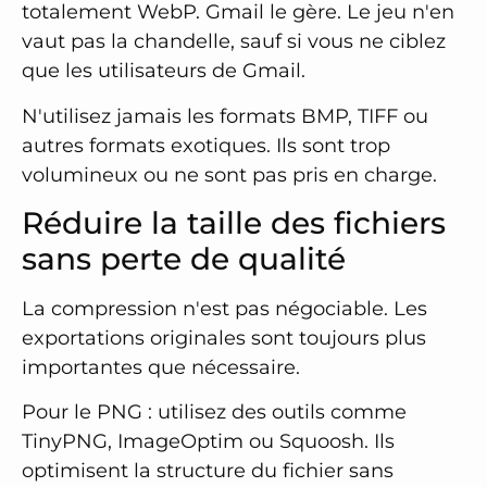
totalement WebP. Gmail le gère. Le jeu n'en
vaut pas la chandelle, sauf si vous ne ciblez
que les utilisateurs de Gmail.
N'utilisez jamais les formats BMP, TIFF ou
autres formats exotiques. Ils sont trop
volumineux ou ne sont pas pris en charge.
Réduire la taille des fichiers
sans perte de qualité
La compression n'est pas négociable. Les
exportations originales sont toujours plus
importantes que nécessaire.
Pour le PNG : utilisez des outils comme
TinyPNG, ImageOptim ou Squoosh. Ils
optimisent la structure du fichier sans