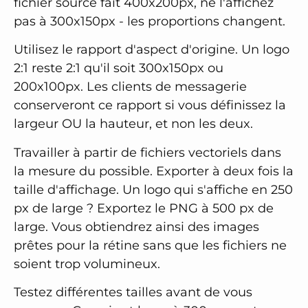
fichier source fait 400x200px, ne l'affichez
pas à 300x150px - les proportions changent.
Utilisez le rapport d'aspect d'origine. Un logo
2:1 reste 2:1 qu'il soit 300x150px ou
200x100px. Les clients de messagerie
conserveront ce rapport si vous définissez la
largeur OU la hauteur, et non les deux.
Travailler à partir de fichiers vectoriels dans
la mesure du possible. Exporter à deux fois la
taille d'affichage. Un logo qui s'affiche en 250
px de large ? Exportez le PNG à 500 px de
large. Vous obtiendrez ainsi des images
prêtes pour la rétine sans que les fichiers ne
soient trop volumineux.
Testez différentes tailles avant de vous