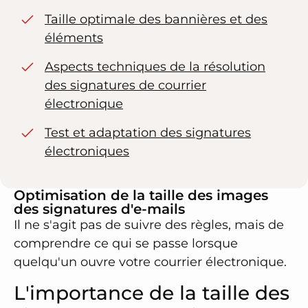
Taille optimale des bannières et des
éléments
Aspects techniques de la résolution
des signatures de courrier
électronique
Test et adaptation des signatures
électroniques
Optimisation de la taille des images
des signatures d'e-mails
Il ne s'agit pas de suivre des règles, mais de
comprendre ce qui se passe lorsque
quelqu'un ouvre votre courrier électronique.
L'importance de la taille des