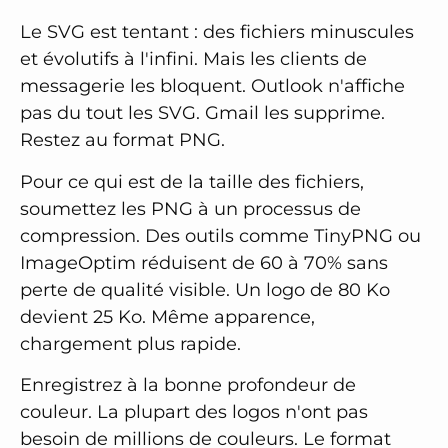
Le SVG est tentant : des fichiers minuscules
et évolutifs à l'infini. Mais les clients de
messagerie les bloquent. Outlook n'affiche
pas du tout les SVG. Gmail les supprime.
Restez au format PNG.
Pour ce qui est de la taille des fichiers,
soumettez les PNG à un processus de
compression. Des outils comme TinyPNG ou
ImageOptim réduisent de 60 à 70% sans
perte de qualité visible. Un logo de 80 Ko
devient 25 Ko. Même apparence,
chargement plus rapide.
Enregistrez à la bonne profondeur de
couleur. La plupart des logos n'ont pas
besoin de millions de couleurs. Le format