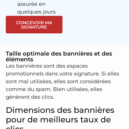
assurée en
quelques jours
CONCEVOIR MA
SIGNATURE
Taille optimale des bannières et des
éléments
Les bannières sont des espaces
promotionnels dans votre signature. Si elles
sont mal utilisées, elles sont considérées
comme du spam. Bien utilisées, elles
génèrent des clics.
Dimensions des bannières
pour de meilleurs taux de
clics