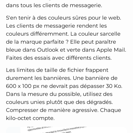
dans tous les clients de messagerie.
S'en tenir à des couleurs sûres pour le web.
Les clients de messagerie rendent les
couleurs différemment. La couleur sarcelle
de la marque parfaite ? Elle peut paraître
bleue dans Outlook et verte dans Apple Mail.
Faites des essais avec différents clients.
Les limites de taille de fichier frappent
durement les bannières. Une bannière de
600 x 100 px ne devrait pas dépasser 30 Ko.
Dans la mesure du possible, utilisez des
couleurs unies plutôt que des dégradés.
Compresser de manière agressive. Chaque
kilo-octet compte.