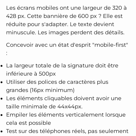
Les écrans mobiles ont une largeur de 320 à
428 px. Cette bannière de 600 px ? Elle est
réduite pour s'adapter. Le texte devient
minuscule. Les images perdent des détails.
Concevoir avec un état d'esprit "mobile-first"
:
La largeur totale de la signature doit être
inférieure à 500px
Utiliser des polices de caractères plus
grandes (16px minimum)
Les éléments cliquables doivent avoir une
taille minimale de 44x44px.
Empiler les éléments verticalement lorsque
cela est possible
Test sur des téléphones réels, pas seulement