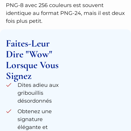
PNG-8 avec 256 couleurs est souvent
identique au format PNG-24, mais il est deux
fois plus petit.
Faites-Leur
Dire "Wow"
Lorsque Vous
Signez
Dites adieu aux
gribouillis
désordonnés
Obtenez une
signature
élégante et