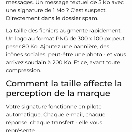
messages. Un message textuel de 5 Ko avec
une signature de 1 Mo ? C'est suspect.
Directement dans le dossier spam.
La taille des fichiers augmente rapidement.
Un logo au format PNG de 300 x 100 px peut
peser 80 Ko. Ajoutez une bannière, des
icônes sociales, peut-être une photo - et vous
arrivez soudain à 200 Ko. Et ce, avant toute
compression.
Comment la taille affecte la
perception de la marque
Votre signature fonctionne en pilote
automatique. Chaque e-mail, chaque
réponse, chaque transfert - elle vous
représente.