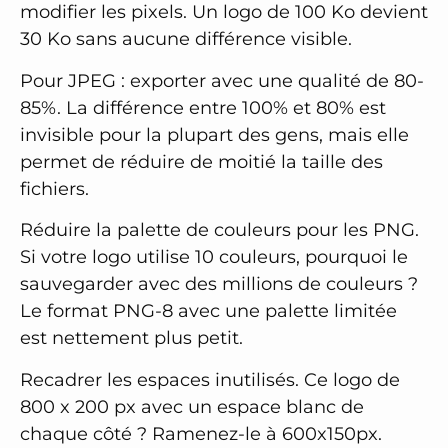
modifier les pixels. Un logo de 100 Ko devient
30 Ko sans aucune différence visible.
Pour JPEG : exporter avec une qualité de 80-
85%. La différence entre 100% et 80% est
invisible pour la plupart des gens, mais elle
permet de réduire de moitié la taille des
fichiers.
Réduire la palette de couleurs pour les PNG.
Si votre logo utilise 10 couleurs, pourquoi le
sauvegarder avec des millions de couleurs ?
Le format PNG-8 avec une palette limitée
est nettement plus petit.
Recadrer les espaces inutilisés. Ce logo de
800 x 200 px avec un espace blanc de
chaque côté ? Ramenez-le à 600x150px.