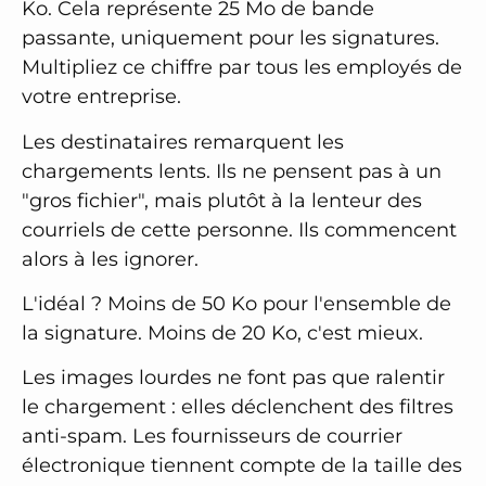
Ko. Cela représente 25 Mo de bande
passante, uniquement pour les signatures.
Multipliez ce chiffre par tous les employés de
votre entreprise.
Les destinataires remarquent les
chargements lents. Ils ne pensent pas à un
"gros fichier", mais plutôt à la lenteur des
courriels de cette personne. Ils commencent
alors à les ignorer.
L'idéal ? Moins de 50 Ko pour l'ensemble de
la signature. Moins de 20 Ko, c'est mieux.
Les images lourdes ne font pas que ralentir
le chargement : elles déclenchent des filtres
anti-spam. Les fournisseurs de courrier
électronique tiennent compte de la taille des