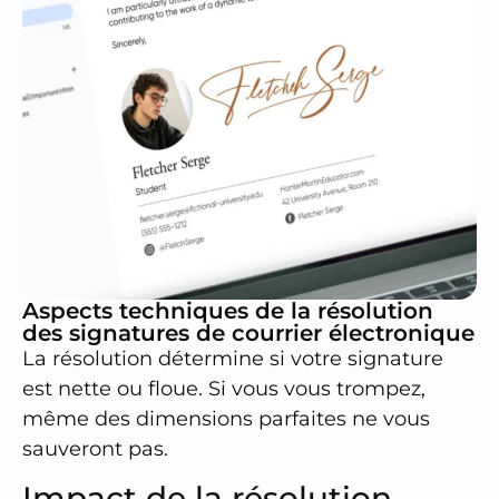
Aspects techniques de la résolution
des signatures de courrier électronique
La résolution détermine si votre signature
est nette ou floue. Si vous vous trompez,
même des dimensions parfaites ne vous
sauveront pas.
Impact de la résolution