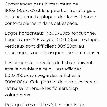
Commencez par un maximum de
300x100px. C'est le rapport entre la largeur
et la hauteur. La plupart des logos tiennent
confortablement dans cet espace.
Logos horizontaux ? 300x80px fonctionne.
Logos carrés ? Essayez 100x100px. Les logos
verticaux sont difficiles : 80x120px au
maximum, sinon ils risquent de tout écraser.
Les dimensions réelles du fichier doivent
être le double de ce qui est affiché :
600x200px sauvegardés, affichés à
300x100px. Cela permet de gérer les écrans
retina sans rendre les fichiers trop
volumineux.
Pourquoi ces chiffres ? Les clients de