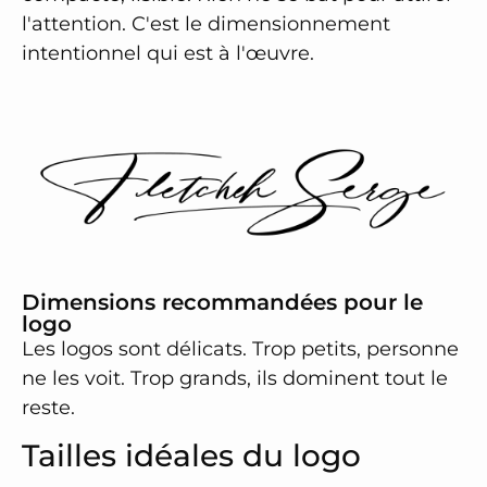
l'attention. C'est le dimensionnement
intentionnel qui est à l'œuvre.
Dimensions recommandées pour le
logo
Les logos sont délicats. Trop petits, personne
ne les voit. Trop grands, ils dominent tout le
reste.
Tailles idéales du logo