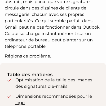
abstrait, mais parce que votre signature
circule dans des dizaines de clients de
messagerie, chacun avec ses propres
particularités. Ce qui semble parfait dans
Gmail peut ne pas fonctionner dans Outlook.
Ce qui se charge instantanément sur un
ordinateur de bureau peut planter sur un
téléphone portable.
Réglons ce problème.
Table des matières
Optimisation de la taille des images
des signatures d'e-mails
Dimensions recommandées pour le
logo