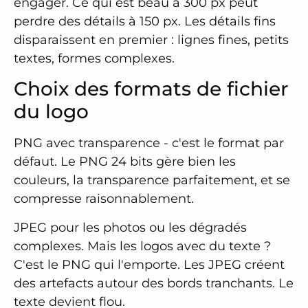
engager. Ce qui est beau à 300 px peut
perdre des détails à 150 px. Les détails fins
disparaissent en premier : lignes fines, petits
textes, formes complexes.
Choix des formats de fichier
du logo
PNG avec transparence - c'est le format par
défaut. Le PNG 24 bits gère bien les
couleurs, la transparence parfaitement, et se
compresse raisonnablement.
JPEG pour les photos ou les dégradés
complexes. Mais les logos avec du texte ?
C'est le PNG qui l'emporte. Les JPEG créent
des artefacts autour des bords tranchants. Le
texte devient flou.