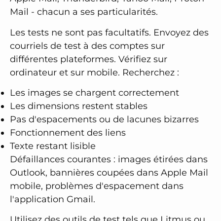
Mail - chacun a ses particularités.
Les tests ne sont pas facultatifs. Envoyez des
courriels de test à des comptes sur
différentes plateformes. Vérifiez sur
ordinateur et sur mobile. Recherchez :
Les images se chargent correctement
Les dimensions restent stables
Pas d'espacements ou de lacunes bizarres
Fonctionnement des liens
Texte restant lisible
Défaillances courantes : images étirées dans
Outlook, bannières coupées dans Apple Mail
mobile, problèmes d'espacement dans
l'application Gmail.
Utilisez des outils de test tels que Litmus ou