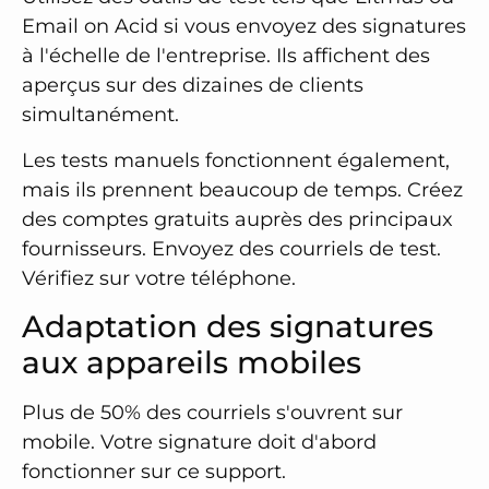
Email on Acid si vous envoyez des signatures
à l'échelle de l'entreprise. Ils affichent des
aperçus sur des dizaines de clients
simultanément.
Les tests manuels fonctionnent également,
mais ils prennent beaucoup de temps. Créez
des comptes gratuits auprès des principaux
fournisseurs. Envoyez des courriels de test.
Vérifiez sur votre téléphone.
Adaptation des signatures
aux appareils mobiles
Plus de 50% des courriels s'ouvrent sur
mobile. Votre signature doit d'abord
fonctionner sur ce support.