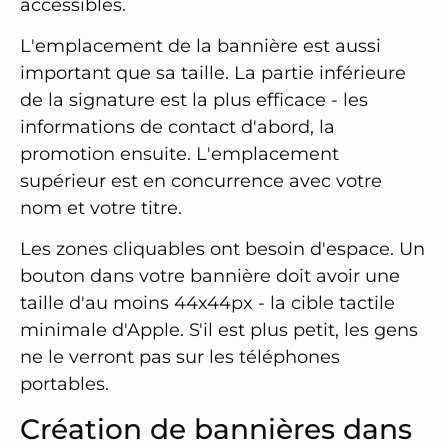
accessibles.
L'emplacement de la bannière est aussi
important que sa taille. La partie inférieure
de la signature est la plus efficace - les
informations de contact d'abord, la
promotion ensuite. L'emplacement
supérieur est en concurrence avec votre
nom et votre titre.
Les zones cliquables ont besoin d'espace. Un
bouton dans votre bannière doit avoir une
taille d'au moins 44x44px - la cible tactile
minimale d'Apple. S'il est plus petit, les gens
ne le verront pas sur les téléphones
portables.
Création de bannières dans