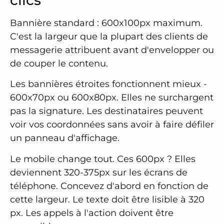
Bannière standard : 600x100px maximum.
C'est la largeur que la plupart des clients de
messagerie attribuent avant d'envelopper ou
de couper le contenu.
Les bannières étroites fonctionnent mieux -
600x70px ou 600x80px. Elles ne surchargent
pas la signature. Les destinataires peuvent
voir vos coordonnées sans avoir à faire défiler
un panneau d'affichage.
Le mobile change tout. Ces 600px ? Elles
deviennent 320-375px sur les écrans de
téléphone. Concevez d'abord en fonction de
cette largeur. Le texte doit être lisible à 320
px. Les appels à l'action doivent être