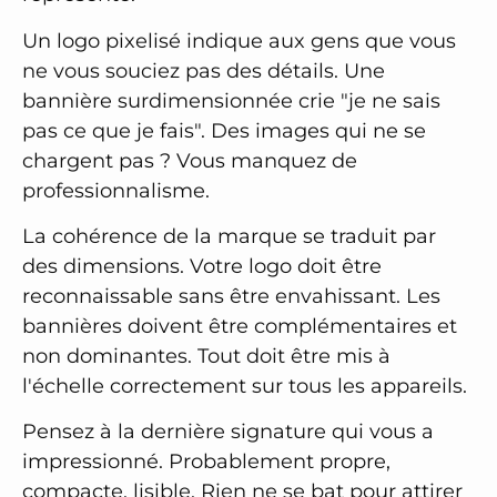
Un logo pixelisé indique aux gens que vous
ne vous souciez pas des détails. Une
bannière surdimensionnée crie "je ne sais
pas ce que je fais". Des images qui ne se
chargent pas ? Vous manquez de
professionnalisme.
La cohérence de la marque se traduit par
des dimensions. Votre logo doit être
reconnaissable sans être envahissant. Les
bannières doivent être complémentaires et
non dominantes. Tout doit être mis à
l'échelle correctement sur tous les appareils.
Pensez à la dernière signature qui vous a
impressionné. Probablement propre,
compacte, lisible. Rien ne se bat pour attirer