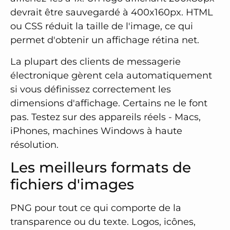
devrait être sauvegardé à 400x160px. HTML
ou CSS réduit la taille de l'image, ce qui
permet d'obtenir un affichage rétina net.
La plupart des clients de messagerie
électronique gèrent cela automatiquement
si vous définissez correctement les
dimensions d'affichage. Certains ne le font
pas. Testez sur des appareils réels - Macs,
iPhones, machines Windows à haute
résolution.
Les meilleurs formats de
fichiers d'images
PNG pour tout ce qui comporte de la
transparence ou du texte. Logos, icônes,