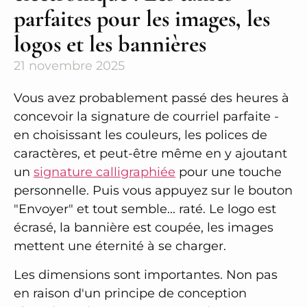
parfaites pour les images, les
logos et les bannières
21 novembre 2025
Vous avez probablement passé des heures à
concevoir la signature de courriel parfaite -
en choisissant les couleurs, les polices de
caractères, et peut-être même en y ajoutant
un
signature calligraphiée
pour une touche
personnelle. Puis vous appuyez sur le bouton
"Envoyer" et tout semble... raté. Le logo est
écrasé, la bannière est coupée, les images
mettent une éternité à se charger.
Les dimensions sont importantes. Non pas
en raison d'un principe de conception