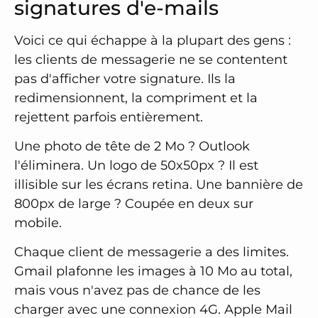
signatures d'e-mails
Voici ce qui échappe à la plupart des gens :
les clients de messagerie ne se contentent
pas d'afficher votre signature. Ils la
redimensionnent, la compriment et la
rejettent parfois entièrement.
Une photo de tête de 2 Mo ? Outlook
l'éliminera. Un logo de 50x50px ? Il est
illisible sur les écrans retina. Une bannière de
800px de large ? Coupée en deux sur
mobile.
Chaque client de messagerie a des limites.
Gmail plafonne les images à 10 Mo au total,
mais vous n'avez pas de chance de les
charger avec une connexion 4G. Apple Mail