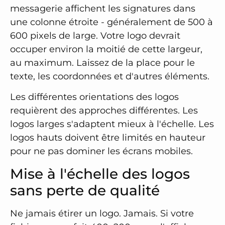
messagerie affichent les signatures dans
une colonne étroite - généralement de 500 à
600 pixels de large. Votre logo devrait
occuper environ la moitié de cette largeur,
au maximum. Laissez de la place pour le
texte, les coordonnées et d'autres éléments.
Les différentes orientations des logos
requièrent des approches différentes. Les
logos larges s'adaptent mieux à l'échelle. Les
logos hauts doivent être limités en hauteur
pour ne pas dominer les écrans mobiles.
Mise à l'échelle des logos
sans perte de qualité
Ne jamais étirer un logo. Jamais. Si votre