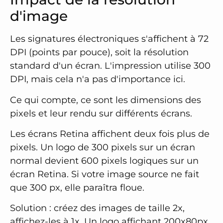
d'image
Les signatures électroniques s'affichent à 72
DPI (points par pouce), soit la résolution
standard d'un écran. L'impression utilise 300
DPI, mais cela n'a pas d'importance ici.
Ce qui compte, ce sont les dimensions des
pixels et leur rendu sur différents écrans.
Les écrans Retina affichent deux fois plus de
pixels. Un logo de 300 pixels sur un écran
normal devient 600 pixels logiques sur un
écran Retina. Si votre image source ne fait
que 300 px, elle paraîtra floue.
Solution : créez des images de taille 2x,
affichez-les à 1x. Un logo affichant 200x80px