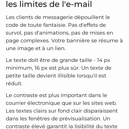
les limites de l'e-mail
Les clients de messagerie dépouillent le
code de toute fantaisie. Pas d'effets de
survol, pas d'animations, pas de mises en
page complexes. Votre bannière se résume à
une image et à un lien.
Le texte doit être de grande taille - 14 px
minimum, 16 px est plus sûr. Un texte de
petite taille devient illisible lorsqu'il est
réduit.
Le contraste est plus important dans le
courrier électronique que sur les sites web.
Les textes clairs sur fond clair disparaissent
dans les fenêtres de prévisualisation. Un
contraste élevé garantit la lisibilité du texte