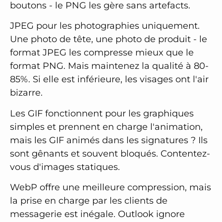
boutons - le PNG les gère sans artefacts.
JPEG pour les photographies uniquement.
Une photo de tête, une photo de produit - le
format JPEG les compresse mieux que le
format PNG. Mais maintenez la qualité à 80-
85%. Si elle est inférieure, les visages ont l'air
bizarre.
Les GIF fonctionnent pour les graphiques
simples et prennent en charge l'animation,
mais les GIF animés dans les signatures ? Ils
sont gênants et souvent bloqués. Contentez-
vous d'images statiques.
WebP offre une meilleure compression, mais
la prise en charge par les clients de
messagerie est inégale. Outlook ignore