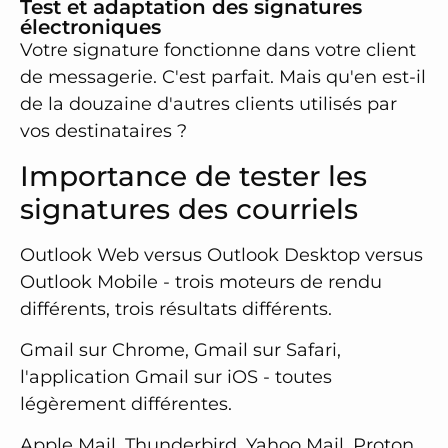
Test et adaptation des signatures
électroniques
Votre signature fonctionne dans votre client
de messagerie. C'est parfait. Mais qu'en est-il
de la douzaine d'autres clients utilisés par
vos destinataires ?
Importance de tester les
signatures des courriels
Outlook Web versus Outlook Desktop versus
Outlook Mobile - trois moteurs de rendu
différents, trois résultats différents.
Gmail sur Chrome, Gmail sur Safari,
l'application Gmail sur iOS - toutes
légèrement différentes.
Apple Mail, Thunderbird, Yahoo Mail, Proton