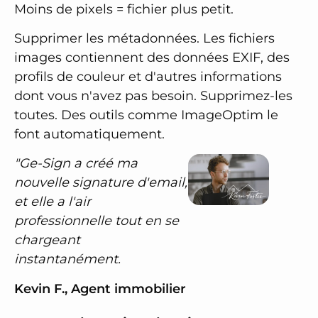
Moins de pixels = fichier plus petit.
Supprimer les métadonnées. Les fichiers
images contiennent des données EXIF, des
profils de couleur et d'autres informations
dont vous n'avez pas besoin. Supprimez-les
toutes. Des outils comme ImageOptim le
font automatiquement.
"Ge-Sign a créé ma
nouvelle signature d'email,
et elle a l'air
professionnelle tout en se
chargeant
instantanément.
Kevin F., Agent immobilier