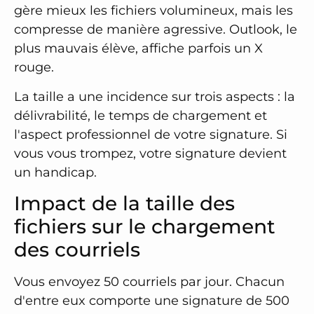
gère mieux les fichiers volumineux, mais les
compresse de manière agressive. Outlook, le
plus mauvais élève, affiche parfois un X
rouge.
La taille a une incidence sur trois aspects : la
délivrabilité, le temps de chargement et
l'aspect professionnel de votre signature. Si
vous vous trompez, votre signature devient
un handicap.
Impact de la taille des
fichiers sur le chargement
des courriels
Vous envoyez 50 courriels par jour. Chacun
d'entre eux comporte une signature de 500