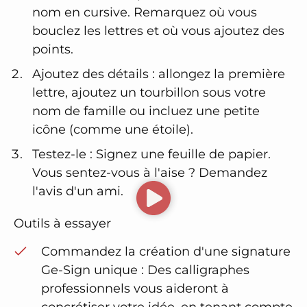
nom en cursive. Remarquez où vous
bouclez les lettres et où vous ajoutez des
points.
Ajoutez des détails : allongez la première
lettre, ajoutez un tourbillon sous votre
nom de famille ou incluez une petite
icône (comme une étoile).
Testez-le : Signez une feuille de papier.
Vous sentez-vous à l'aise ? Demandez
l'avis d'un ami.
Outils à essayer
Commandez la création d'une signature
Ge-Sign unique : Des calligraphes
professionnels vous aideront à