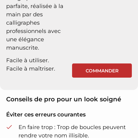
parfaite, réalisée à la
main par des
calligraphes
professionnels avec
une élégance
manuscrite.
Facile à utiliser.
Facile à maîtriser.
COMMANDER
Conseils de pro pour un look soigné
Éviter ces erreurs courantes
En faire trop : Trop de boucles peuvent
rendre votre nom illisible.