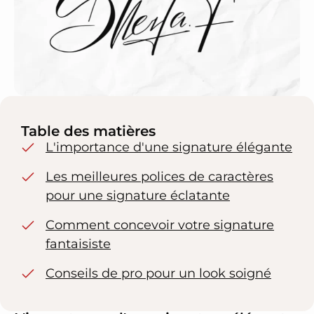
Table des matières
L'importance d'une signature élégante
Les meilleures polices de caractères
pour une signature éclatante
Comment concevoir votre signature
fantaisiste
Conseils de pro pour un look soigné