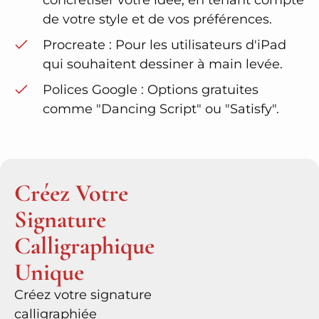
concrétiser votre idée, en tenant compte
de votre style et de vos préférences.
Procreate : Pour les utilisateurs d'iPad
qui souhaitent dessiner à main levée.
Polices Google : Options gratuites
comme "Dancing Script" ou "Satisfy".
Créez Votre
Signature
Calligraphique
Unique
Créez votre signature
calligraphiée