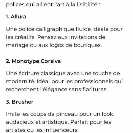
polices qui allient l'art à la lisibilité :
1. Allura
Une police calligraphique fluide idéale pour
les créatifs. Pensez aux invitations de
mariage ou aux logos de boutiques.
2. Monotype Corsiva
Une écriture classique avec une touche de
modernité. Idéal pour les professionnels qui
recherchent l'élégance sans fioritures.
3. Brusher
Imite les coups de pinceau pour un look
audacieux et artistique. Parfait pour les
artistes ou les influenceurs.