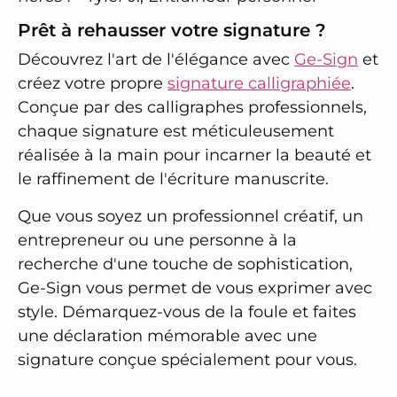
Prêt à rehausser votre signature ?
Découvrez l'art de l'élégance avec
Ge-Sign
et
créez votre propre
signature calligraphiée
.
Conçue par des calligraphes professionnels,
chaque signature est méticuleusement
réalisée à la main pour incarner la beauté et
le raffinement de l'écriture manuscrite.
Que vous soyez un professionnel créatif, un
entrepreneur ou une personne à la
recherche d'une touche de sophistication,
Ge-Sign vous permet de vous exprimer avec
style. Démarquez-vous de la foule et faites
une déclaration mémorable avec une
signature conçue spécialement pour vous.