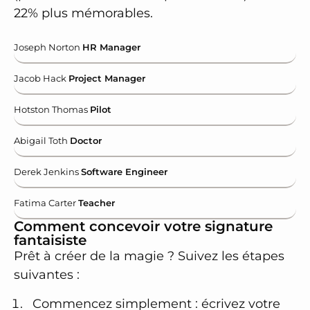
22% plus mémorables.
Joseph Norton
HR Manager
Jacob Hack
Project Manager
Hotston Thomas
Pilot
Abigail Toth
Doctor
Derek Jenkins
Software Engineer
Fatima Carter
Teacher
Comment concevoir votre signature
fantaisiste
Prêt à créer de la magie ? Suivez les étapes
suivantes :
Commencez simplement : écrivez votre