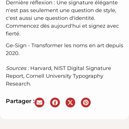
Dernière réflexion
: Une signature élégante
n'est pas seulement une question de style,
c'est aussi une question d'identité.
Commencez dès aujourd'hui et signez avec
fierté.
Ge-Sign
- Transformer les noms en art depuis
2020.
Sources :
Harvard, NIST Digital Signature
Report, Cornell University Typography
Research.
Partager :