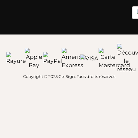
Copyright © 2025 Ge-Sign. Tous droits réservés