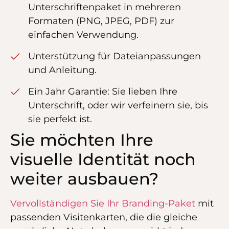
Unterschriftenpaket in mehreren
Formaten (PNG, JPEG, PDF) zur
einfachen Verwendung.
Unterstützung für Dateianpassungen
und Anleitung.
Ein Jahr Garantie: Sie lieben Ihre
Unterschrift, oder wir verfeinern sie, bis
sie perfekt ist.
Sie möchten Ihre
visuelle Identität noch
weiter ausbauen?
Vervollständigen Sie Ihr Branding-Paket
mit
passenden Visitenkarten, die die gleiche