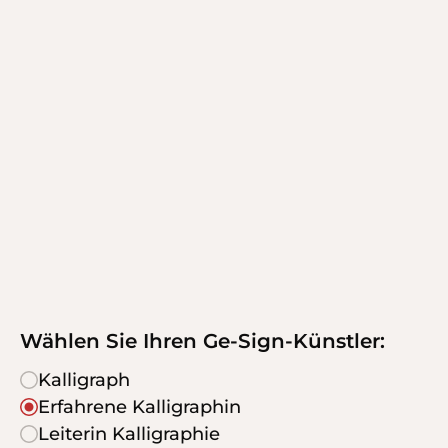
Wählen Sie Ihren Ge-Sign-Künstler:
Kalligraph
Erfahrene Kalligraphin
Leiterin Kalligraphie