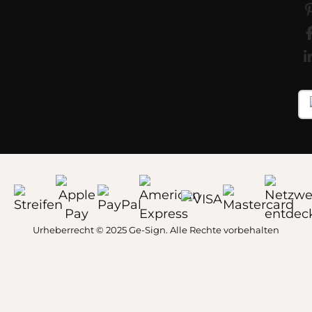
Urheberrecht © 2025 Ge-Sign. Alle Rechte vorbehalten