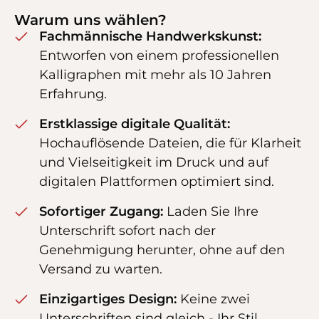
Warum uns wählen?
Fachmännische Handwerkskunst:
Entworfen von einem professionellen
Kalligraphen mit mehr als 10 Jahren
Erfahrung.
Erstklassige digitale Qualität:
Hochauflösende Dateien, die für Klarheit
und Vielseitigkeit im Druck und auf
digitalen Plattformen optimiert sind.
Sofortiger Zugang:
Laden Sie Ihre
Unterschrift sofort nach der
Genehmigung herunter, ohne auf den
Versand zu warten.
Einzigartiges Design:
Keine zwei
Unterschriften sind gleich - Ihr Stil,