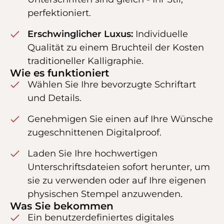
perfektioniert.
Erschwinglicher Luxus:
Individuelle
Qualität zu einem Bruchteil der Kosten
traditioneller Kalligraphie.
Wie es funktioniert
Wählen Sie Ihre bevorzugte Schriftart
und Details.
Genehmigen Sie einen auf Ihre Wünsche
zugeschnittenen Digitalproof.
Laden Sie Ihre hochwertigen
Unterschriftsdateien sofort herunter, um
sie zu verwenden oder auf Ihre eigenen
physischen Stempel anzuwenden.
Was Sie bekommen
Ein benutzerdefiniertes digitales