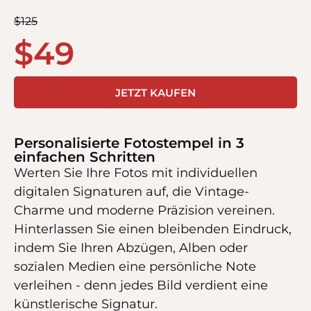
$
125
$
49
JETZT KAUFEN
Personalisierte Fotostempel in 3
einfachen Schritten
Werten Sie Ihre Fotos mit individuellen
digitalen Signaturen auf, die Vintage-
Charme und moderne Präzision vereinen.
Hinterlassen Sie einen bleibenden Eindruck,
indem Sie Ihren Abzügen, Alben oder
sozialen Medien eine persönliche Note
verleihen - denn jedes Bild verdient eine
künstlerische Signatur.