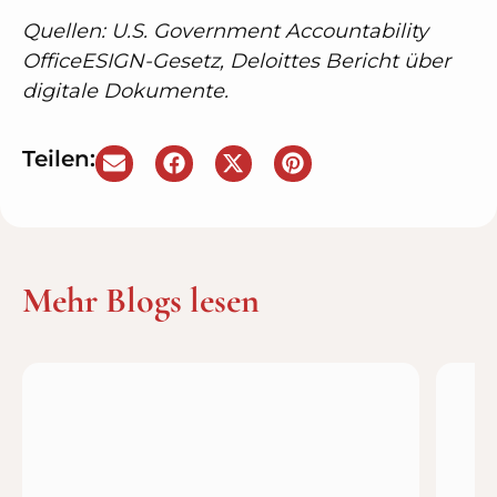
Quellen:
U.S. Government Accountability
Office
ESIGN-Gesetz,
Deloittes Bericht über
digitale Dokumente
.
Teilen:
Mehr Blogs lesen