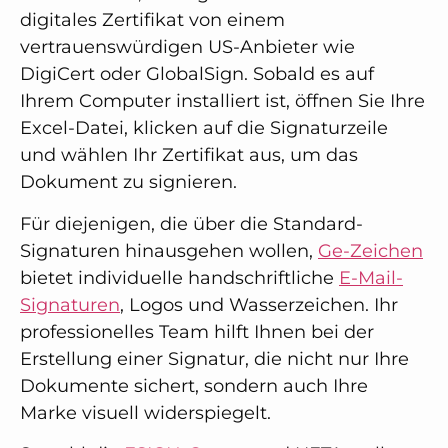
digitales Zertifikat von einem
vertrauenswürdigen US-Anbieter wie
DigiCert oder GlobalSign. Sobald es auf
Ihrem Computer installiert ist, öffnen Sie Ihre
Excel-Datei, klicken auf die Signaturzeile
und wählen Ihr Zertifikat aus, um das
Dokument zu signieren.
Für diejenigen, die über die Standard-
Signaturen hinausgehen wollen,
Ge-Zeichen
bietet individuelle handschriftliche
E-Mail-
Signaturen
, Logos und Wasserzeichen. Ihr
professionelles Team hilft Ihnen bei der
Erstellung einer Signatur, die nicht nur Ihre
Dokumente sichert, sondern auch Ihre
Marke visuell widerspiegelt.