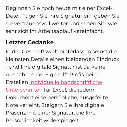
Beginnen Sie noch heute mit einer Excel-
Datei. Fügen Sie Ihre Signatur ein, geben Sie
sie vertrauensvoll weiter und sehen Sie, wie
sehr sich Ihr Arbeitsablauf vereinfacht.
Letzter Gedanke
In der Geschäftswelt hinterlassen selbst die
kleinsten Details einen bleibenden Eindruck
- und Ihre digitale Signatur ist da keine
Ausnahme. Ge-Sign hilft Profis beim
Erstellen
individuelle handschriftliche
Unterschriften
für Excel, die jedem
Dokument eine persönliche, ausgefeilte
Note verleiht. Steigern Sie Ihre digitale
Präsenz mit einer Signatur, die Ihre
Persönlichkeit widerspiegelt.