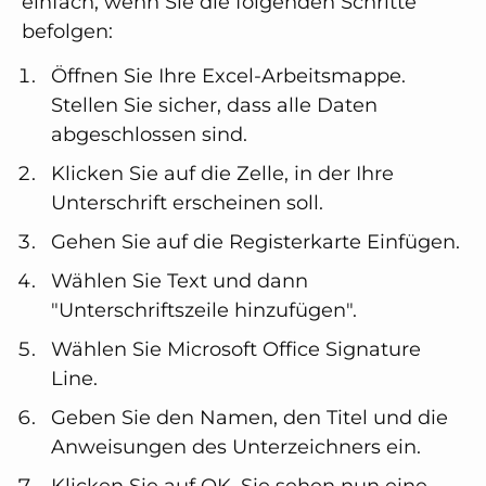
einfach, wenn Sie die folgenden Schritte
befolgen:
Öffnen Sie Ihre Excel-Arbeitsmappe.
Stellen Sie sicher, dass alle Daten
abgeschlossen sind.
Klicken Sie auf die Zelle, in der Ihre
Unterschrift erscheinen soll.
Gehen Sie auf die Registerkarte Einfügen.
Wählen Sie Text und dann
"Unterschriftszeile hinzufügen".
Wählen Sie Microsoft Office Signature
Line.
Geben Sie den Namen, den Titel und die
Anweisungen des Unterzeichners ein.