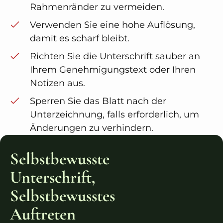
Rahmenränder zu vermeiden.
Verwenden Sie eine hohe Auflösung,
damit es scharf bleibt.
Richten Sie die Unterschrift sauber an
Ihrem Genehmigungstext oder Ihren
Notizen aus.
Sperren Sie das Blatt nach der
Unterzeichnung, falls erforderlich, um
Änderungen zu verhindern.
Selbstbewusste
Unterschrift,
Selbstbewusstes
Auftreten