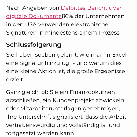
Nach Angaben von
Deloittes Bericht über
digitale Dokumente
86% der Unternehmen
in den USA verwenden elektronische
Signaturen in mindestens einem Prozess.
Schlussfolgerung
Sie haben soeben gelernt, wie man in Excel
eine Signatur hinzufügt - und warum dies
eine kleine Aktion ist, die große Ergebnisse
erzielt.
Ganz gleich, ob Sie ein Finanzdokument
abschließen, ein Kundenprojekt abwickeln
oder Mitarbeiterunterlagen genehmigen,
Ihre Unterschrift signalisiert, dass die Arbeit
vertrauenswürdig und vollständig ist und
fortgesetzt werden kann.