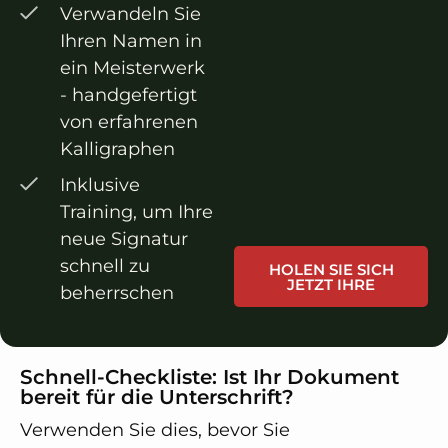
Verwandeln Sie
Ihren Namen in
ein Meisterwerk
- handgefertigt
von erfahrenen
Kalligraphen
Inklusive
Training, um Ihre
neue Signatur
schnell zu
HOLEN SIE SICH
JETZT IHRE
beherrschen
Schnell-Checkliste: Ist Ihr Dokument
bereit für die Unterschrift?
Verwenden Sie dies, bevor Sie