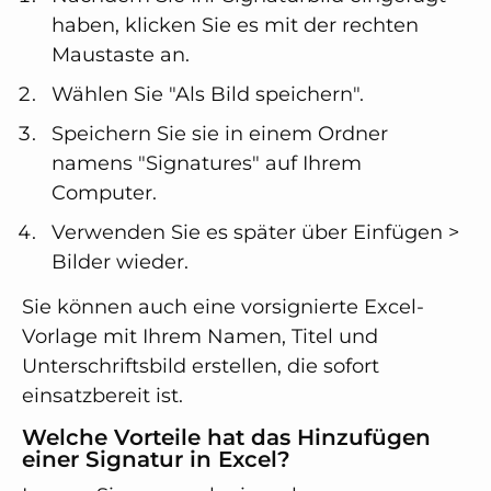
haben, klicken Sie es mit der rechten
Maustaste an.
Wählen Sie "Als Bild speichern".
Speichern Sie sie in einem Ordner
namens "Signatures" auf Ihrem
Computer.
Verwenden Sie es später über Einfügen >
Bilder wieder.
Sie können auch eine vorsignierte Excel-
Vorlage mit Ihrem Namen, Titel und
Unterschriftsbild erstellen, die sofort
einsatzbereit ist.
Welche Vorteile hat das Hinzufügen
einer Signatur in Excel?