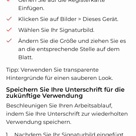
Einfügen.
Klicken Sie auf Bilder > Dieses Gerät.
Wählen Sie Ihr Signaturbild.
Ändern Sie die Größe und ziehen Sie es
an die entsprechende Stelle auf dem
Blatt.
Tipp: Verwenden Sie transparente
Hintergründe für einen sauberen Look.
Speichern Sie Ihre Unterschrift für die
zukünftige Verwendung
Beschleunigen Sie Ihren Arbeitsablauf,
indem Sie Ihre Unterschrift zur wiederholten
Verwendung speichern.
Nachdem Sie Ihr Signaturbild eingefügt