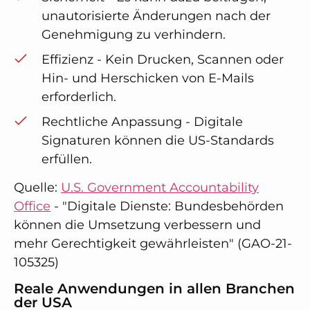
unautorisierte Änderungen nach der
Genehmigung zu verhindern.
Effizienz - Kein Drucken, Scannen oder
Hin- und Herschicken von E-Mails
erforderlich.
Rechtliche Anpassung - Digitale
Signaturen können die US-Standards
erfüllen.
Quelle:
U.S. Government Accountability
Office
- "Digitale Dienste: Bundesbehörden
können die Umsetzung verbessern und
mehr Gerechtigkeit gewährleisten" (GAO-21-
105325)
Reale Anwendungen in allen Branchen
der USA