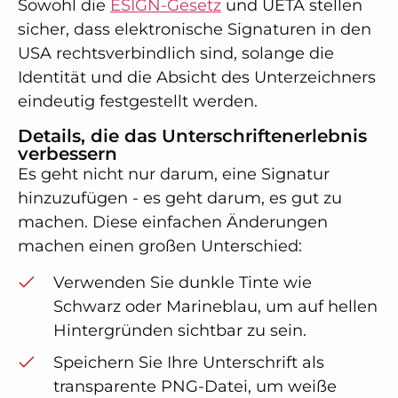
Sowohl die
ESIGN-Gesetz
und UETA stellen
sicher, dass elektronische Signaturen in den
USA rechtsverbindlich sind, solange die
Identität und die Absicht des Unterzeichners
eindeutig festgestellt werden.
Details, die das Unterschriftenerlebnis
verbessern
Es geht nicht nur darum, eine Signatur
hinzuzufügen - es geht darum, es gut zu
machen. Diese einfachen Änderungen
machen einen großen Unterschied:
Verwenden Sie dunkle Tinte wie
Schwarz oder Marineblau, um auf hellen
Hintergründen sichtbar zu sein.
Speichern Sie Ihre Unterschrift als
transparente PNG-Datei, um weiße