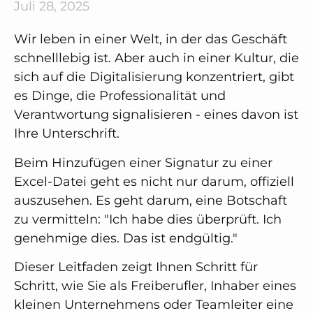
Juli 28, 2025
Wir leben in einer Welt, in der das Geschäft
schnelllebig ist. Aber auch in einer Kultur, die
sich auf die Digitalisierung konzentriert, gibt
es Dinge, die Professionalität und
Verantwortung signalisieren - eines davon ist
Ihre Unterschrift.
Beim Hinzufügen einer Signatur zu einer
Excel-Datei geht es nicht nur darum, offiziell
auszusehen. Es geht darum, eine Botschaft
zu vermitteln: "Ich habe dies überprüft. Ich
genehmige dies. Das ist endgültig."
Dieser Leitfaden zeigt Ihnen Schritt für
Schritt, wie Sie als Freiberufler, Inhaber eines
kleinen Unternehmens oder Teamleiter eine