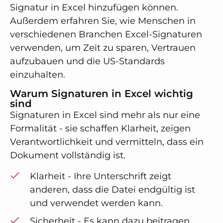
Signatur in Excel hinzufügen können.
Außerdem erfahren Sie, wie Menschen in
verschiedenen Branchen Excel-Signaturen
verwenden, um Zeit zu sparen, Vertrauen
aufzubauen und die US-Standards
einzuhalten.
Warum Signaturen in Excel wichtig
sind
Signaturen in Excel sind mehr als nur eine
Formalität - sie schaffen Klarheit, zeigen
Verantwortlichkeit und vermitteln, dass ein
Dokument vollständig ist.
Klarheit - Ihre Unterschrift zeigt
anderen, dass die Datei endgültig ist
und verwendet werden kann.
Sicherheit - Es kann dazu beitragen,