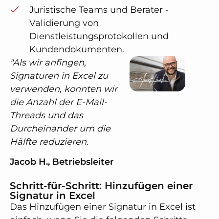
Juristische Teams und Berater -
Validierung von
Dienstleistungsprotokollen und
Kundendokumenten.
"Als wir anfingen,
Signaturen in Excel zu
verwenden, konnten wir
die Anzahl der E-Mail-
Threads und das
Durcheinander um die
Hälfte reduzieren.
Jacob H., Betriebsleiter
Schritt-für-Schritt: Hinzufügen einer
Signatur in Excel
Das Hinzufügen einer Signatur in Excel ist