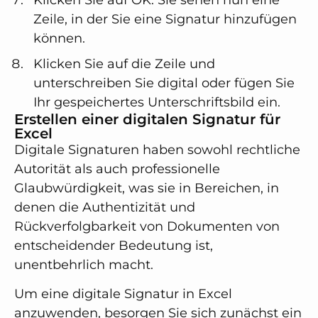
Klicken Sie auf OK. Sie sehen nun eine
Zeile, in der Sie eine Signatur hinzufügen
können.
Klicken Sie auf die Zeile und
unterschreiben Sie digital oder fügen Sie
Ihr gespeichertes Unterschriftsbild ein.
Erstellen einer digitalen Signatur für
Excel
Digitale Signaturen haben sowohl rechtliche
Autorität als auch professionelle
Glaubwürdigkeit, was sie in Bereichen, in
denen die Authentizität und
Rückverfolgbarkeit von Dokumenten von
entscheidender Bedeutung ist,
unentbehrlich macht.
Um eine digitale Signatur in Excel
anzuwenden, besorgen Sie sich zunächst ein