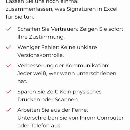
Lassen Sie uns noch einmal
zusammenfassen, was Signaturen in Excel
für Sie tun:
Schaffen Sie Vertrauen: Zeigen Sie sofort
Ihre Zustimmung.
Weniger Fehler: Keine unklare
Versionskontrolle.
Verbesserung der Kommunikation:
Jeder weiß, wer wann unterschrieben
hat.
Sparen Sie Zeit: Kein physisches
Drucken oder Scannen.
Arbeiten Sie aus der Ferne:
Unterschreiben Sie von Ihrem Computer
oder Telefon aus.