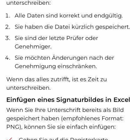
unterschreiben:
Alle Daten sind korrekt und endgültig.
Sie haben die Datei kürzlich gespeichert.
Sie sind der letzte Prüfer oder
Genehmiger.
Sie möchten Änderungen nach der
Genehmigung einschränken.
Wenn das alles zutrifft, ist es Zeit zu
unterschreiben.
Einfügen eines Signaturbildes in Excel
Wenn Sie Ihre Unterschrift bereits als Bild
gespeichert haben (empfohlenes Format:
PNG), können Sie sie einfach einfügen:
Gehen Sie auf die Registerkarte