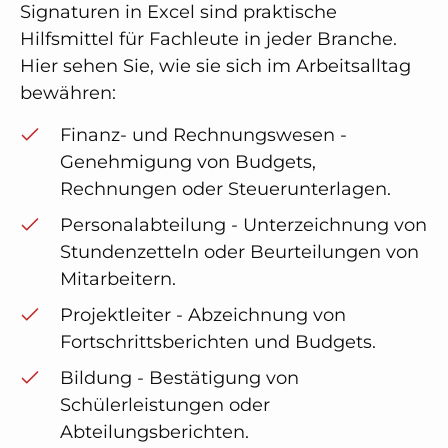
Signaturen in Excel sind praktische
Hilfsmittel für Fachleute in jeder Branche.
Hier sehen Sie, wie sie sich im Arbeitsalltag
bewähren:
Finanz- und Rechnungswesen -
Genehmigung von Budgets,
Rechnungen oder Steuerunterlagen.
Personalabteilung - Unterzeichnung von
Stundenzetteln oder Beurteilungen von
Mitarbeitern.
Projektleiter - Abzeichnung von
Fortschrittsberichten und Budgets.
Bildung - Bestätigung von
Schülerleistungen oder
Abteilungsberichten.