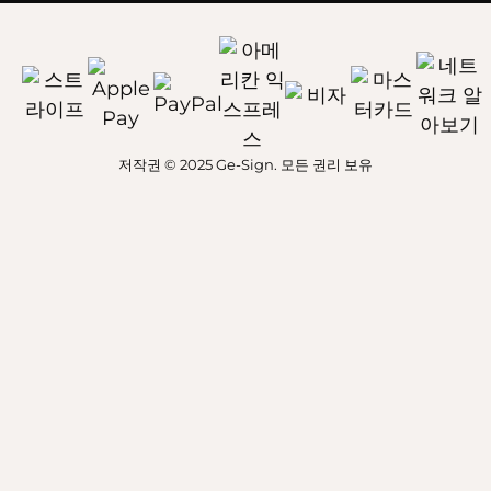
저작권 © 2025 Ge-Sign. 모든 권리 보유