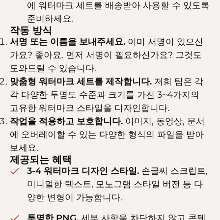
에 워터마크 세트를 배송받아 사용할 수 있도록
준비하세요.
작동 방식
서명 또는 이름을 보내주세요.
이미 서명이 있으신
가요? 좋아요. 먼저 서명이 필요하신가요? 그것도
도와드릴 수 있습니다.
맞춤형 워터마크 세트를 제작합니다.
저희 팀은 각
각 다양한 투명도 수준과 크기를 가진 3~4가지의
고유한 워터마크 스타일을 디자인합니다.
작업을 적용하고 보호합니다.
이미지, 동영상, 문서
에 오버레이할 수 있는 다양한 형식의 파일을 받아
보세요.
제공되는 혜택
3-4 워터마크 디자인 스타일.
손글씨 스크립트,
미니멀한 텍스트, 모노그램 스타일 버전 등 다
양한 변형이 가능합니다.
투명한 PNG.
세부 사항을 차단하지 않고 콘텐