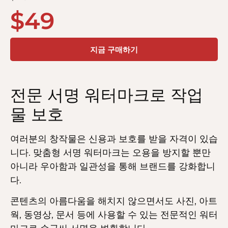
$
49
지금 구매하기
전문 서명 워터마크로 작업
물 보호
여러분의 창작물은 신용과 보호를 받을 자격이 있습
니다. 맞춤형 서명 워터마크는 오용을 방지할 뿐만
아니라 우아함과 일관성을 통해 브랜드를 강화합니
다.
콘텐츠의 아름다움을 해치지 않으면서도 사진, 아트
웍, 동영상, 문서 등에 사용할 수 있는 전문적인 워터