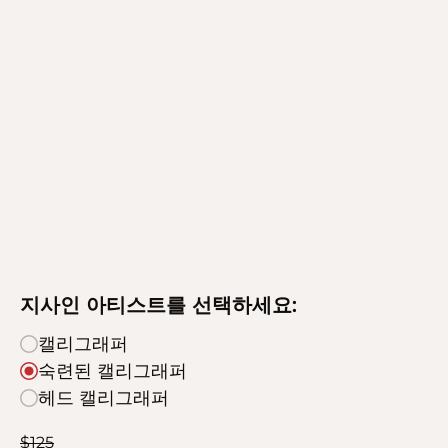
지사인 아티스트를 선택하세요:
캘리그래퍼
숙련된 캘리그래퍼
헤드 캘리그래퍼
$
125