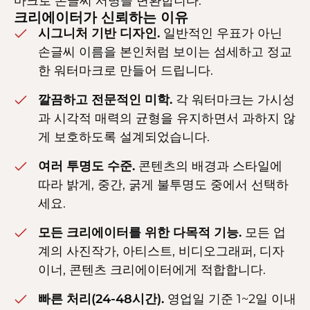
마크로 손글씨 서명을 변환합니다.
크리에이터가 신뢰하는 이유
시그니처 기반 디자인.
일반적인 우표가 아닌
손글씨 이름을 본인처럼 보이는 섬세하고 정교
한 워터마크로 만들어 드립니다.
깔끔하고 전문적인 미학.
각 워터마크는 가시성
과 시각적 매력의 균형을 유지하면서 과하지 않
게 보호하도록 설계되었습니다.
여러 투명도 수준.
콘텐츠의 배경과 스타일에
따라 밝게, 중간, 굵게 불투명도 중에서 선택하
세요.
모든 크리에이터를 위한 다목적 기능.
모든 업
계의 사진작가, 아티스트, 비디오그래퍼, 디자
이너, 콘텐츠 크리에이터에게 적합합니다.
빠른 처리(24-48시간).
영업일 기준 1~2일 이내