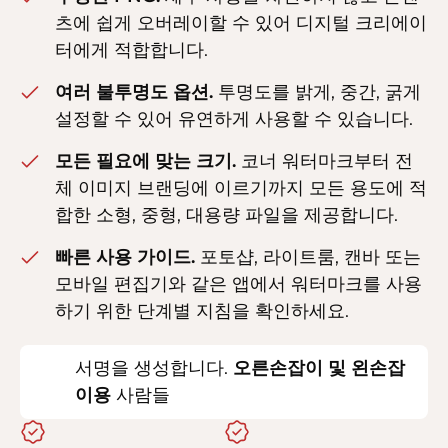
츠에 쉽게 오버레이할 수 있어 디지털 크리에이
터에게 적합합니다.
여러 불투명도 옵션.
투명도를 밝게, 중간, 굵게
설정할 수 있어 유연하게 사용할 수 있습니다.
모든 필요에 맞는 크기.
코너 워터마크부터 전
체 이미지 브랜딩에 이르기까지 모든 용도에 적
합한 소형, 중형, 대용량 파일을 제공합니다.
빠른 사용 가이드.
포토샵, 라이트룸, 캔바 또는
모바일 편집기와 같은 앱에서 워터마크를 사용
하기 위한 단계별 지침을 확인하세요.
서명을 생성합니다.
오른손잡이 및 왼손잡
이용
사람들