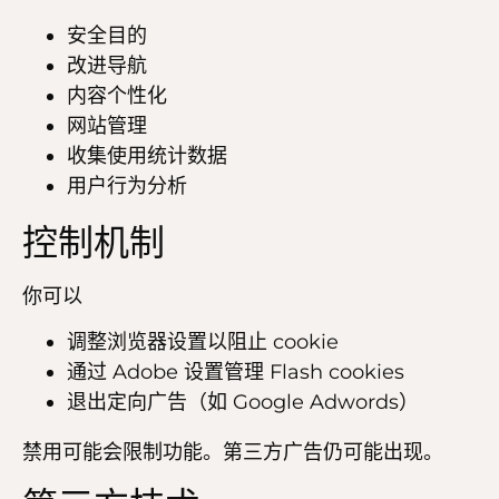
安全目的
改进导航
内容个性化
网站管理
收集使用统计数据
用户行为分析
控制机制
你可以
调整浏览器设置以阻止 cookie
通过 Adobe 设置管理 Flash cookies
退出定向广告（如 Google Adwords）
禁用可能会限制功能。第三方广告仍可能出现。