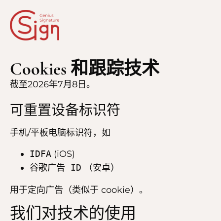
Cookies 和跟踪技术
截至2026年7月8日。
可重置设备标识符
手机/平板电脑标识符，如
IDFA
(iOS)
谷歌广告 ID
（安卓）
用于定向广告（类似于 cookie）。
我们对技术的使用