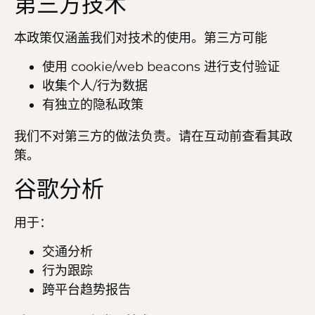
第三方技术
本政策仅涵盖我们对技术的使用。第三方可能
使用 cookie/web beacons 进行支付验证
收集个人/行为数据
有独立的隐私政策
我们不对第三方的做法负责。请在互动前查看其政
策。
谷歌分析
用于：
交通分析
行为跟踪
跨平台趋势报告