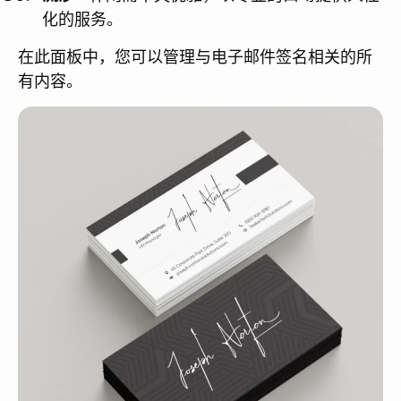
化的服务。
在此面板中，您可以管理与电子邮件签名相关的所
有内容。