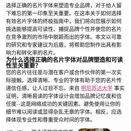
选择正确的名片字体来塑造专业品牌，对于给人留
下难忘的第一印象至关重要。在这本关于如何选择
有效名片字体的终极指南中，我们将向您展示如何
挑选能够提高可读性、捕捉品牌个性并使您的名片
在竞争激烈的市场中脱颖而出的字体。本文以可靠
的研究和专家建议为后盾，将帮助您制作出具有影
响力和转化率的名片。
为什么选择正确的名片字体对品牌塑造和可读
性至关重要？
您的名片往往是与潜在客户或合作伙伴的第一次实
际接触。选择清晰、专业的字体有助于您的名片传
递信任感，让人过目不忘。来自
明尼苏达大学
事实
证明，清晰易读的字体设计会增加品牌记忆度和信
任度--这是网络成功的关键因素。避免使用让你的
细节难以阅读或显得杂乱无章的字体。相反，应选
择体现专业性和尊重受众时间的字体。