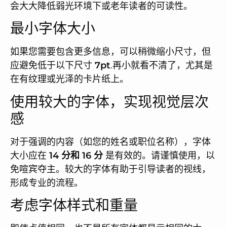
会大大降低弱光环境下或老年读者的可读性。
最小字体大小
如果您需要包含更多信息，可以稍微缩小尺寸，但
应避免低于以下尺寸
7pt
.再小就看不清了，尤其是
在有纹理或光泽的卡片纸上。
使用较大的字体，实现视觉层次
感
对于强调的内容（如您的姓名或职位名称），字体
大小应在
14 分和 16 分
是有效的。请谨慎使用，以
免喧宾夺主。较大的字体有助于引导读者的视线，
形成专业的流程。
考虑字体样式和重量