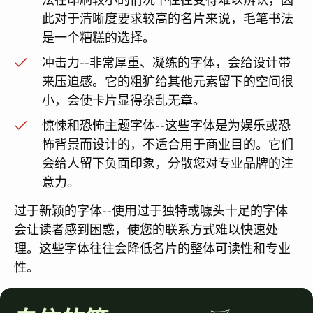
此对于清晰度要求较高的名片来说，毛笔书法
是一个糟糕的选择。
冲击力--非常厚重、凝练的字体，会给设计带
来压迫感。它的粗犷给其他元素留下的空间很
小，会使卡片显得杂乱无章。
惊悚和恐怖主题字体--这些字体是为娱乐或恐
怖背景而设计的，不适合用于商业目的。它们
会给人留下负面印象，分散您对专业品牌的注
意力。
过于新颖的字体--使用过于独特或噱头十足的字体
会让读者感到困惑，使您的联系方式难以快速处
理。这些字体往往会降低名片的整体可读性和专业
性。