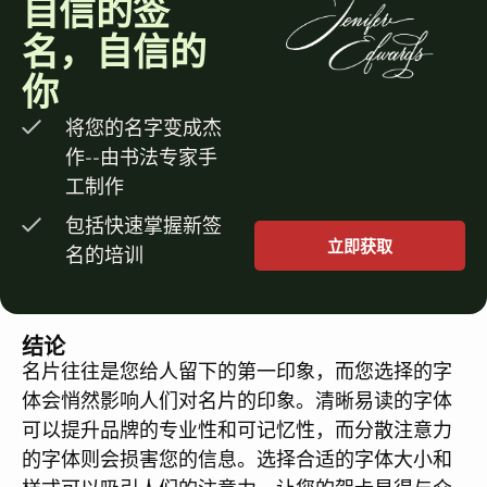
自信的签
名，自信的
你
将您的名字变成杰
作--由书法专家手
工制作
包括快速掌握新签
立即获取
名的培训
结论
名片往往是您给人留下的第一印象，而您选择的字
体会悄然影响人们对名片的印象。清晰易读的字体
可以提升品牌的专业性和可记忆性，而分散注意力
的字体则会损害您的信息。选择合适的字体大小和