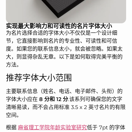
实现最大影响力和可读性的名片字体大小
为名片选择合适的字体大小不仅仅是一个设计细
节，它直接影响到名片的专业性、可读性和可信
度。如果您的联系信息太小，就会被忽略。如果太
大，则显得杂乱无章。以下是如何取得完美平衡的
方法。
推荐字体大小范围
主要联系信息（姓名、电话、电子邮件、头衔）的
字体大小应在
8 分和 12 分
.该系列可确保您的文字
清晰易读，而不会占用标准 3.5 x 2 英寸名片的有限
空间。
根据
麻省理工学院年龄实验室研究
低于 7pt 的字体