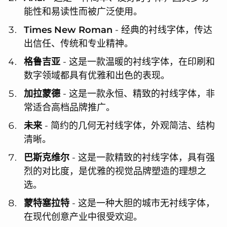
能性和易读性而被广泛使用。
Times New Roman
- 经典的衬线字体，传达
出信任、传统和专业精神。
格鲁吉亚
- 这是一款温暖的衬线字体，在印刷和
数字领域都具有优雅和出色的表现。
加拉蒙德
- 这是一款永恒、精致的衬线字体，非
常适合高档品牌推广。
未来
- 简约的几何无衬线字体，外观简洁、结构
清晰。
巴斯克维尔
- 这是一款精致的衬线字体，具有强
烈的对比度，是优雅的视觉品牌塑造的理想之
选。
蒙特塞拉特
- 这是一种大胆的城市无衬线字体，
在现代创意产业中很受欢迎。