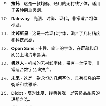
拉托
- 这是一款均衡、通用的无衬线字体，适用
于各种商业类别。
Raleway
- 光滑、时尚、现代，非常适合粗体
标题。
比邻新星
- 这是一款现代字体，融合了几何精度
和科技灵感。
Open Sans
- 中性、简洁的字体，在屏幕和印
刷品上均清晰易读。
机器人
- 机械的无衬线字体，带有一丝温暖，非
常适合数字品牌推广。
未来
- 这是一款永恒的几何字体，具有很强的平
衡感和优雅感。
Didot
- 高对比度、经典美观，是奢侈品品牌的
理想之选。