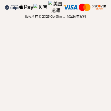
版权所有 © 2025 Ge-Sign。保留所有权利