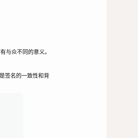
具有与众不同的意义。
是签名的一致性和背