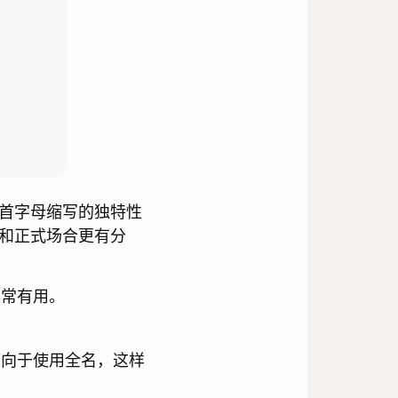
首字母缩写的独特性
和正式场合更有分
非常有用。
倾向于使用全名，这样