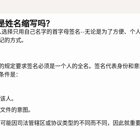
是姓名缩写吗？
人选择只用自己名字的首字母签名--无论是为了方便、个
记的方式。
的规定要求签名必须是一个人的全名。签名代表身份和意
条件是：
该人。
文件的意图。
可能因司法管辖区或协议类型的不同而不同，因此就重