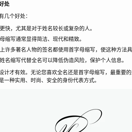
好处
有几个好处：
度更快，尤其是对于姓名较长或复杂的人。
字母缩写通常显得简洁、现代和精致。
史上许多著名人物的签名都使用首字母缩写，使这种方法
用姓名缩写代替全名可以降低伪造风险，保护个人信息。
设计才有效。无论您喜欢全名还是首字母缩写，最重要的
是一种实用、时尚、安全的身份代表方式。