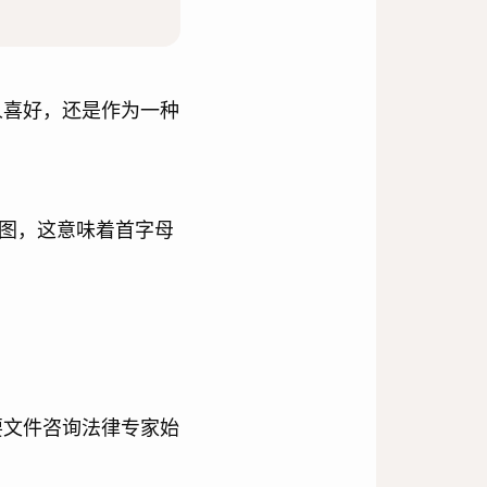
人喜好，还是作为一种
图，这意味着首字母
要文件咨询法律专家始