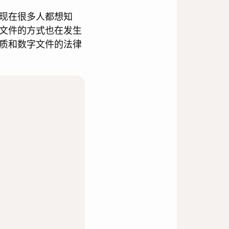
现在很多人都想知
文件的方式也在发生
质和数字文件的法律