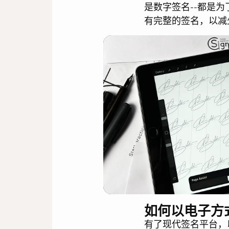
是数字签名--都是
有完整的签名，以减
如何以电子方
有了现代签名平台，