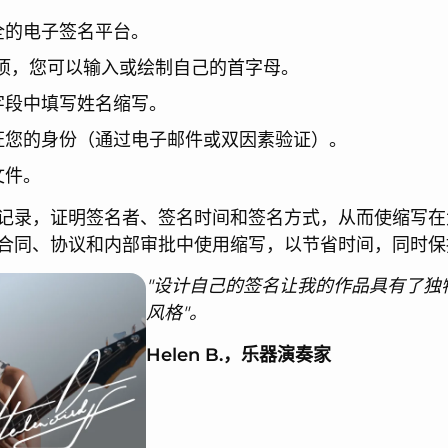
全的电子签名平台。
"选项，您可以输入或绘制自己的首字母。
字段中填写姓名缩写。
证您的身份（通过电子邮件或双因素验证）。
文件。
记录，证明签名者、签名时间和签名方式，从而使缩写在
合同、协议和内部审批中使用缩写，以节省时间，同时保
"设计自己的签名让我的作品具有了独
风格"。
Helen B.，乐器演奏家