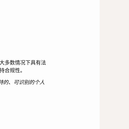
大多数情况下具有法
持合规性。
特的、可识别的个人