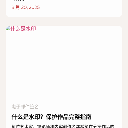
8 月 20, 2025
电子邮件签名
什么是水印？保护作品完整指南
每位艺术家、摄影师和内容创作者都希望在分享作品的