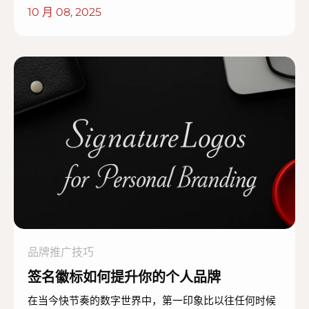
10 月 08, 2025
品牌推广技巧
签名徽标如何提升你的个人品牌
在当今快节奏的数字世界中，第一印象比以往任何时候