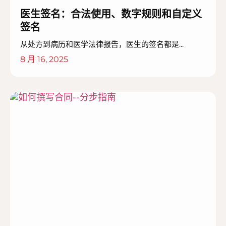
医生签名：合法使用、数字规则和自定义
签名
从处方到病历和医学法律报告，医生的签名都是...
8 月 16, 2025