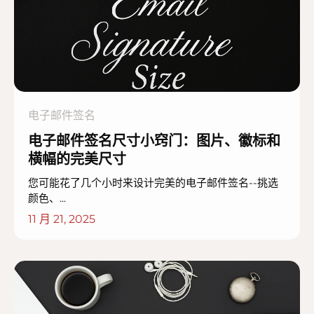
电子邮件签名
电子邮件签名尺寸小窍门：图片、徽标和
横幅的完美尺寸
您可能花了几个小时来设计完美的电子邮件签名--挑选
颜色、...
11 月 21, 2025