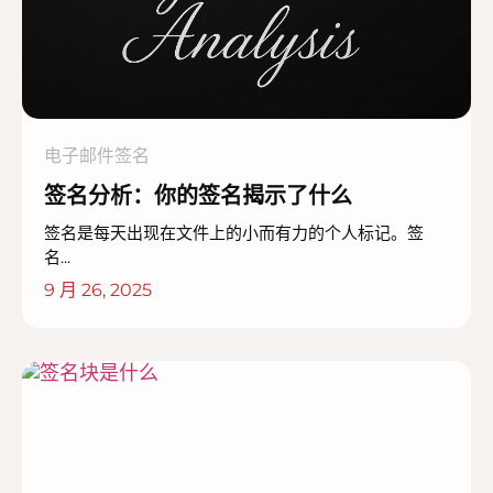
电子邮件签名
签名分析：你的签名揭示了什么
签名是每天出现在文件上的小而有力的个人标记。签
名...
9 月 26, 2025