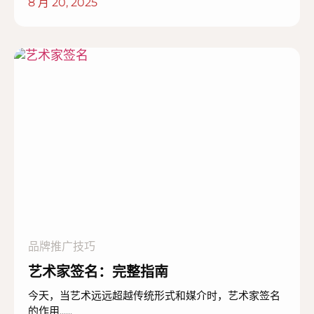
8 月 20, 2025
品牌推广技巧
艺术家签名：完整指南
今天，当艺术远远超越传统形式和媒介时，艺术家签名
的作用......