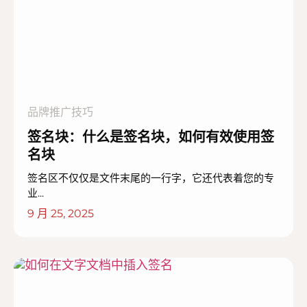
品牌推广技巧
签名块：什么是签名块，如何有效使用签
名块
签名区不仅仅是文件末尾的一行字，它还代表着您的专
业...
9 月 25, 2025