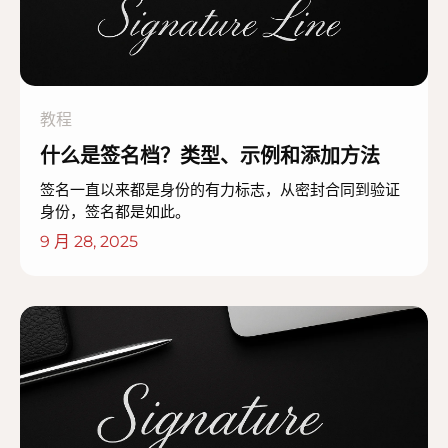
教程
什么是签名档？类型、示例和添加方法
签名一直以来都是身份的有力标志，从密封合同到验证
身份，签名都是如此。
9 月 28, 2025