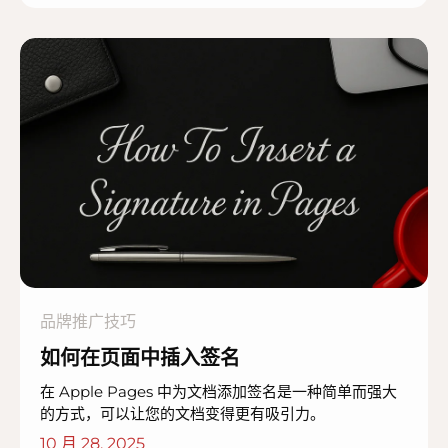
品牌推广技巧
如何在页面中插入签名
在 Apple Pages 中为文档添加签名是一种简单而强大
的方式，可以让您的文档变得更有吸引力。
10 月 28, 2025