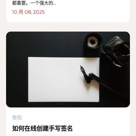
都重要。一个强大的...
10 月 08, 2025
教程
如何在线创建手写签名