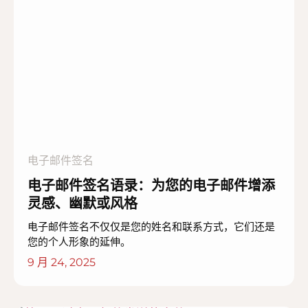
电子邮件签名
电子邮件签名语录：为您的电子邮件增添
灵感、幽默或风格
电子邮件签名不仅仅是您的姓名和联系方式，它们还是
您的个人形象的延伸。
9 月 24, 2025