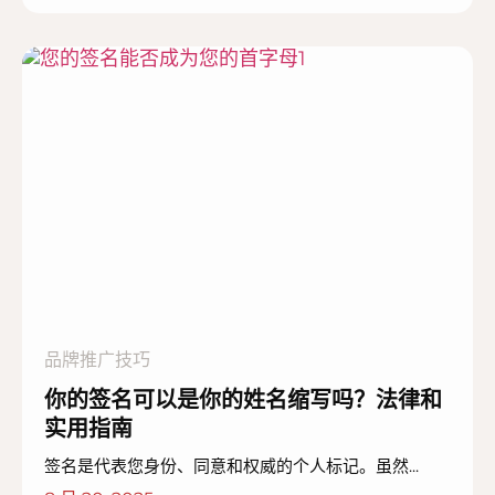
品牌推广技巧
你的签名可以是你的姓名缩写吗？法律和
实用指南
签名是代表您身份、同意和权威的个人标记。虽然...