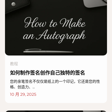
教程
如何制作签名创作自己独特的签名
您的亲笔签名不仅仅是纸上的一个印记，它还是您的性
格、创造力、...
10 月 29, 2025