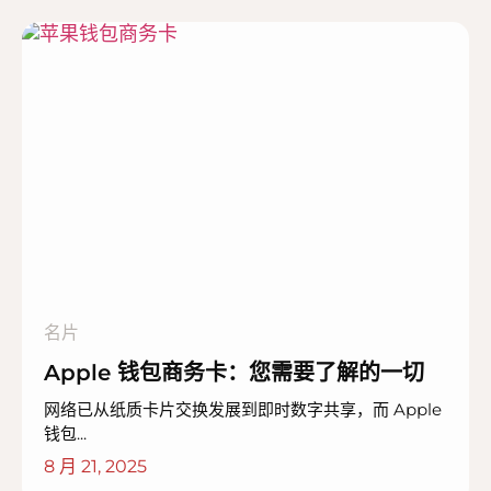
名片
Apple 钱包商务卡：您需要了解的一切
网络已从纸质卡片交换发展到即时数字共享，而 Apple
钱包...
8 月 21, 2025