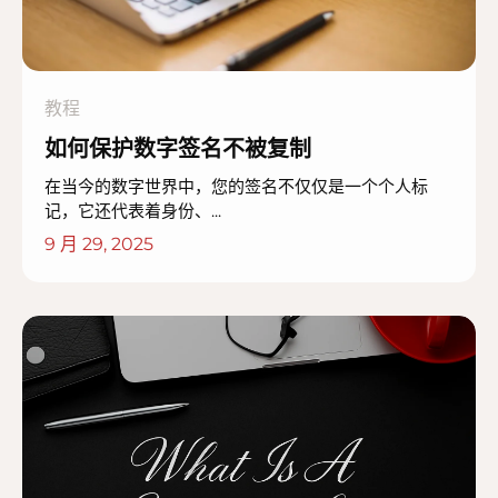
教程
如何保护数字签名不被复制
在当今的数字世界中，您的签名不仅仅是一个个人标
记，它还代表着身份、...
9 月 29, 2025