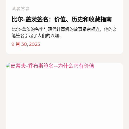
著名签名
比尔-盖茨签名：价值、历史和收藏指南
比尔-盖茨的名字与现代计算机的故事紧密相连，他的亲
笔签名引起了人们的兴趣...
9 月 30, 2025