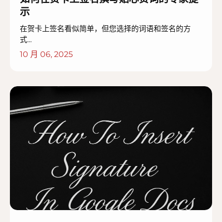
示
在贺卡上签名看似简单，但您选择的词语和签名的方
式...
10 月 06, 2025