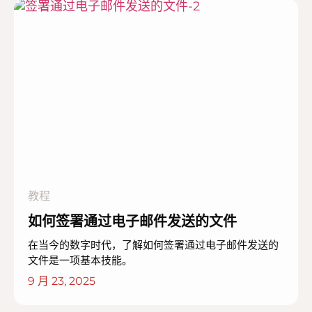
教程
如何签署通过电子邮件发送的文件
在当今的数字时代，了解如何签署通过电子邮件发送的
文件是一项基本技能。
9 月 23, 2025