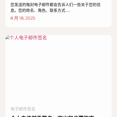
您发送的每封电子邮件都会告诉人们一些关于您的信
息。您的姓名、角色、联系方式......
8 月 18, 2025
电子邮件签名