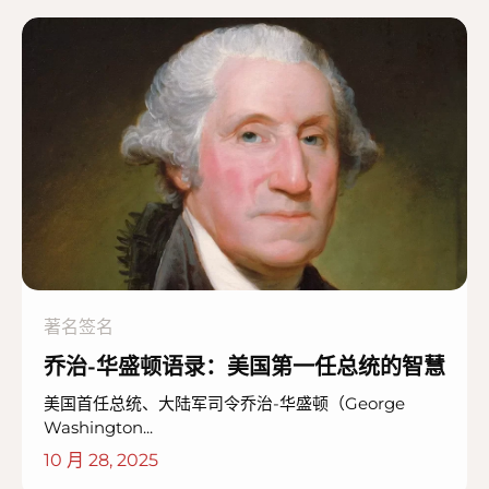
著名签名
乔治-华盛顿语录：美国第一任总统的智慧
美国首任总统、大陆军司令乔治-华盛顿（George
Washington...
10 月 28, 2025