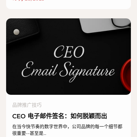
品牌推广技巧
CEO 电子邮件签名：如何脱颖而出
在当今快节奏的数字世界中，公司品牌的每一个细节都
很重要--甚至是...