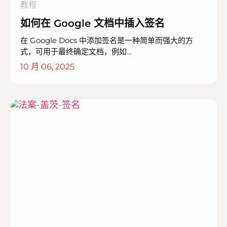
教程
如何在 Google 文档中插入签名
在 Google Docs 中添加签名是一种简单而强大的方
式，可用于最终确定文档，例如...
10 月 06, 2025