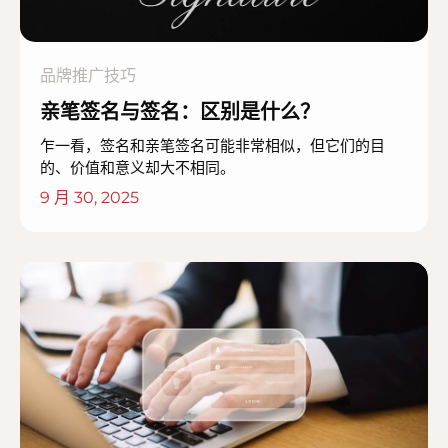
品牌推广技巧
亲笔签名与签名：区别是什么？
乍一看，签名和亲笔签名可能非常相似，但它们的目
的、价值和意义却大不相同。
9 月 30, 2025