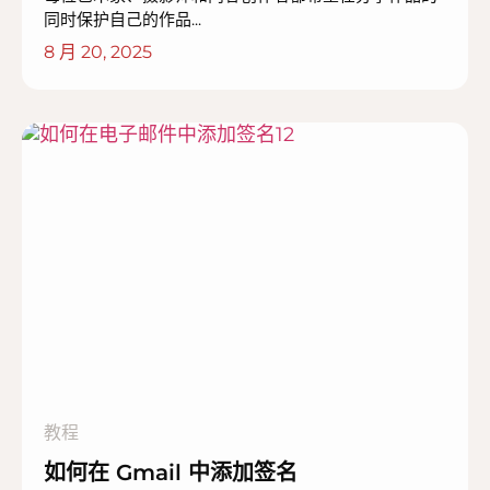
同时保护自己的作品...
8 月 20, 2025
教程
如何在 Gmail 中添加签名