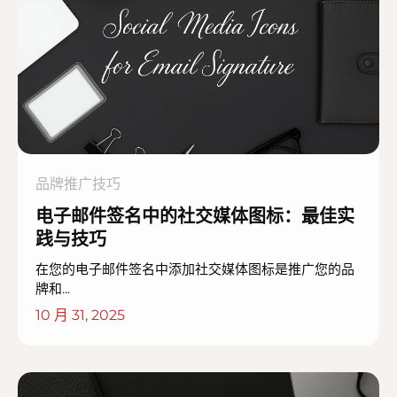
品牌推广技巧
电子邮件签名中的社交媒体图标：最佳实
践与技巧
在您的电子邮件签名中添加社交媒体图标是推广您的品
牌和...
10 月 31, 2025