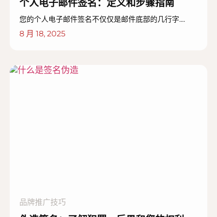
个人电子邮件签名：定义和步骤指南
您的个人电子邮件签名不仅仅是邮件底部的几行字....
8 月 18, 2025
品牌推广技巧