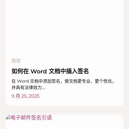
教程
如何在 Word 文档中插入签名
在 Word 文档中添加签名，使文档更专业、更个性化，
并具有法律效力....
9 月 25, 2025