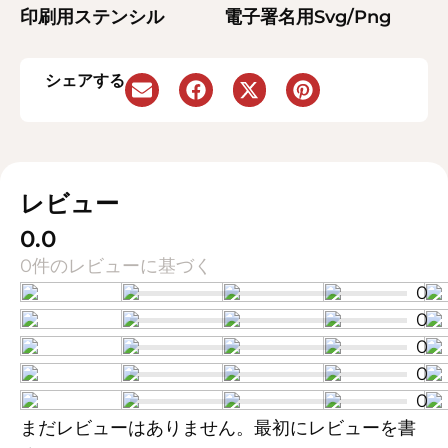
印刷用ステンシル
電子署名用Svg/Png
シェアする
レビュー
0.0
0件のレビューに基づく
0
0
0
0
0
まだレビューはありません。最初にレビューを書