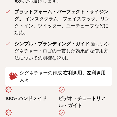
形式でお届けします。
プラットフォーム・パーフェクト・サイジン
グ。
インスタグラム、フェイスブック、リン
クトイン、ツイッター、ユーチューブなどに
対応。
シンプル・ブランディング・ガイド
新しいシ
グネチャー・ロゴの一貫した効果的な使用方
法についての明確な説明。
シグネチャーの作成
右利き用、左利き用
人々
100% ハンドメイド
ビデオ・チュートリア
ル・ガイド