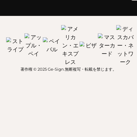
著作権 © 2025 Ge-Sign.無断複写・転載を禁じます。