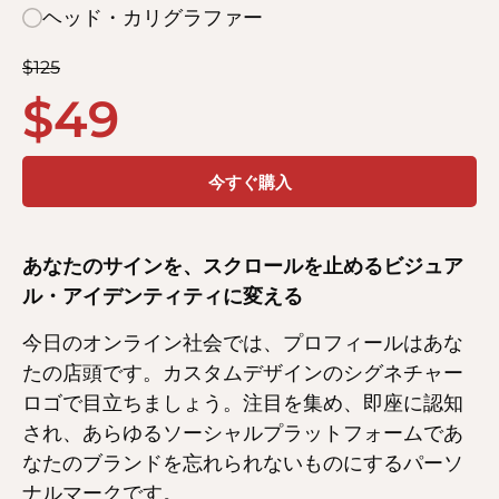
ヘッド・カリグラファー
$
125
$
49
今すぐ購入
あなたのサインを、スクロールを止めるビジュア
ル・アイデンティティに変える
今日のオンライン社会では、プロフィールはあな
たの店頭です。カスタムデザインのシグネチャー
ロゴで目立ちましょう。注目を集め、即座に認知
され、あらゆるソーシャルプラットフォームであ
なたのブランドを忘れられないものにするパーソ
ナルマークです。