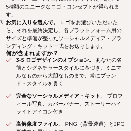
5種類のユニークなロゴ・コンセプトが得られま
す。
お気に入りを選んで。
ロゴをお選びいただいた
ら、それを最終決定し、各プラットフォーム用の
サイズと準備が整ったソーシャルメディア・ブラ
ンディング・キット一式をお送りします。
何が含まれますか？
3-5 ロゴデザインのオプション。
あなたの名
前とシグネチャースタイルに基づき、ミニマ
ルなものから大胆なものまで、常にブラン
ド・スタイルを貫く。
完全なソーシャルメディア・キット。
プロフ
ィール写真、カバーバナー、ストーリーハイ
ライトアイコン付き。
高解像度ファイル。
PNG（背景透過）とJPG