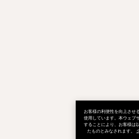
お客様の利便性を向上させ
使用しています。本ウェブ
することにより、お客様は
たものとみなされます。